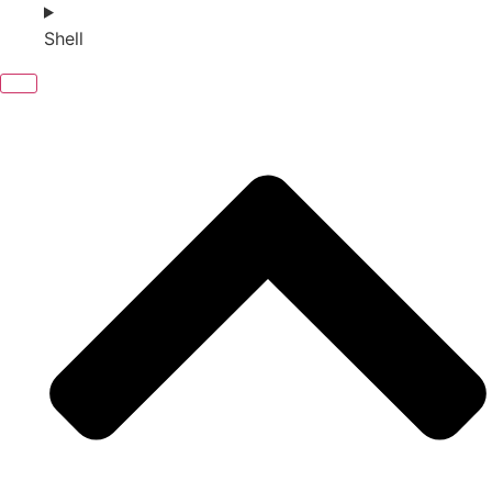
Shell