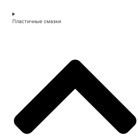
Пластичные смазки