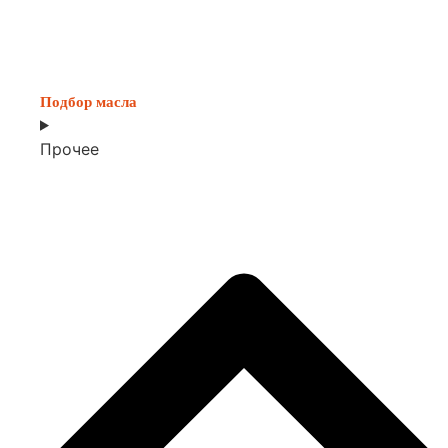
Подбор масла
Прочее