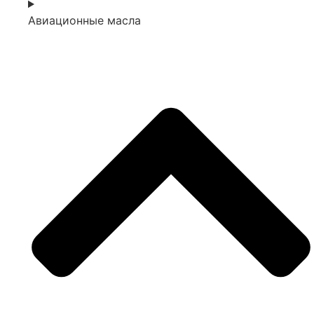
Авиационные масла