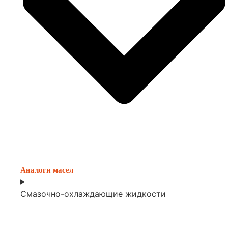
Аналоги масел
Смазочно-охлаждающие жидкости