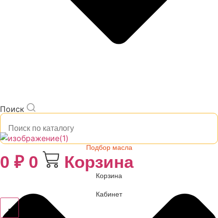
Поиск
Подбор масла
0
₽
0
Корзина
Корзина
Кабинет