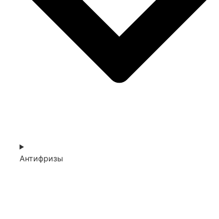
Антифризы