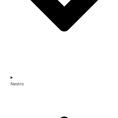
Nestro