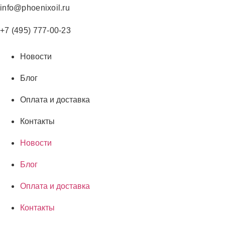
Перейти
info@phoenixoil.ru
к
содержимому
+7 (495) 777-00-23
Новости
Блог
Оплата и доставка
Контакты
Новости
Блог
Оплата и доставка
Контакты