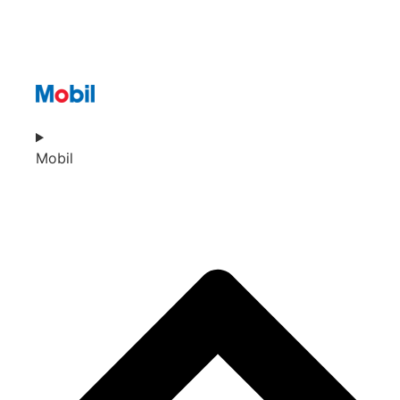
Mobil