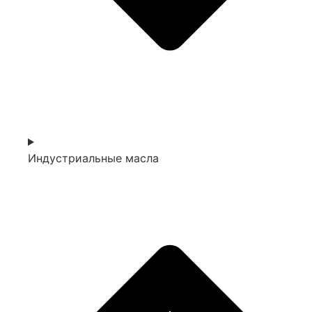
Индустриальные масла