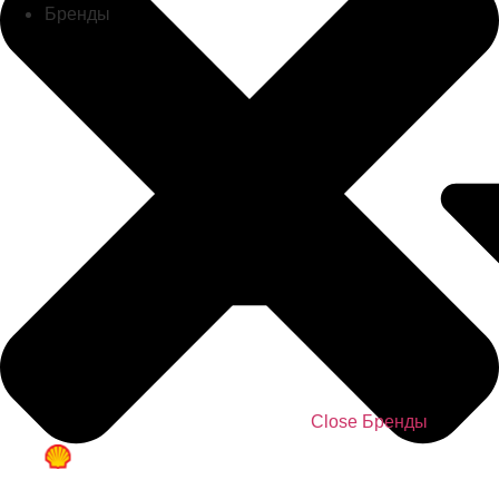
Бренды
Close Бренды