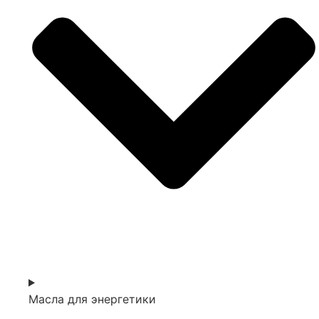
Масла для энергетики