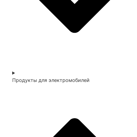
Продукты для электромобилей