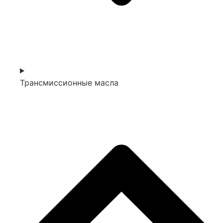
Трансмиссионные масла