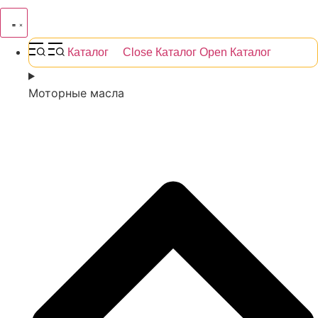
Каталог
Close Каталог
Open Каталог
Моторные масла