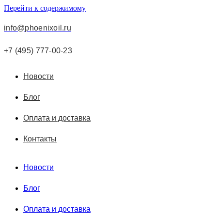
Перейти к содержимому
info@phoenixoil.ru
+7 (495) 777-00-23
Новости
Блог
Оплата и доставка
Контакты
Новости
Блог
Оплата и доставка