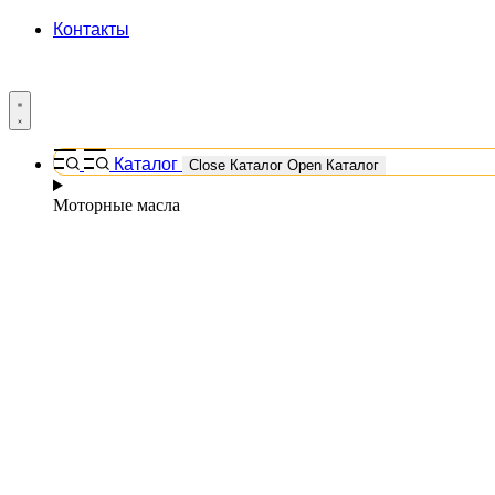
Контакты
Каталог
Close Каталог
Open Каталог
Моторные масла