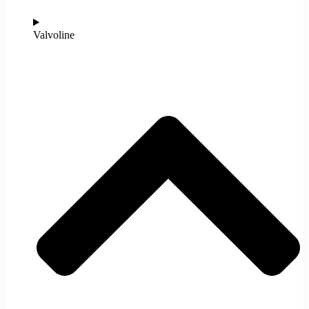
Valvoline