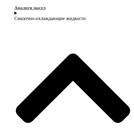
Аналоги масел
Смазочно-охлаждающие жидкости