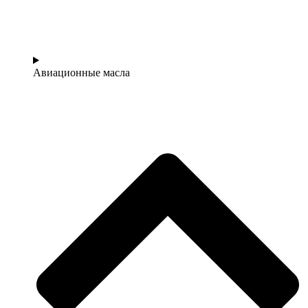
Авиационные масла