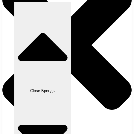
Close Бренды