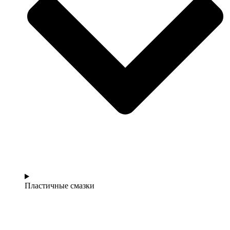
Пластичные смазки