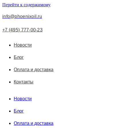
Перейти к содержимому
info@phoenixoil.ru
+7 (495) 777-00-23
Новости
Блог
Оплата и доставка
Контакты
Новости
Блог
Оплата и доставка