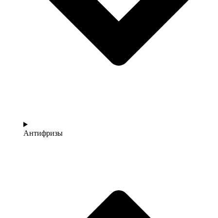
Антифризы