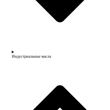
Индустриальные масла