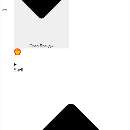
Open Бренды
Shell