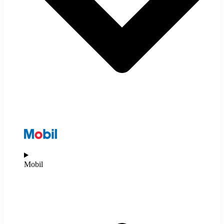
Mobil