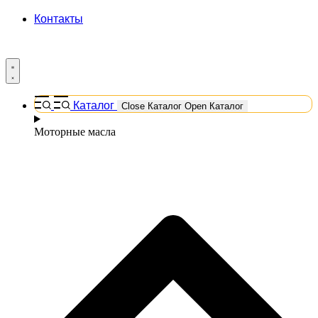
Контакты
Каталог
Close Каталог
Open Каталог
Моторные масла