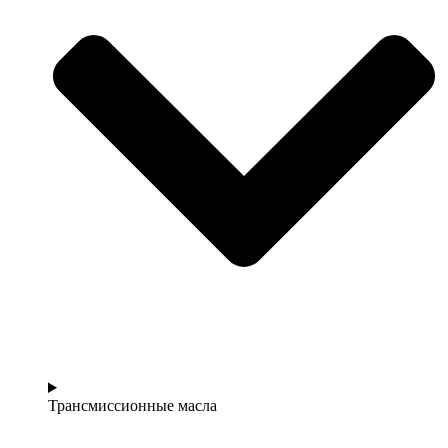
Трансмиссионные масла