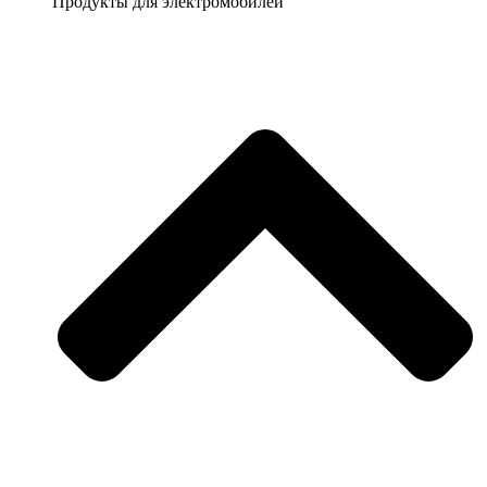
Продукты для электромобилей