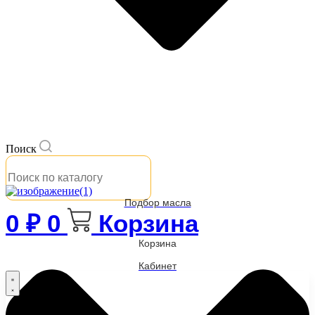
Поиск
Подбор масла
0
₽
0
Корзина
Корзина
Кабинет
Бренды