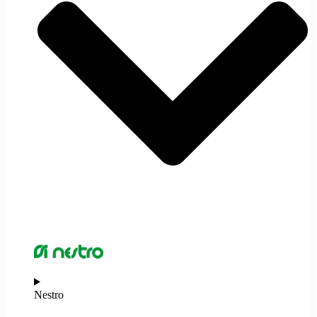
Nestro