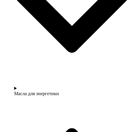
Масла для энергетики