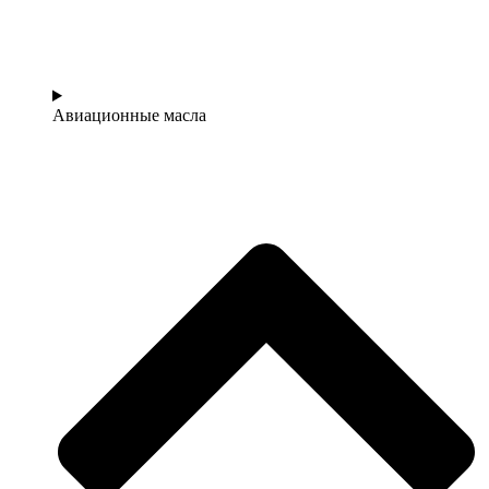
Авиационные масла