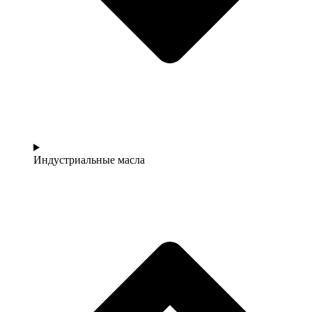
Индустриальные масла