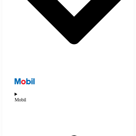
Mobil