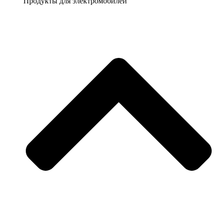
Продукты для электромобилей