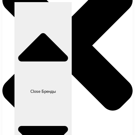
Close Бренды