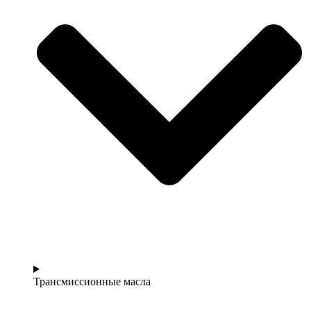
Трансмиссионные масла