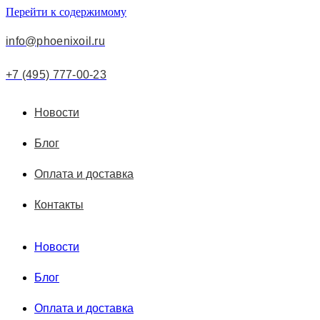
Перейти к содержимому
info@phoenixoil.ru
+7 (495) 777-00-23
Новости
Блог
Оплата и доставка
Контакты
Новости
Блог
Оплата и доставка