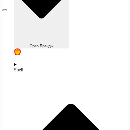
Open Бренды
Shell