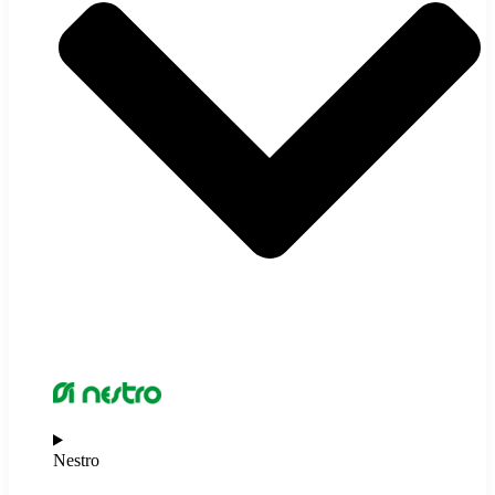
Nestro