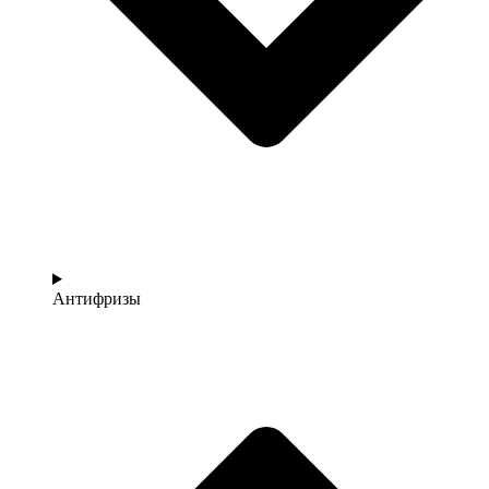
Антифризы