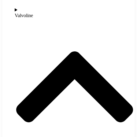
Valvoline