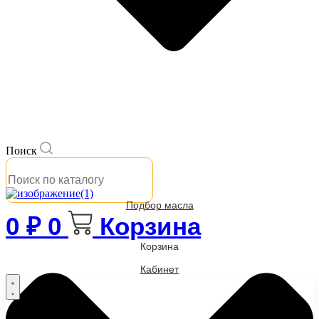
Поиск
Подбор масла
0
₽
0
Корзина
Корзина
Кабинет
Бренды