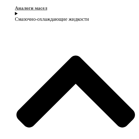
Аналоги масел
Смазочно-охлаждающие жидкости