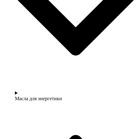
Масла для энергетики