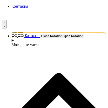
Контакты
Каталог
Close Каталог
Open Каталог
Моторные масла