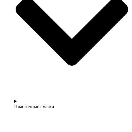
Пластичные смазки