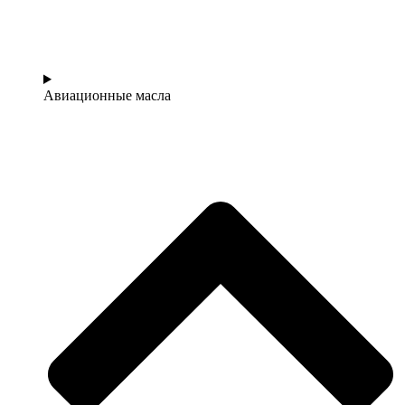
Авиационные масла