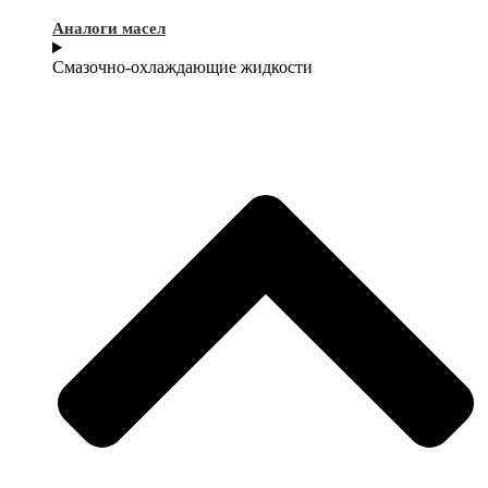
Аналоги масел
Смазочно-охлаждающие жидкости