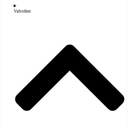
Valvoline