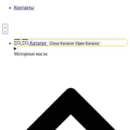
Контакты
Каталог
Close Каталог
Open Каталог
Моторные масла