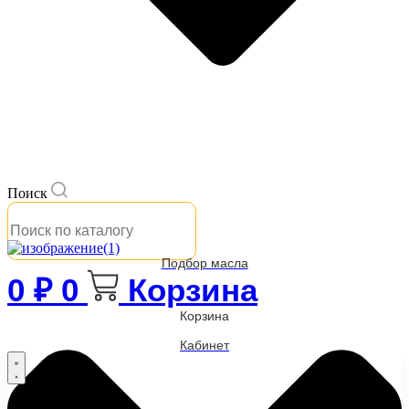
Поиск
Подбор масла
0
₽
0
Корзина
Корзина
Кабинет
Бренды