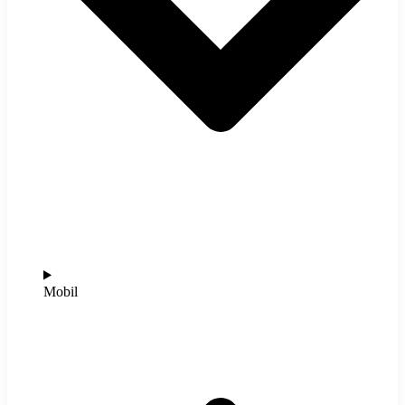
Mobil