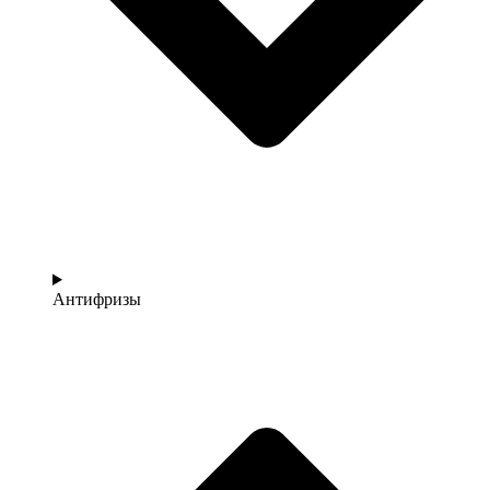
Антифризы