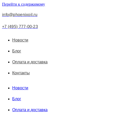
Перейти к содержимому
info@phoenixoil.ru
+7 (495) 777-00-23
Новости
Блог
Оплата и доставка
Контакты
Новости
Блог
Оплата и доставка