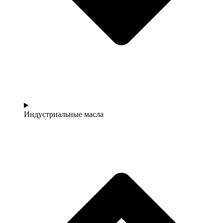
Индустриальные масла