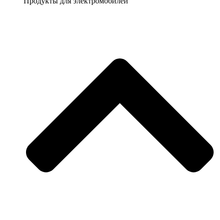
Продукты для электромобилей