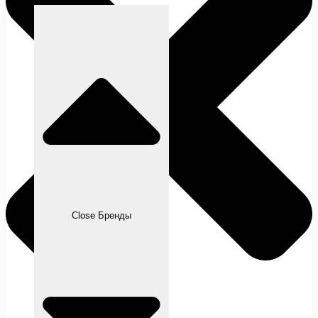
Close Бренды