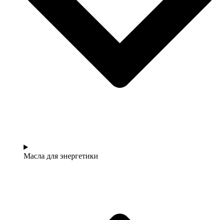
Масла для энергетики