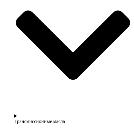
Трансмиссионные масла