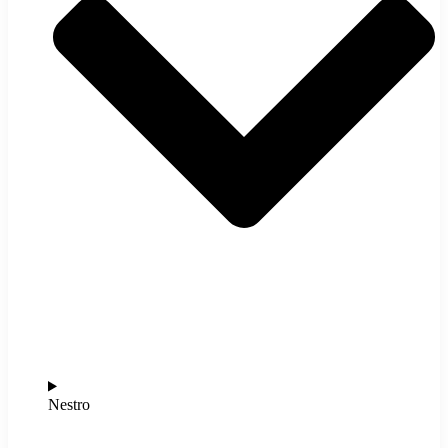
Nestro