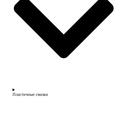
Пластичные смазки