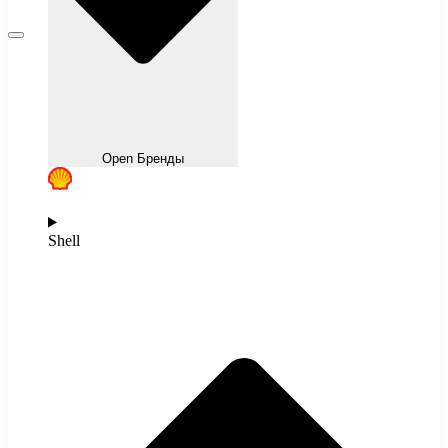
Open Бренды
Shell