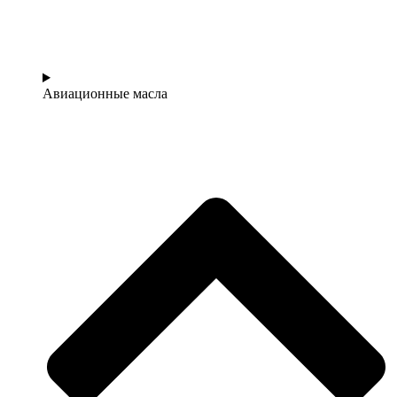
Авиационные масла