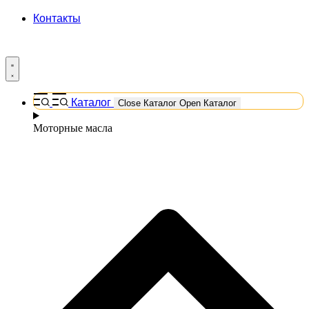
Контакты
Каталог
Close Каталог
Open Каталог
Моторные масла