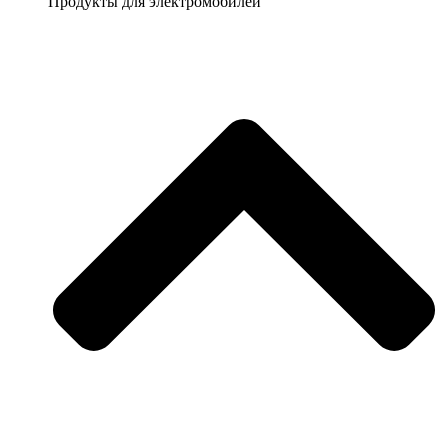
Продукты для электромобилей