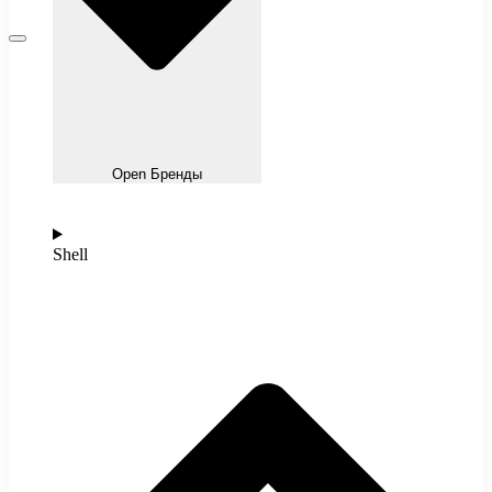
Open Бренды
Shell