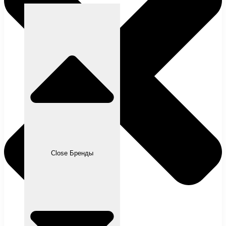
Close Бренды