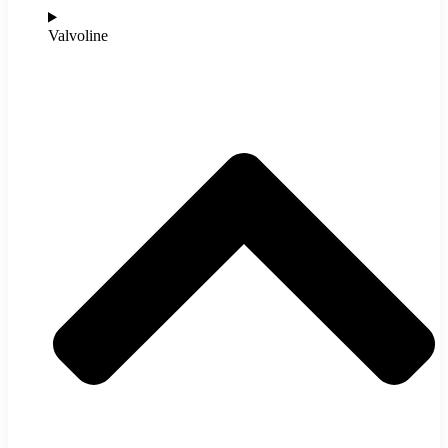
Valvoline