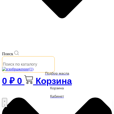
Поиск
Подбор масла
0
₽
0
Корзина
Корзина
Кабинет
Бренды