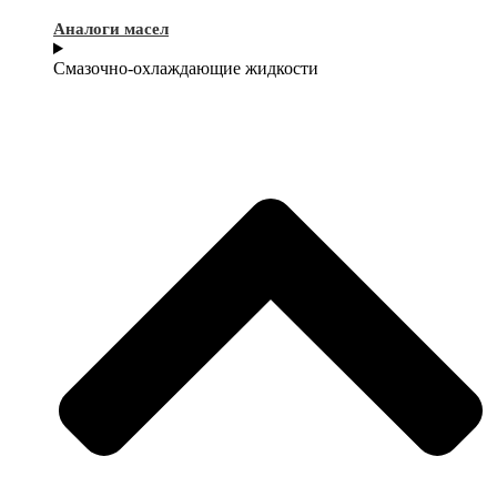
Аналоги масел
Смазочно-охлаждающие жидкости