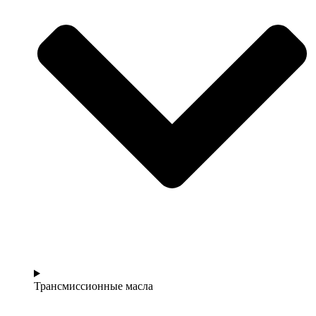
Трансмиссионные масла