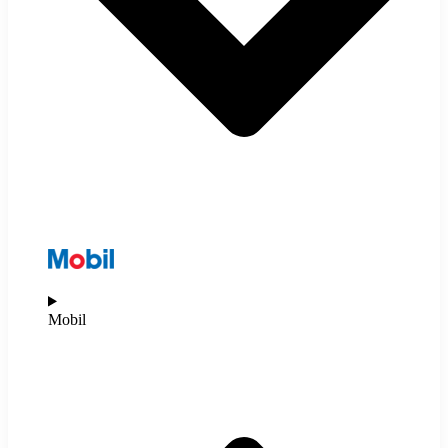
Mobil