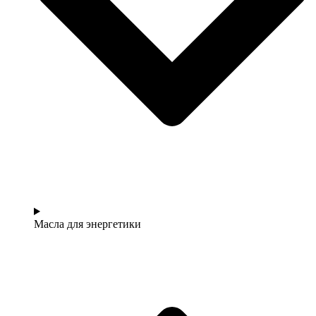
Масла для энергетики