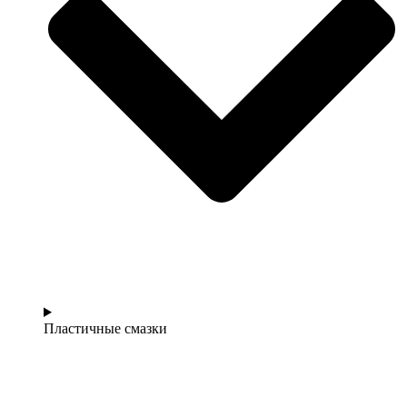
Пластичные смазки