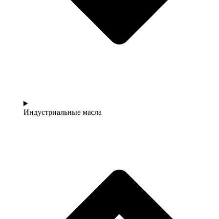
Индустриальные масла