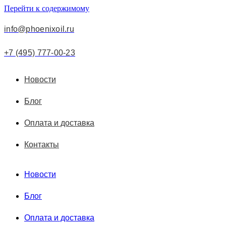
Перейти к содержимому
info@phoenixoil.ru
+7 (495) 777-00-23
Новости
Блог
Оплата и доставка
Контакты
Новости
Блог
Оплата и доставка