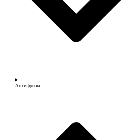
Антифризы