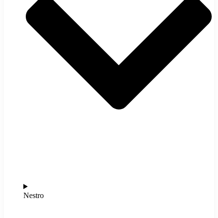
Nestro