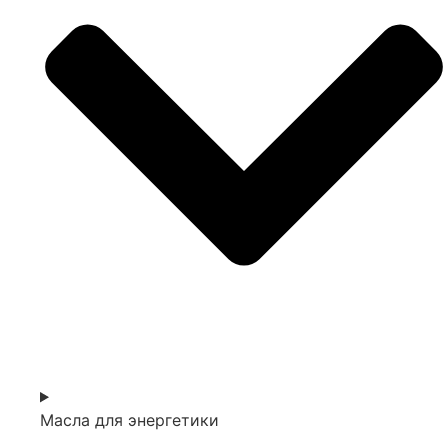
Масла для энергетики