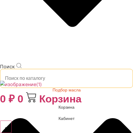
Поиск
Подбор масла
0
₽
0
Корзина
Корзина
Кабинет