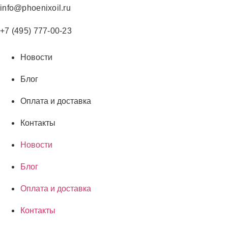
Перейти
info@phoenixoil.ru
к
содержимому
+7 (495) 777-00-23
Новости
Блог
Оплата и доставка
Контакты
Новости
Блог
Оплата и доставка
Контакты