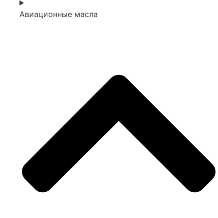
Авиационные масла