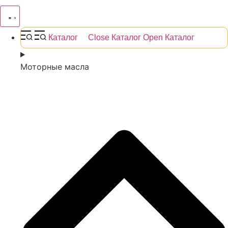
Каталог
Close Каталог
Open Каталог
Моторные масла