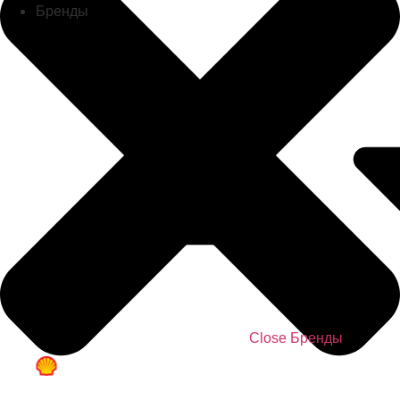
Бренды
Close Бренды