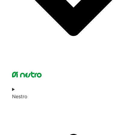
Nestro