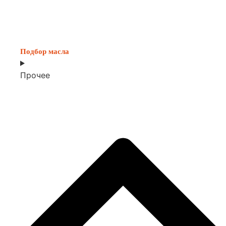
Подбор масла
Прочее