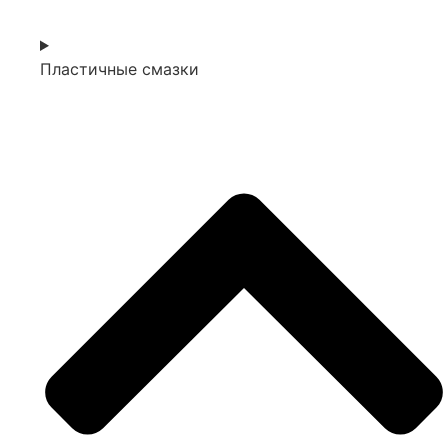
Пластичные смазки