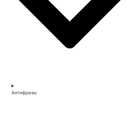
Антифризы