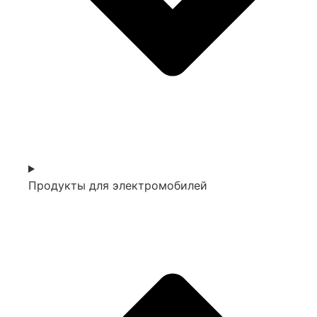
Продукты для электромобилей