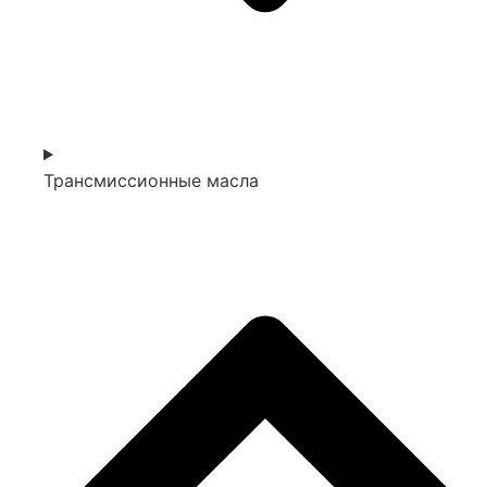
Трансмиссионные масла