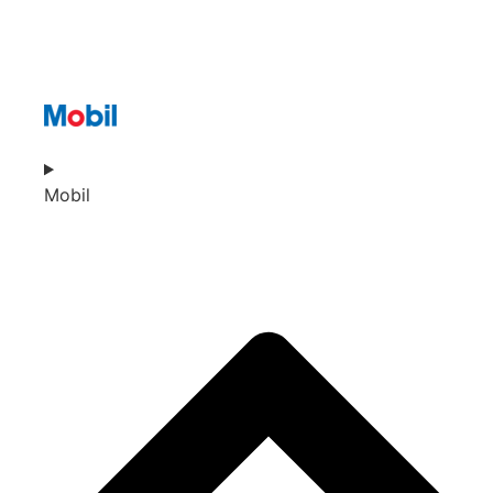
Mobil