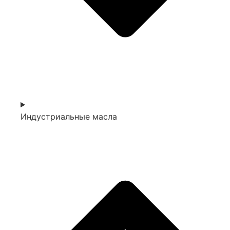
Индустриальные масла