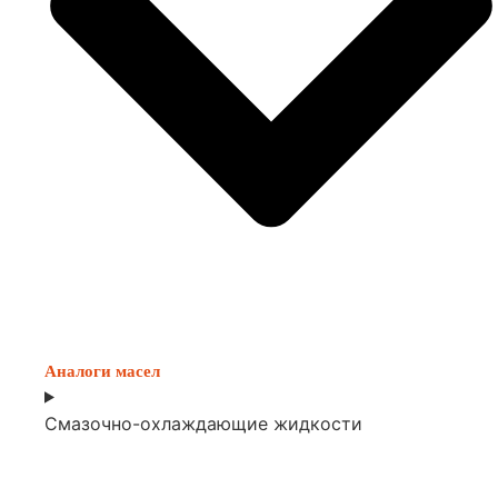
Аналоги масел
Смазочно-охлаждающие жидкости