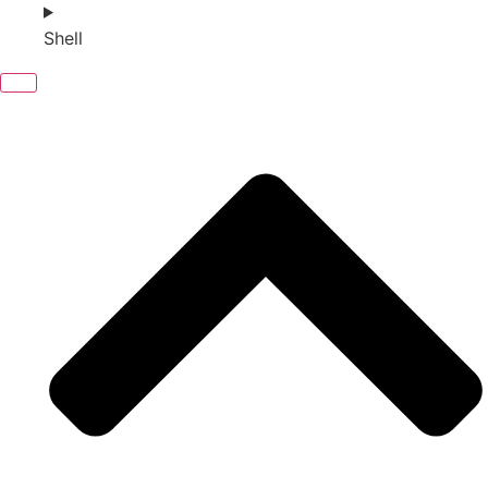
Shell