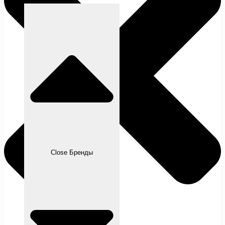
Close Бренды