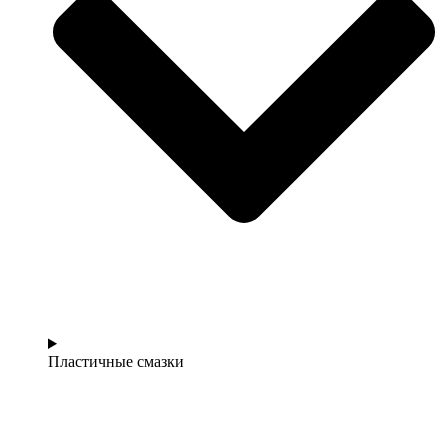
Пластичные смазки