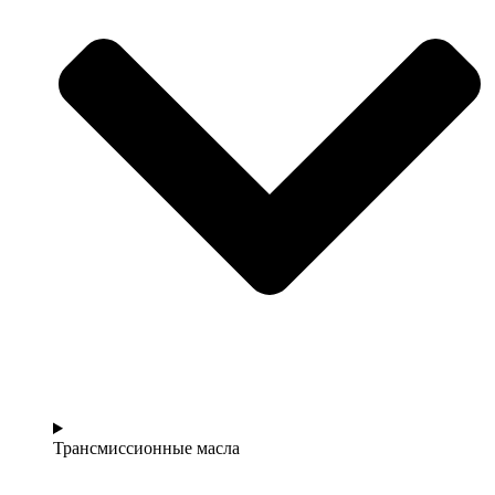
Трансмиссионные масла