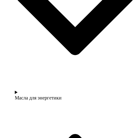
Масла для энергетики