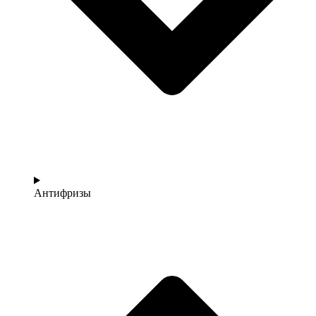
Антифризы