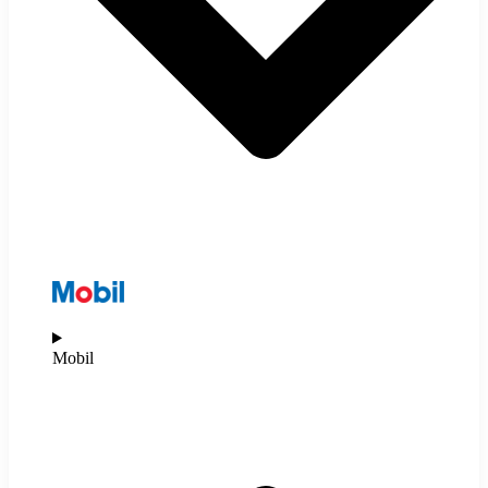
Mobil