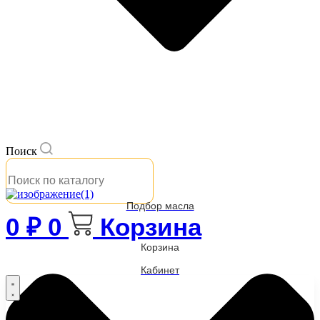
Поиск
Подбор масла
0
₽
0
Корзина
Корзина
Кабинет
Бренды