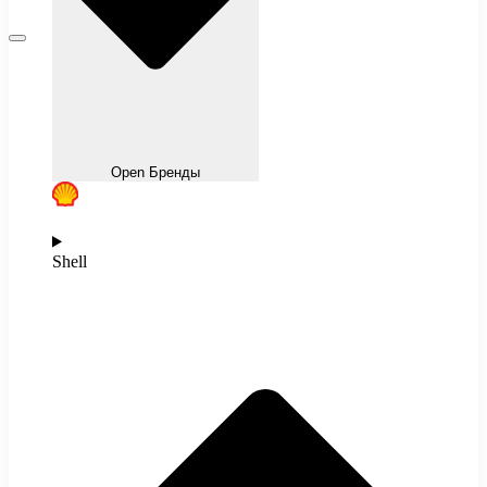
Open Бренды
Shell