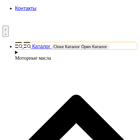
Контакты
Каталог
Close Каталог
Open Каталог
Моторные масла