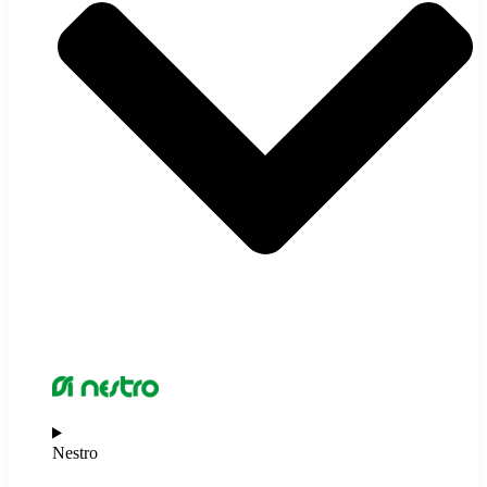
Nestro