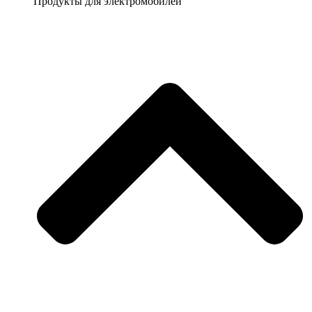
Продукты для электромобилей