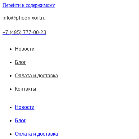
Перейти к содержимому
info@phoenixoil.ru
+7 (495) 777-00-23
Новости
Блог
Оплата и доставка
Контакты
Новости
Блог
Оплата и доставка