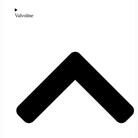
Valvoline