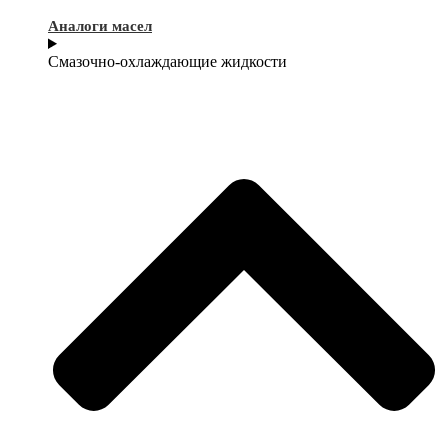
Аналоги масел
Смазочно-охлаждающие жидкости