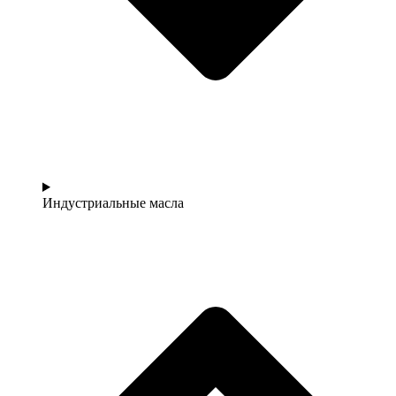
Индустриальные масла