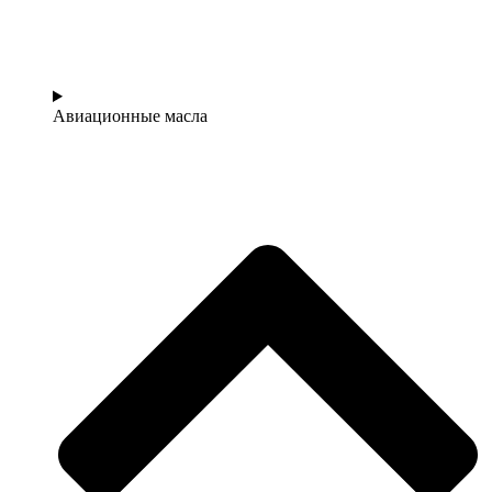
Авиационные масла