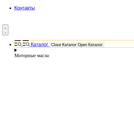
Контакты
Каталог
Close Каталог
Open Каталог
Моторные масла