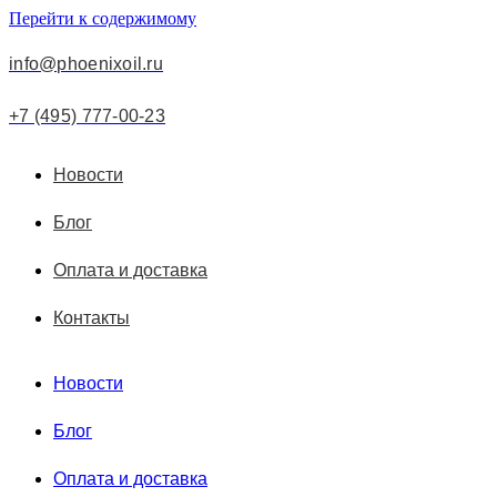
Перейти к содержимому
info@phoenixoil.ru
+7 (495) 777-00-23
Новости
Блог
Оплата и доставка
Контакты
Новости
Блог
Оплата и доставка