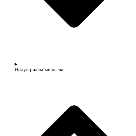
Индустриальные масла