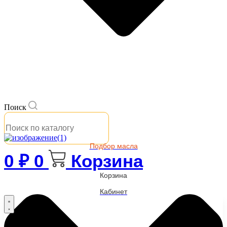
Поиск
Подбор масла
0
₽
0
Корзина
Корзина
Кабинет
Бренды