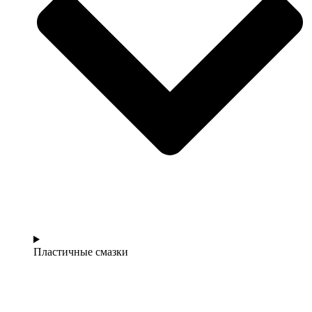
Пластичные смазки