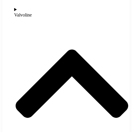
Valvoline