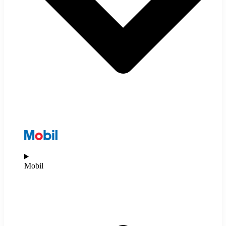
Mobil