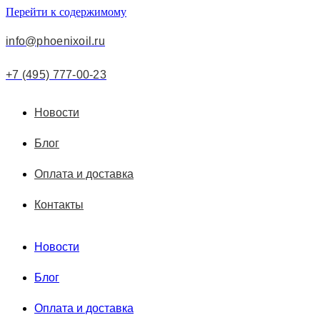
Перейти к содержимому
info@phoenixoil.ru
+7 (495) 777-00-23
Новости
Блог
Оплата и доставка
Контакты
Новости
Блог
Оплата и доставка