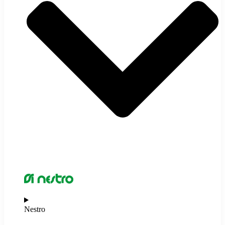
Nestro