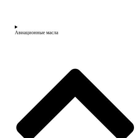
Авиационные масла