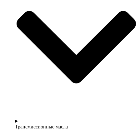
Трансмиссионные масла