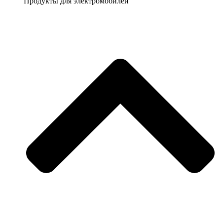
Продукты для электромобилей