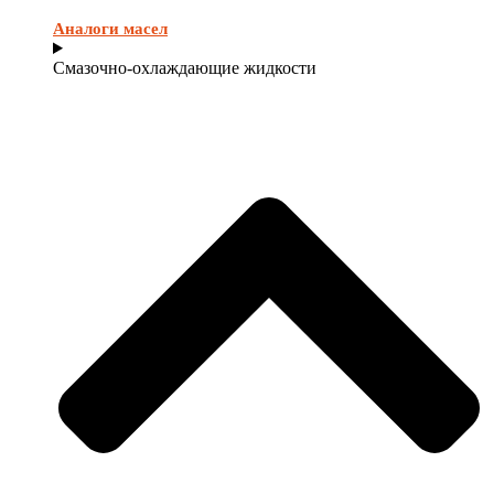
Аналоги масел
Смазочно-охлаждающие жидкости