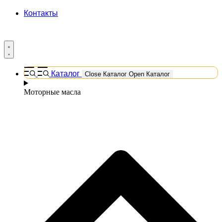
Контакты
Каталог
Close Каталог
Open Каталог
Моторные масла