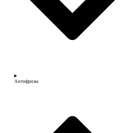
Антифризы