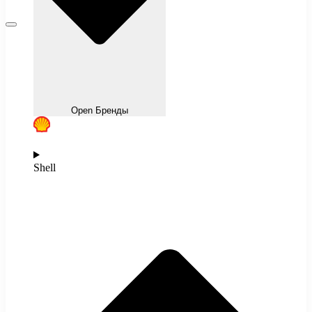
Open Бренды
Shell