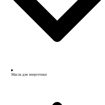
Масла для энергетики