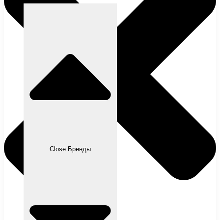
Close Бренды