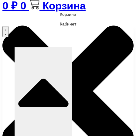
0
₽
0
Корзина
Корзина
Кабинет
Бренды