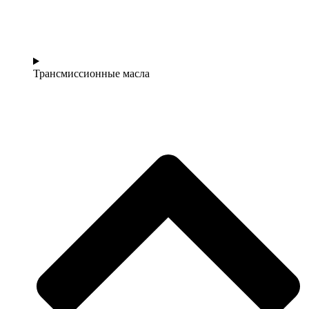
Трансмиссионные масла