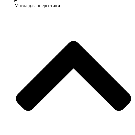
Масла для энергетики