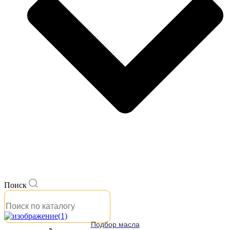
Поиск
Подбор масла