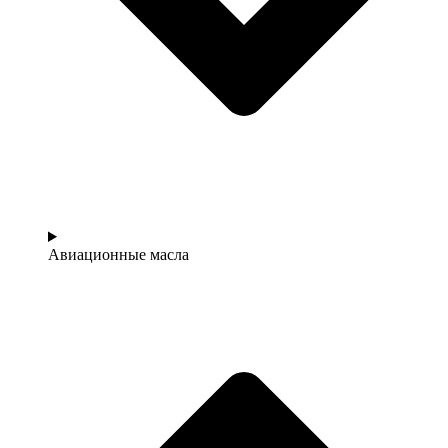
Авиационные масла