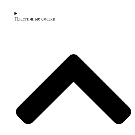
Пластичные смазки