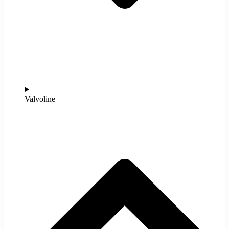
Valvoline