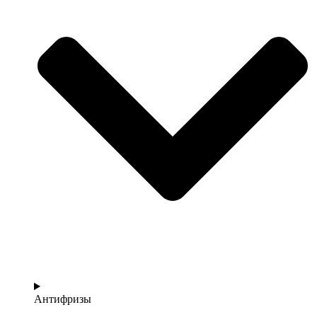
Антифризы