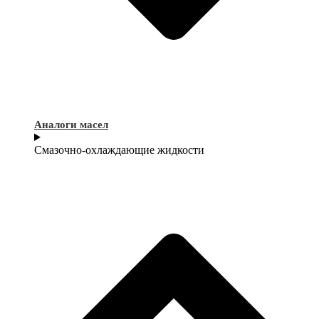
Аналоги масел
Смазочно-охлаждающие жидкости