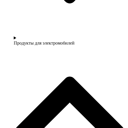
Продукты для электромобилей