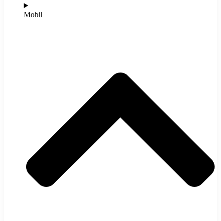
Mobil