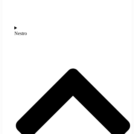
Nestro