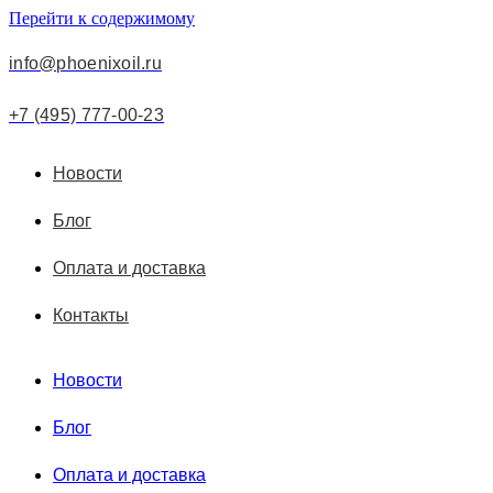
Перейти к содержимому
info@phoenixoil.ru
+7 (495) 777-00-23
Новости
Блог
Оплата и доставка
Контакты
Новости
Блог
Оплата и доставка