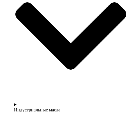
Индустриальные масла