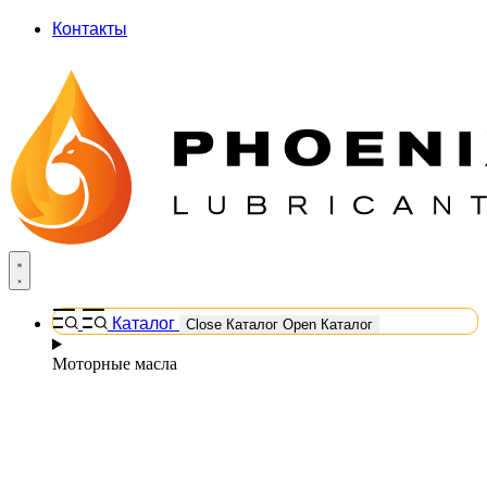
Контакты
Каталог
Close Каталог
Open Каталог
Моторные масла