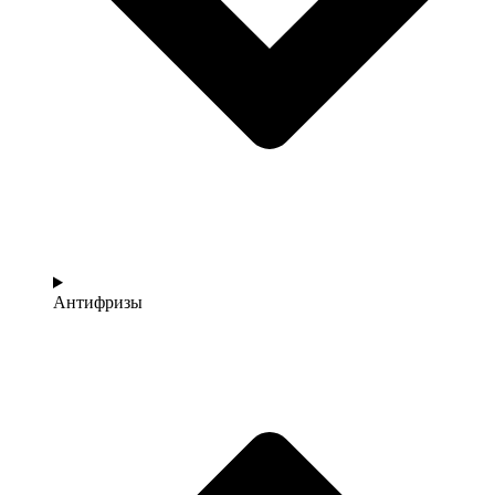
Антифризы