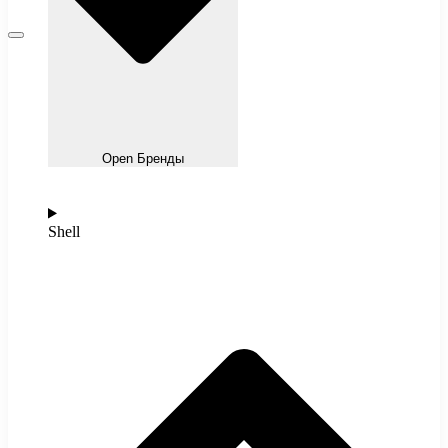
Open Бренды
Shell