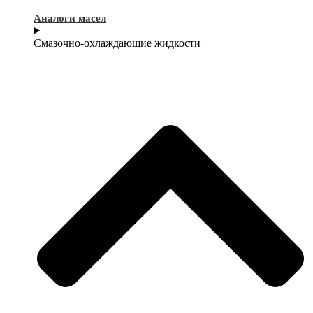
Аналоги масел
Смазочно-охлаждающие жидкости