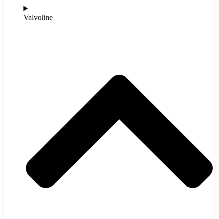
Valvoline