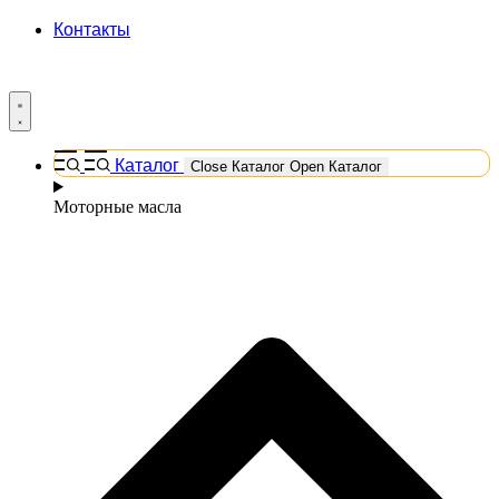
Контакты
Каталог
Close Каталог
Open Каталог
Моторные масла