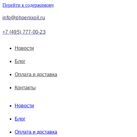
Перейти к содержимому
info@phoenixoil.ru
+7 (495) 777-00-23
Новости
Блог
Оплата и доставка
Контакты
Новости
Блог
Оплата и доставка