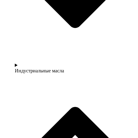
Индустриальные масла