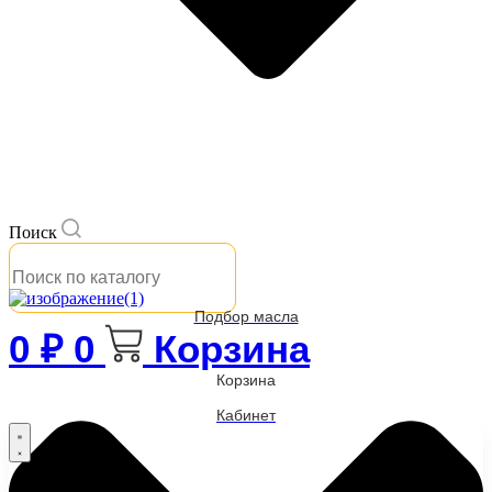
Поиск
Подбор масла
0
₽
0
Корзина
Корзина
Кабинет
Бренды