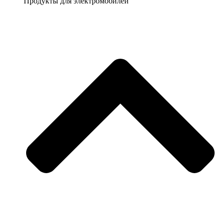
Продукты для электромобилей