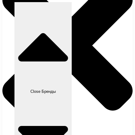
Close Бренды