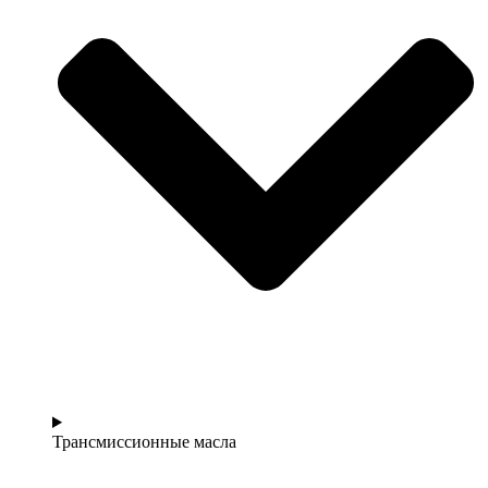
Трансмиссионные масла