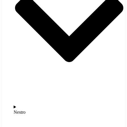
Nestro