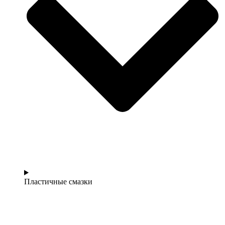
Пластичные смазки