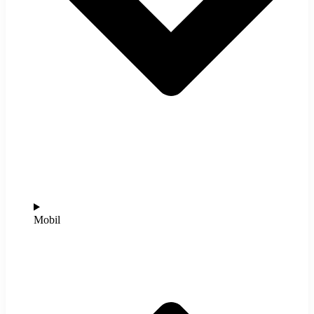
Mobil