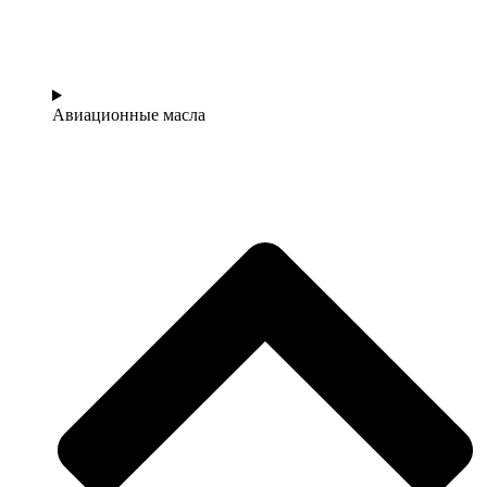
Авиационные масла