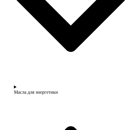
Масла для энергетики