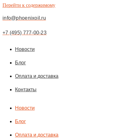
Перейти к содержимому
info@phoenixoil.ru
+7 (495) 777-00-23
Новости
Блог
Оплата и доставка
Контакты
Новости
Блог
Оплата и доставка