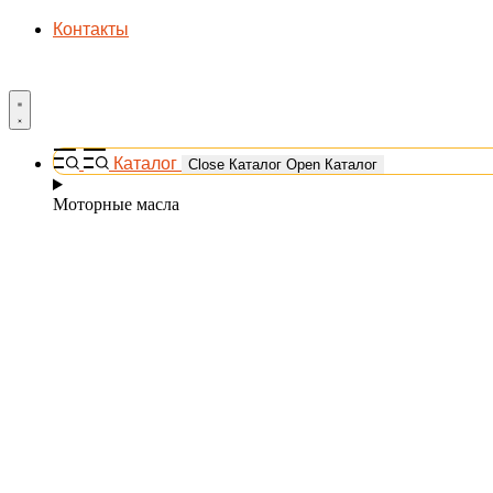
Контакты
Каталог
Close Каталог
Open Каталог
Моторные масла