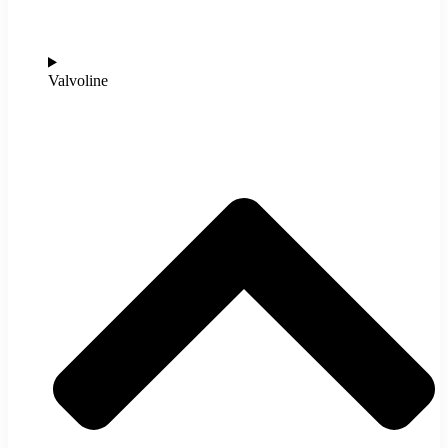
Valvoline