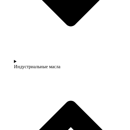
Индустриальные масла