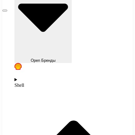
Open Бренды
Shell