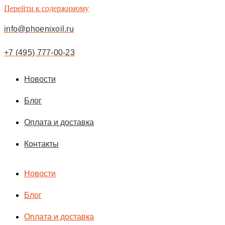
Перейти к содержимому
info@phoenixoil.ru
+7 (495) 777-00-23
Новости
Блог
Оплата и доставка
Контакты
Новости
Блог
Оплата и доставка