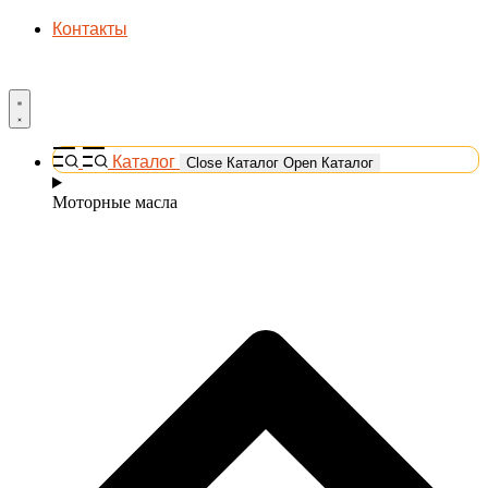
Контакты
Каталог
Close Каталог
Open Каталог
Моторные масла