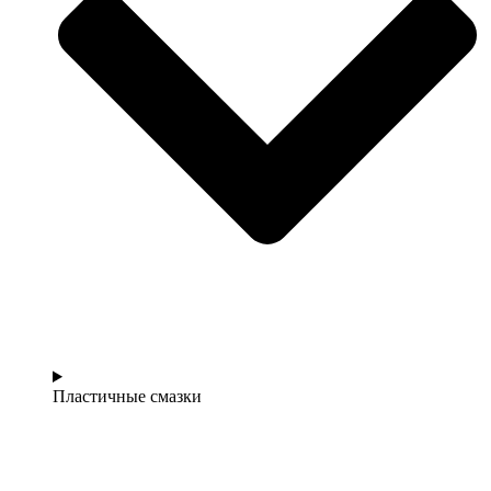
Пластичные смазки