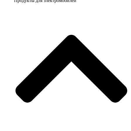
Продукты для электромобилей