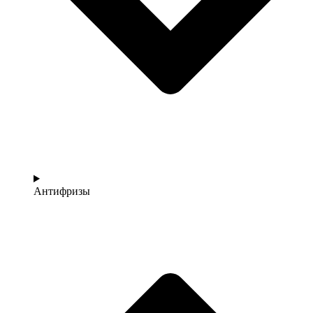
Антифризы