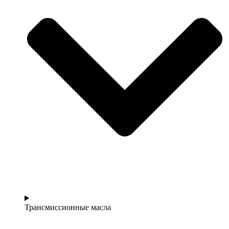
Трансмиссионные масла