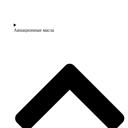
Авиационные масла