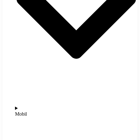
Mobil