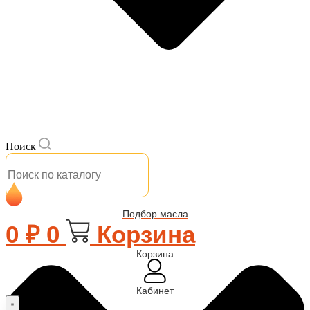
Поиск
Подбор масла
0
₽
0
Корзина
Корзина
Кабинет