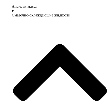
Аналоги масел
Смазочно-охлаждающие жидкости