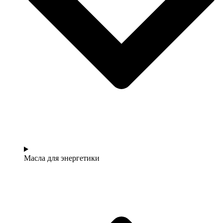
Масла для энергетики