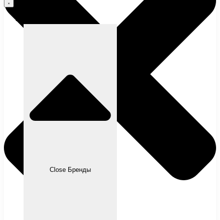
Бренды
Close Бренды