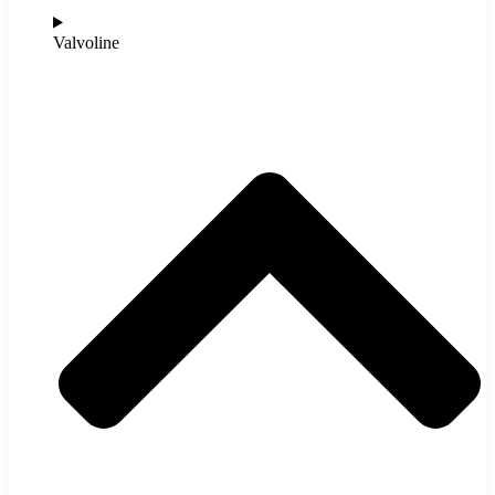
Valvoline