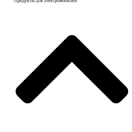
Продукты для электромобилей