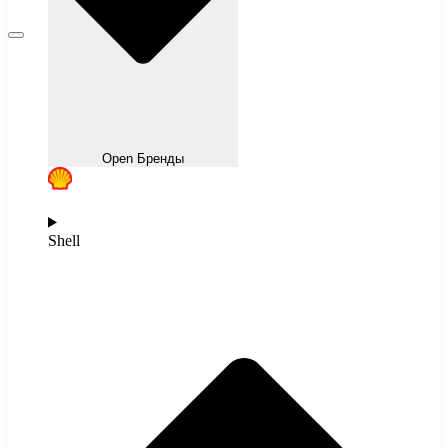
Open Бренды
Shell