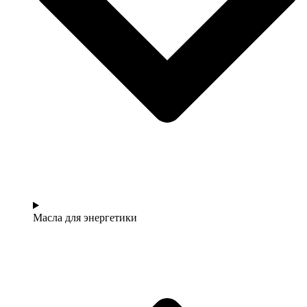
Масла для энергетики