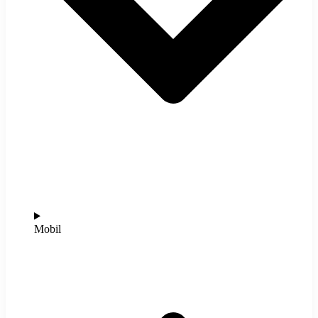
Mobil