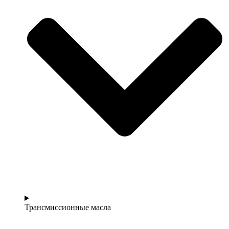
Трансмиссионные масла