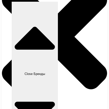
Close Бренды