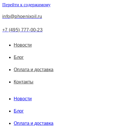
Перейти к содержимому
info@phoenixoil.ru
+7 (495) 777-00-23
Новости
Блог
Оплата и доставка
Контакты
Новости
Блог
Оплата и доставка