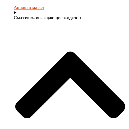
Аналоги масел
Смазочно-охлаждающие жидкости