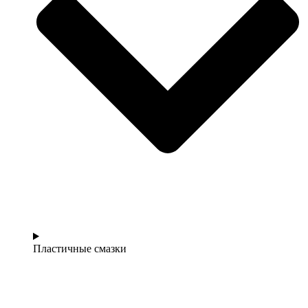
Пластичные смазки