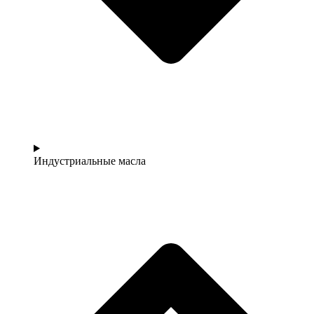
Индустриальные масла