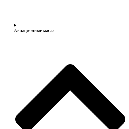
Авиационные масла