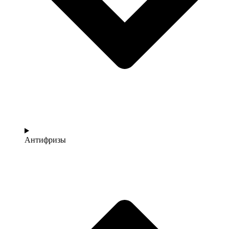
Антифризы