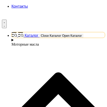
Контакты
Каталог
Close Каталог
Open Каталог
Моторные масла