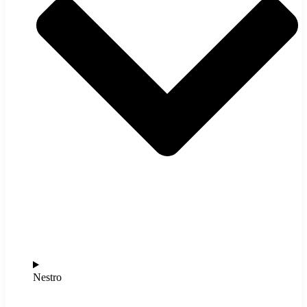
Nestro