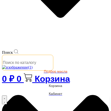
Поиск
Подбор масла
0
₽
0
Корзина
Корзина
Кабинет
Бренды