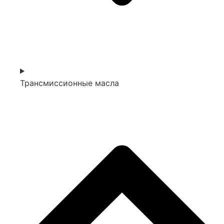
Трансмиссионные масла