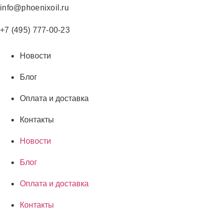
Перейти
info@phoenixoil.ru
к
содержимому
+7 (495) 777-00-23
Новости
Блог
Оплата и доставка
Контакты
Новости
Блог
Оплата и доставка
Контакты