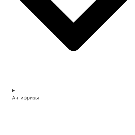
Антифризы