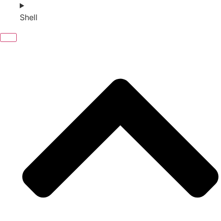
Shell