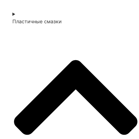
Пластичные смазки