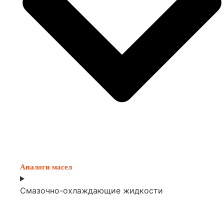
Аналоги масел
Смазочно-охлаждающие жидкости