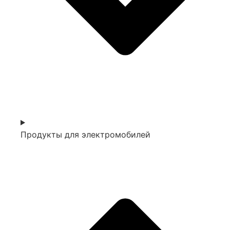
Продукты для электромобилей