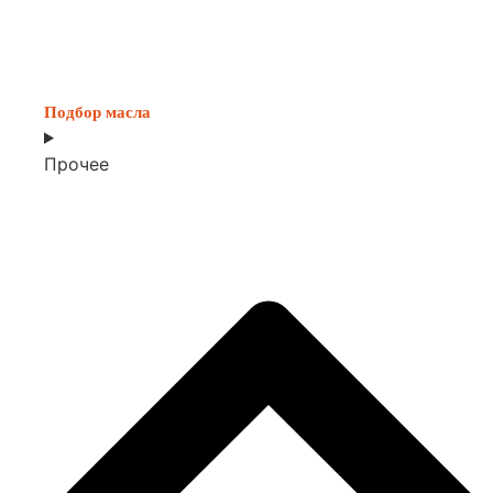
Подбор масла
Прочее