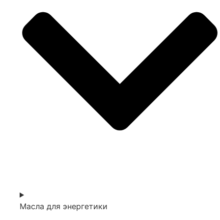
Масла для энергетики