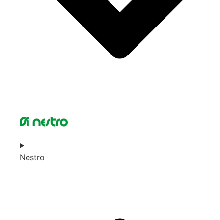
Nestro