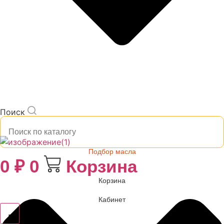
Поиск
Подбор масла
0
₽
0
Корзина
Корзина
Кабинет