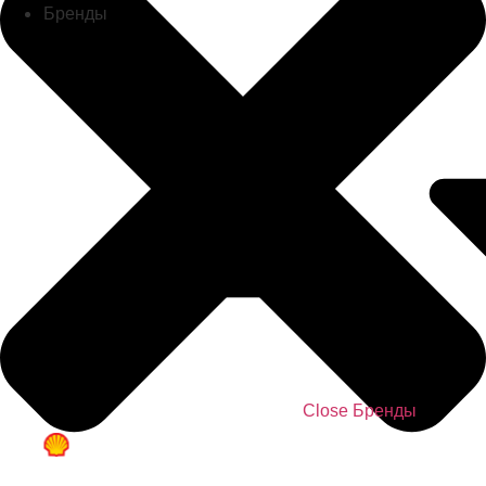
Бренды
Close Бренды