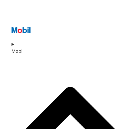
Mobil