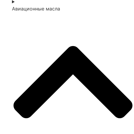
Авиационные масла