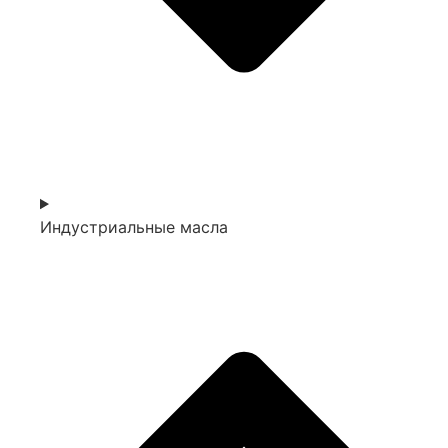
Индустриальные масла