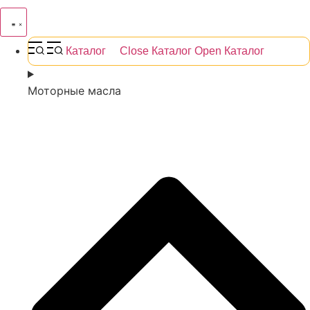
Каталог
Close Каталог
Open Каталог
Моторные масла