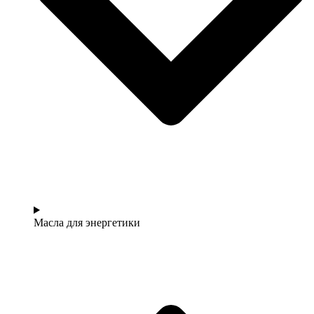
Масла для энергетики