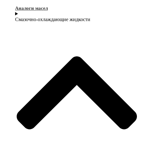
Аналоги масел
Смазочно-охлаждающие жидкости