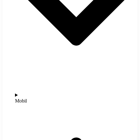
Mobil