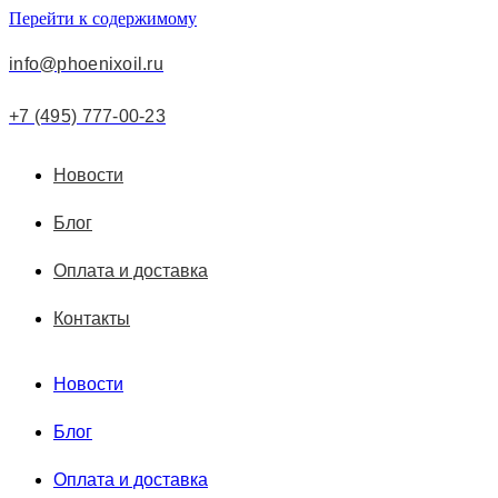
Перейти к содержимому
info@phoenixoil.ru
+7 (495) 777-00-23
Новости
Блог
Оплата и доставка
Контакты
Новости
Блог
Оплата и доставка