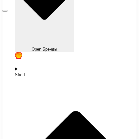
Open Бренды
Shell