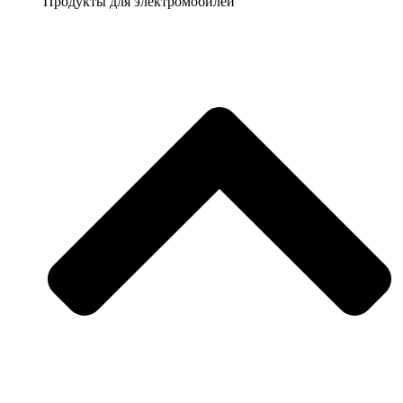
Продукты для электромобилей