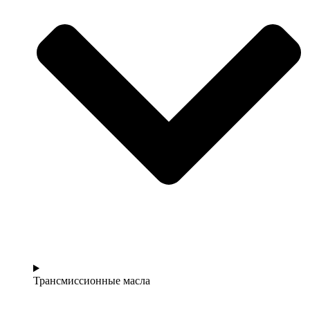
Трансмиссионные масла