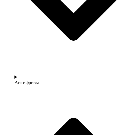
Антифризы