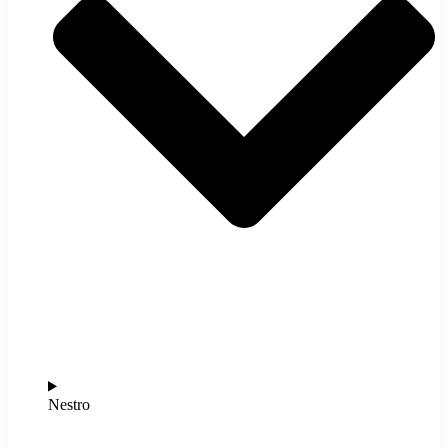
Nestro