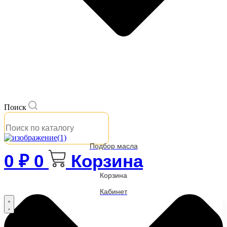
Поиск
Подбор масла
0
₽
0
Корзина
Корзина
Кабинет
Бренды