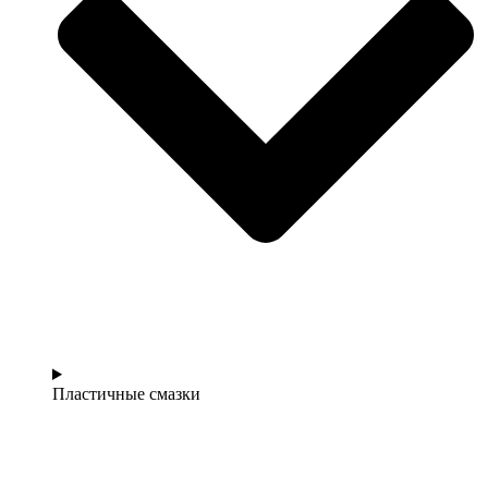
Пластичные смазки