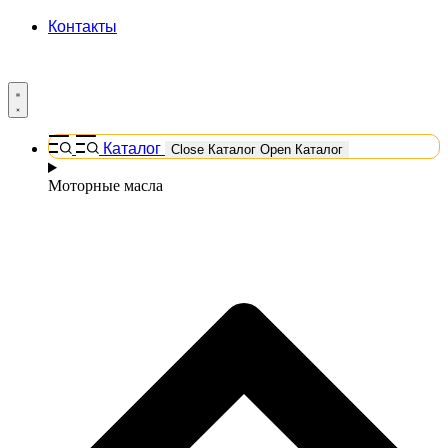
Контакты
Каталог
Close Каталог
Open Каталог
Моторные масла