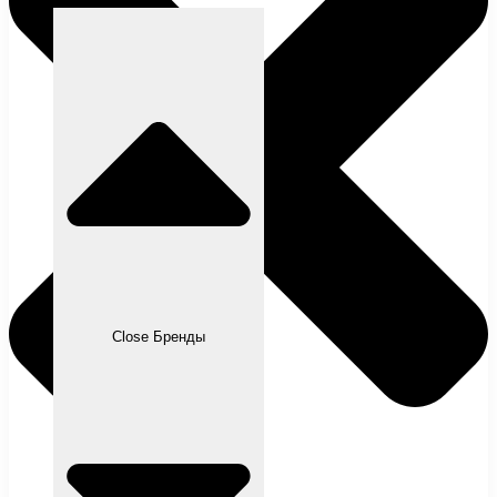
Close Бренды