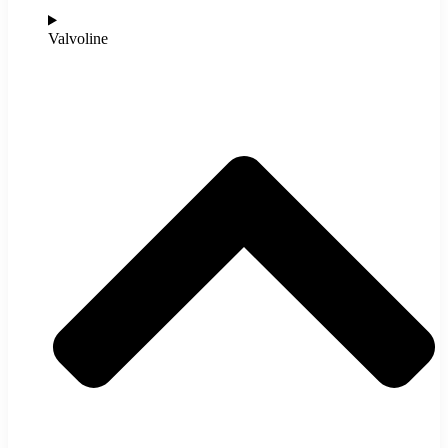
Valvoline