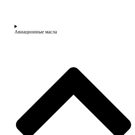
Авиационные масла