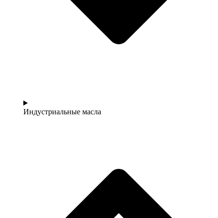
Индустриальные масла