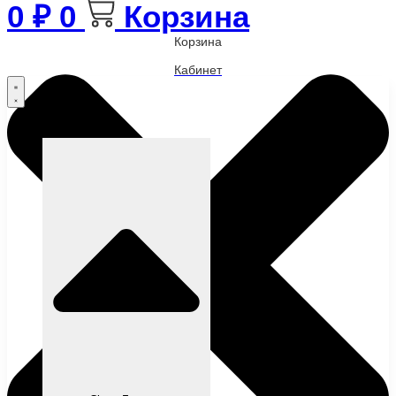
0
₽
0
Корзина
Корзина
Кабинет
Бренды