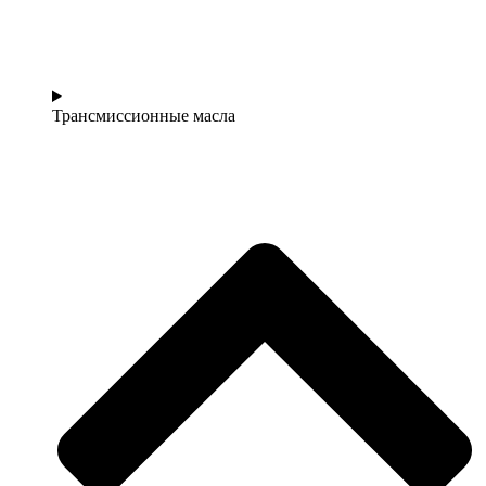
Трансмиссионные масла