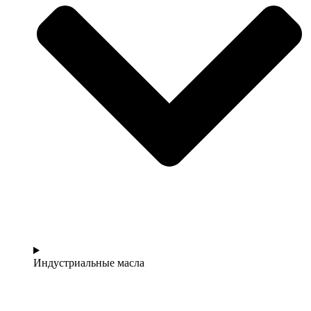
Индустриальные масла