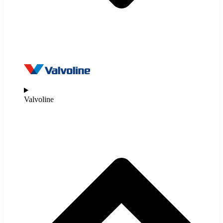
Valvoline