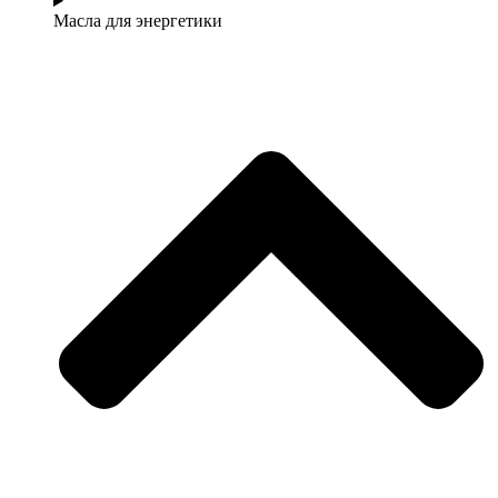
Масла для энергетики