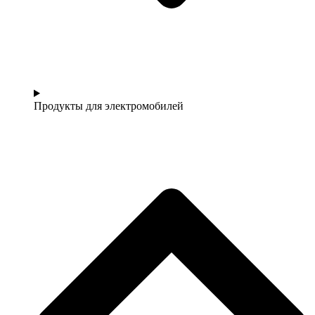
Продукты для электромобилей