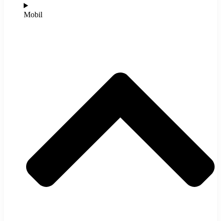
Mobil