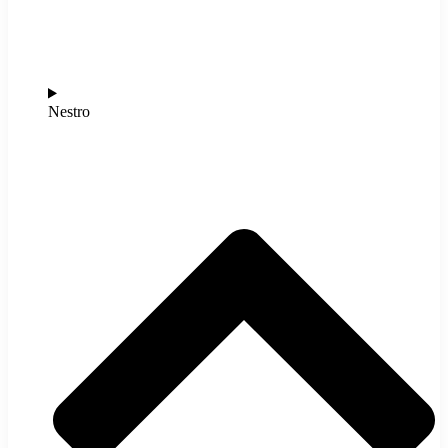
Nestro