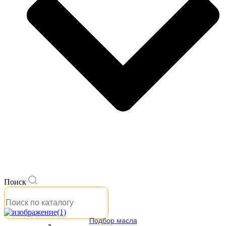
Поиск
Подбор масла