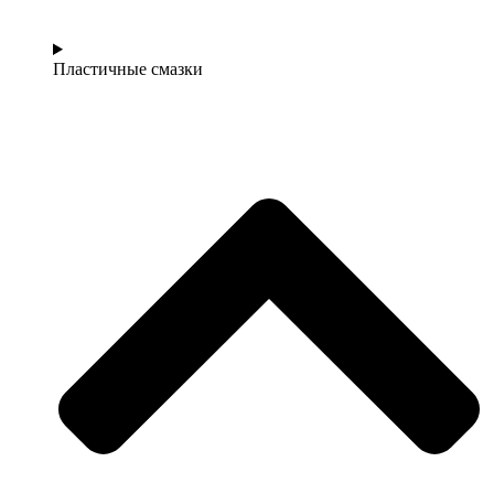
Пластичные смазки