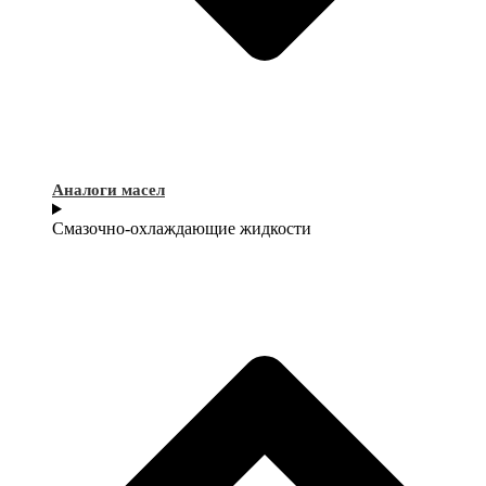
Аналоги масел
Смазочно-охлаждающие жидкости