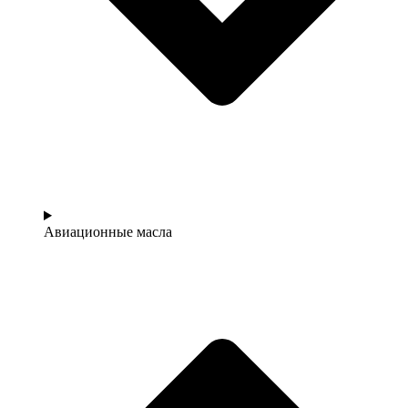
Авиационные масла