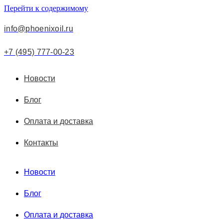
Перейти к содержимому
info@phoenixoil.ru
+7 (495) 777-00-23
Новости
Блог
Оплата и доставка
Контакты
Новости
Блог
Оплата и доставка