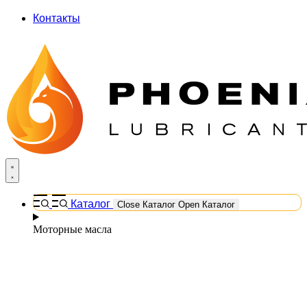
Контакты
Каталог
Close Каталог
Open Каталог
Моторные масла