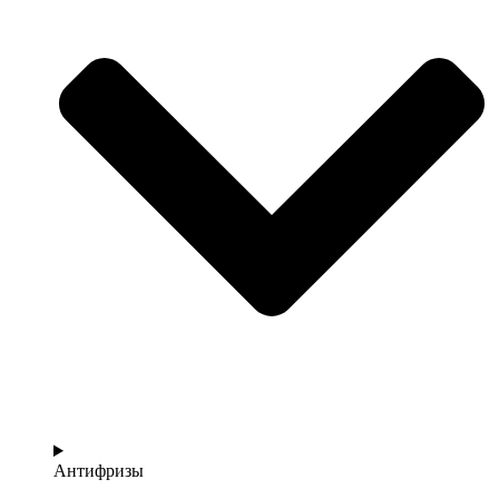
Антифризы