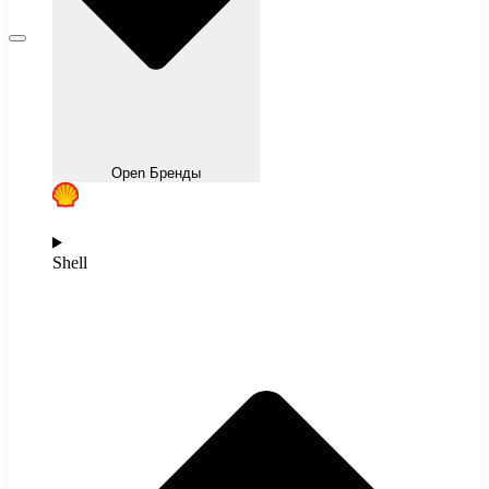
Open Бренды
Shell