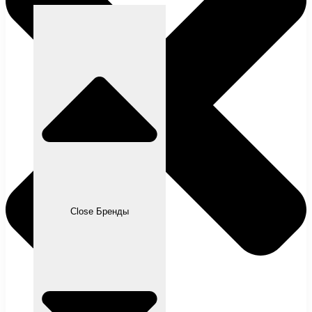
Close Бренды