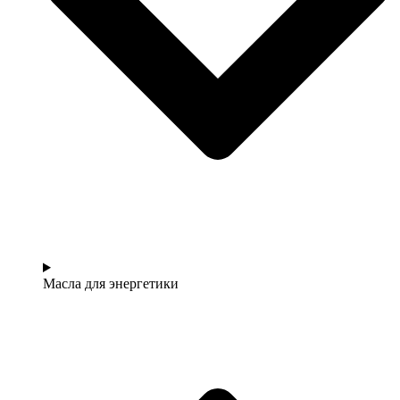
Масла для энергетики