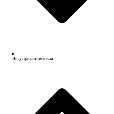
Индустриальные масла