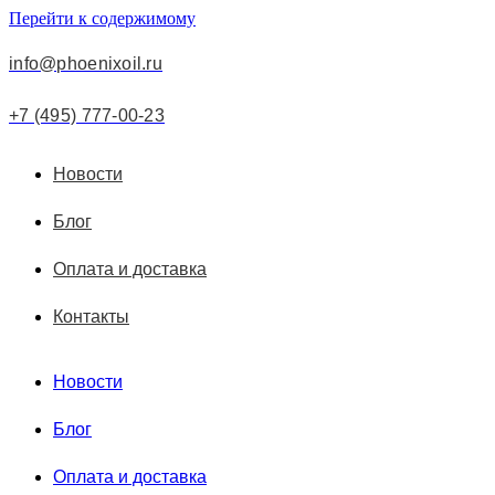
Перейти к содержимому
info@phoenixoil.ru
+7 (495) 777-00-23
Новости
Блог
Оплата и доставка
Контакты
Новости
Блог
Оплата и доставка