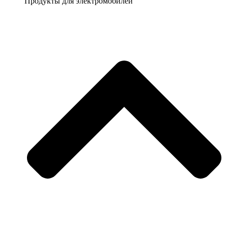
Продукты для электромобилей