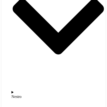
Nestro