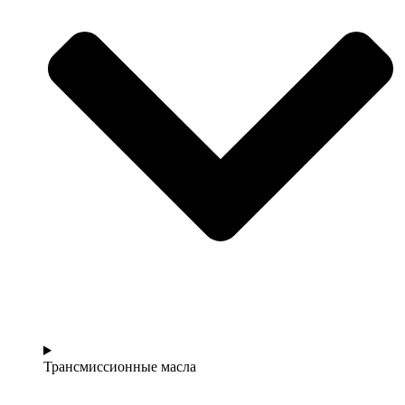
Трансмиссионные масла