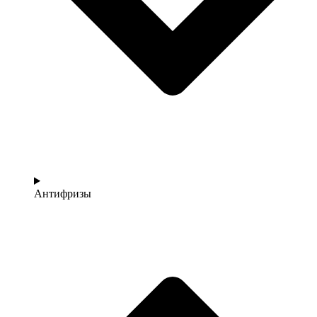
Антифризы