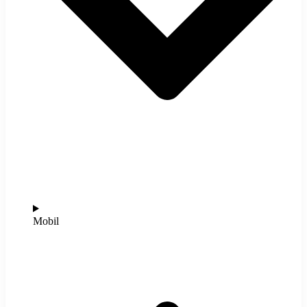
Mobil