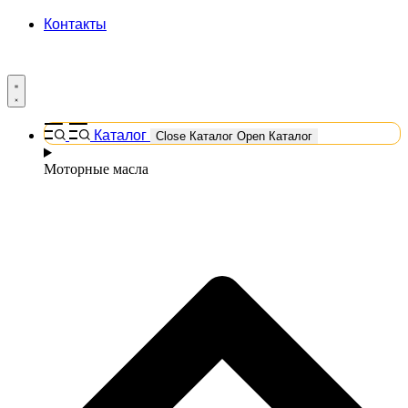
Контакты
Каталог
Close Каталог
Open Каталог
Моторные масла