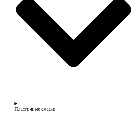
Пластичные смазки