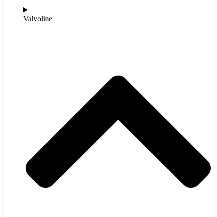
Valvoline