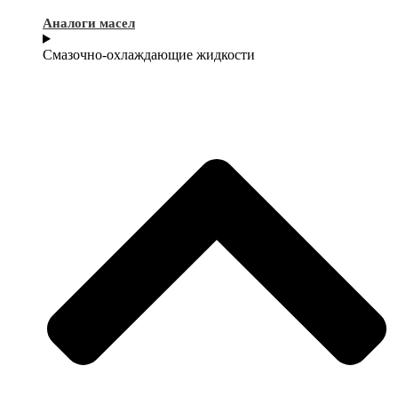
Аналоги масел
Смазочно-охлаждающие жидкости