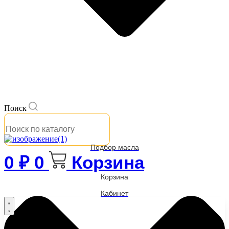
Поиск
Подбор масла
0
₽
0
Корзина
Корзина
Кабинет
Бренды