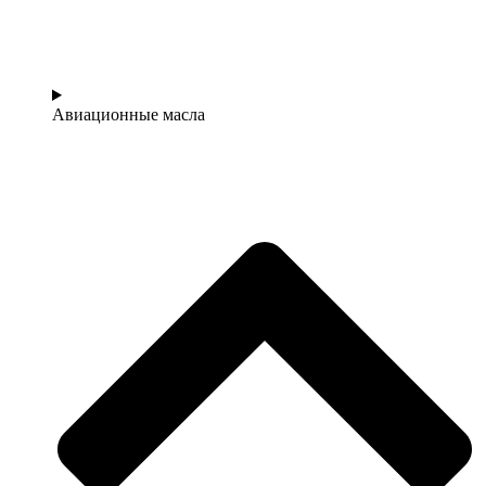
Авиационные масла