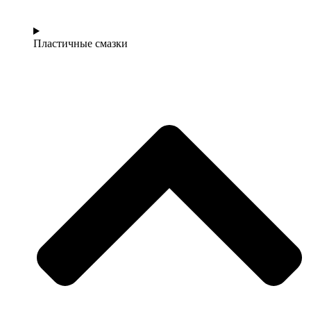
Пластичные смазки