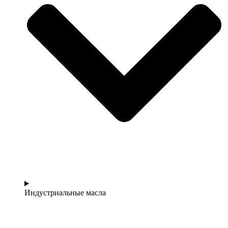
Индустриальные масла