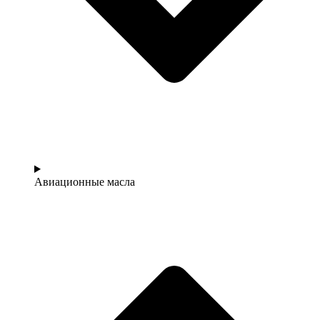
Авиационные масла