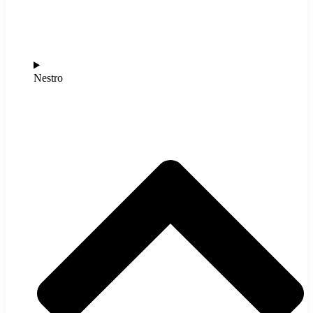
Nestro