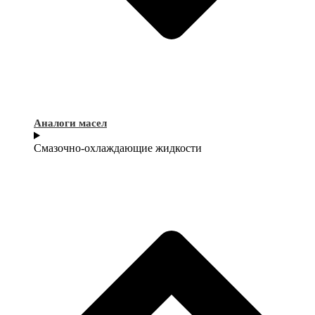
Аналоги масел
Смазочно-охлаждающие жидкости