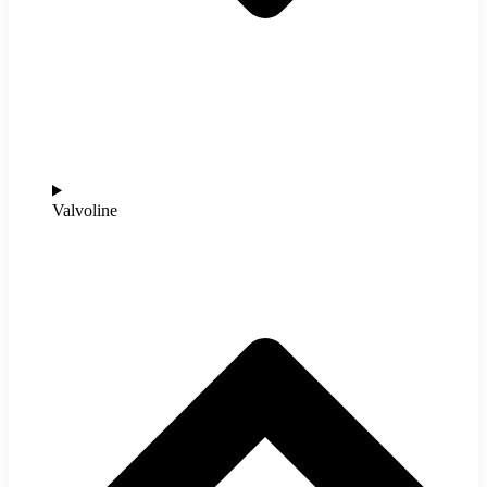
Valvoline