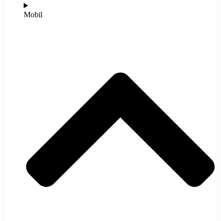
Mobil