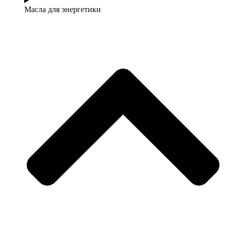
Масла для энергетики