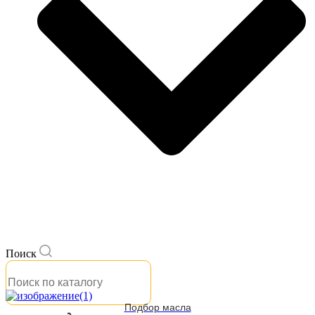
Поиск
Подбор масла