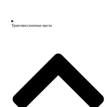
Трансмиссионные масла