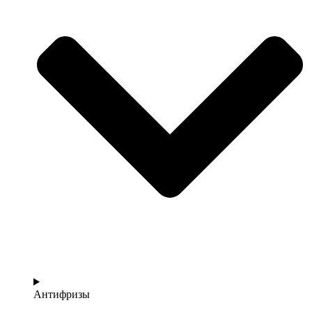
Антифризы