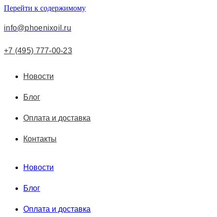
Перейти к содержимому
info@phoenixoil.ru
+7 (495) 777-00-23
Новости
Блог
Оплата и доставка
Контакты
Новости
Блог
Оплата и доставка