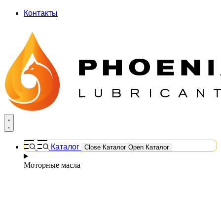
Контакты
Каталог
Close Каталог
Open Каталог
Моторные масла