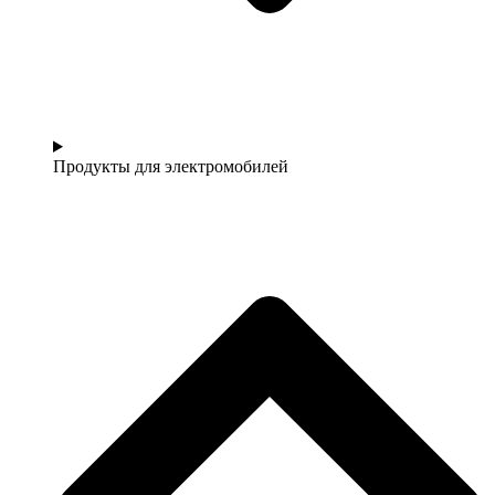
Продукты для электромобилей