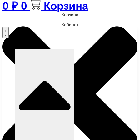
0
₽
0
Корзина
Корзина
Кабинет
Бренды