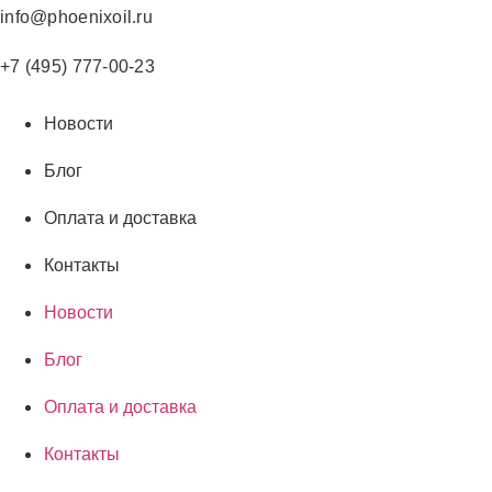
Перейти
info@phoenixoil.ru
к
содержимому
+7 (495) 777-00-23
Новости
Блог
Оплата и доставка
Контакты
Новости
Блог
Оплата и доставка
Контакты