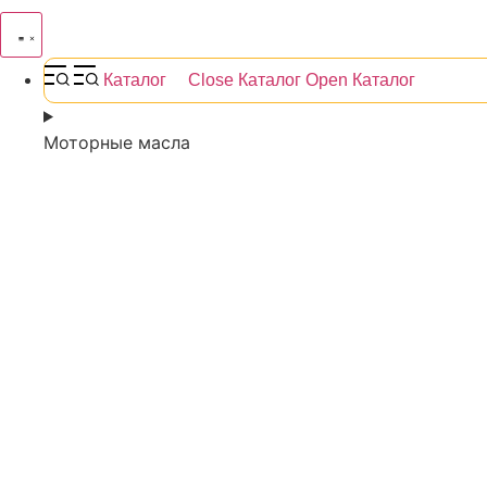
Каталог
Close Каталог
Open Каталог
Моторные масла