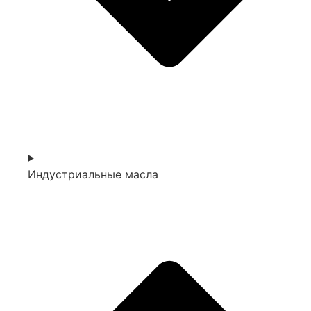
Индустриальные масла