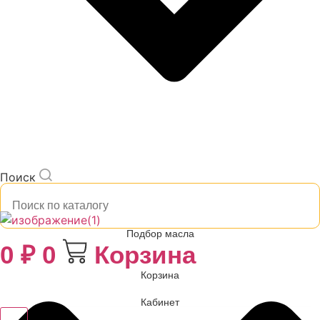
Поиск
Подбор масла
0
₽
0
Корзина
Корзина
Кабинет