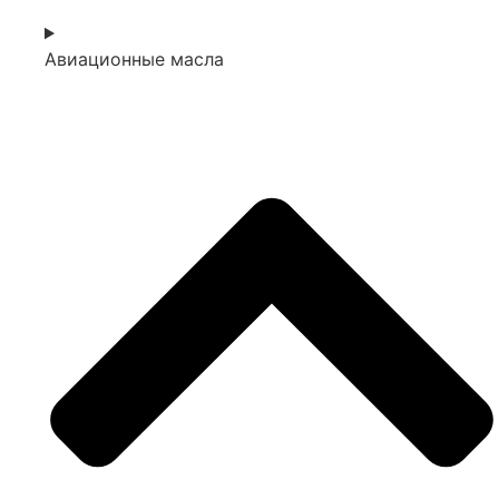
Авиационные масла