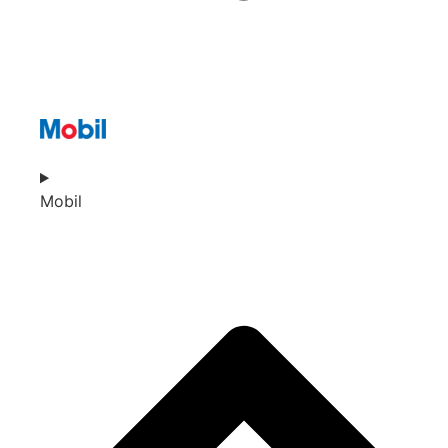
Mobil