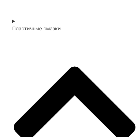
Пластичные смазки