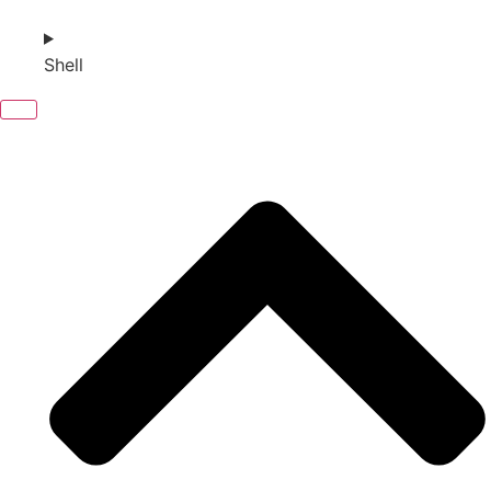
Shell