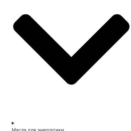
Масла для энергетики