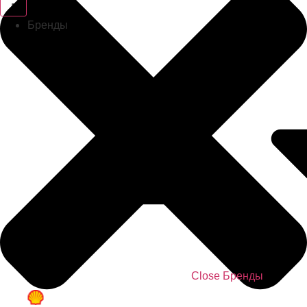
Бренды
Close Бренды