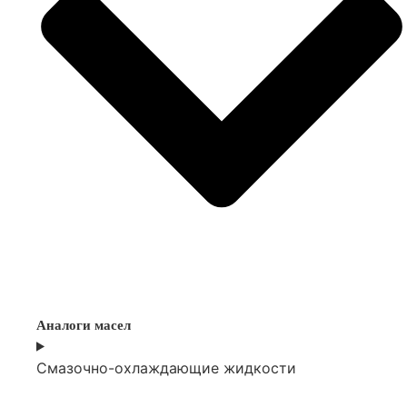
Аналоги масел
Смазочно-охлаждающие жидкости