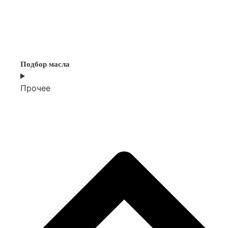
Подбор масла
Прочее