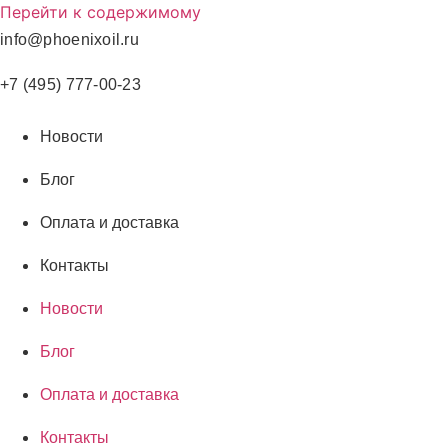
Перейти к содержимому
info@phoenixoil.ru
+7 (495) 777-00-23
Новости
Блог
Оплата и доставка
Контакты
Новости
Блог
Оплата и доставка
Контакты