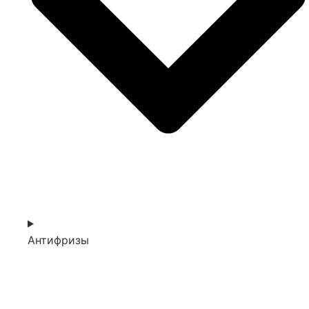
Антифризы