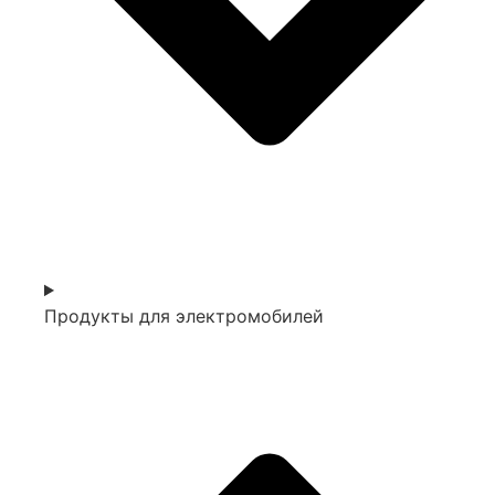
Продукты для электромобилей