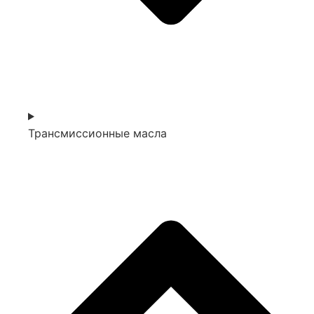
Трансмиссионные масла