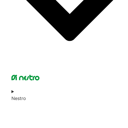
Nestro