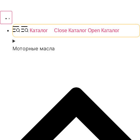
Каталог
Close Каталог
Open Каталог
Моторные масла