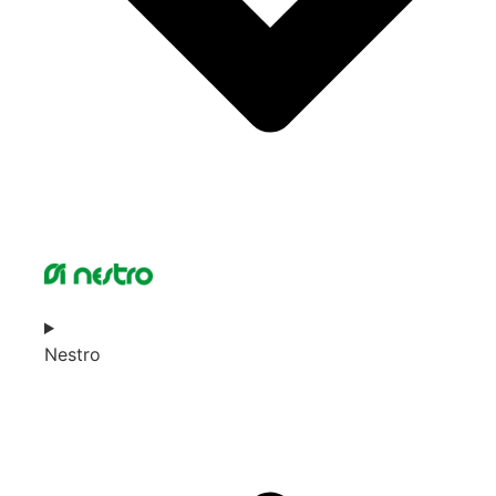
Nestro