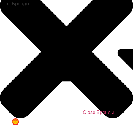
Бренды
Close Бренды