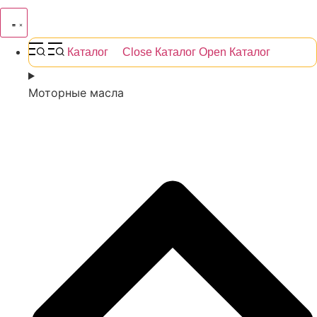
Каталог
Close Каталог
Open Каталог
Моторные масла