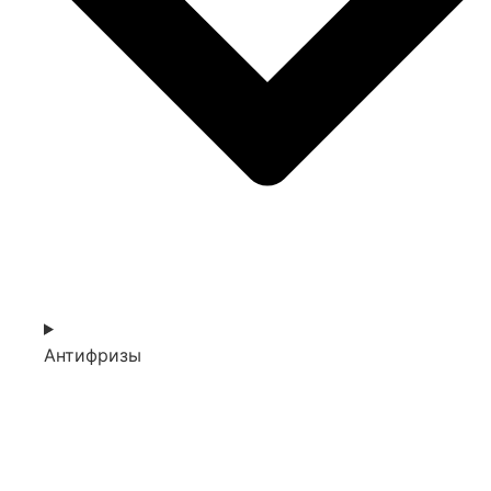
Антифризы