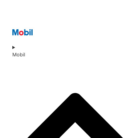
Mobil