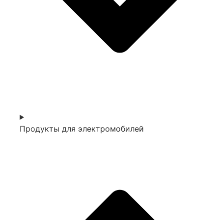
Продукты для электромобилей