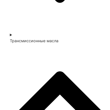
Трансмиссионные масла