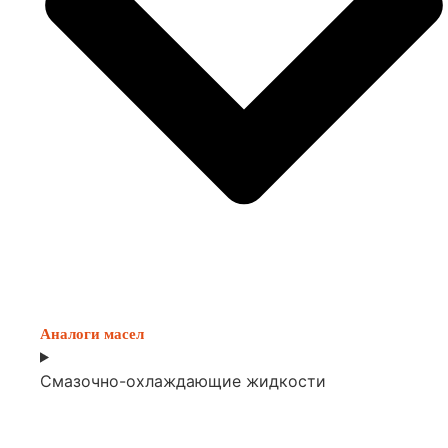
Аналоги масел
Смазочно-охлаждающие жидкости