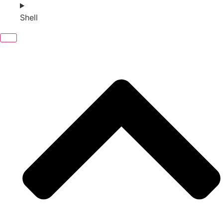
Shell