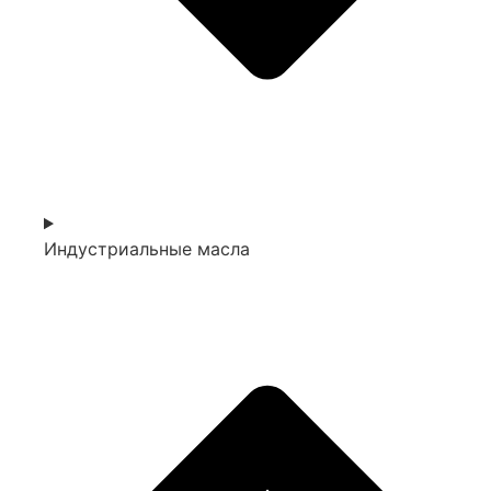
Индустриальные масла