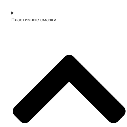
Пластичные смазки