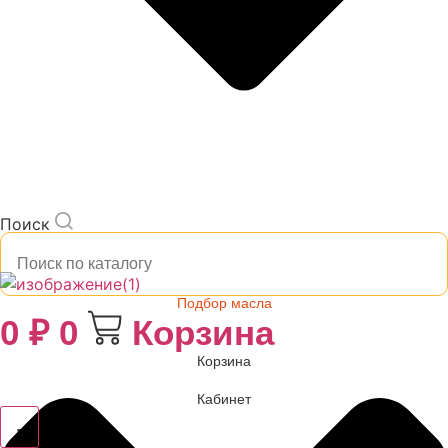
Поиск
Подбор масла
0
₽
0
Корзина
Корзина
Кабинет