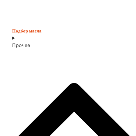
Подбор масла
Прочее