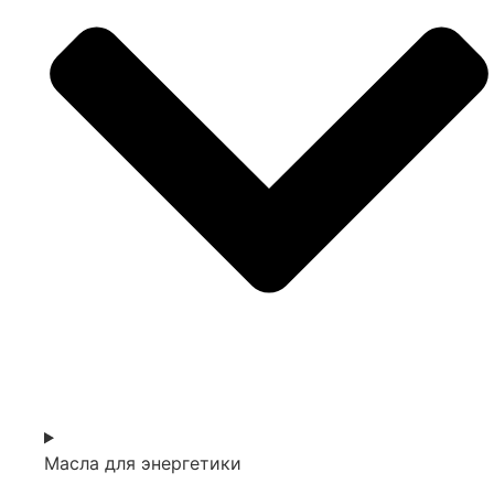
Масла для энергетики