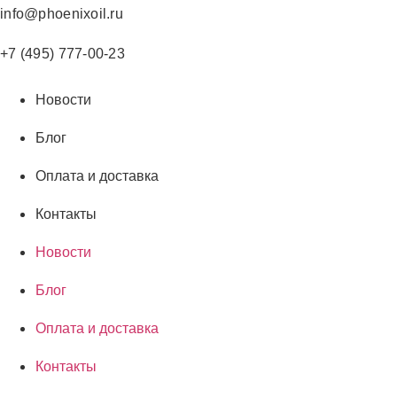
Перейти
info@phoenixoil.ru
к
содержимому
+7 (495) 777-00-23
Новости
Блог
Оплата и доставка
Контакты
Новости
Блог
Оплата и доставка
Контакты