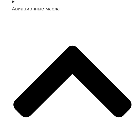
Авиационные масла