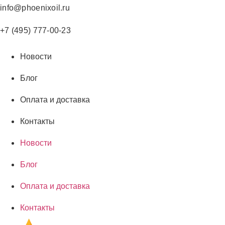
Перейти
info@phoenixoil.ru
к
содержимому
+7 (495) 777-00-23
Новости
Блог
Оплата и доставка
Контакты
Новости
Блог
Оплата и доставка
Контакты