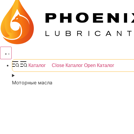
Каталог
Close Каталог
Open Каталог
Моторные масла