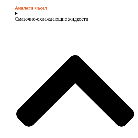
Аналоги масел
Смазочно-охлаждающие жидкости