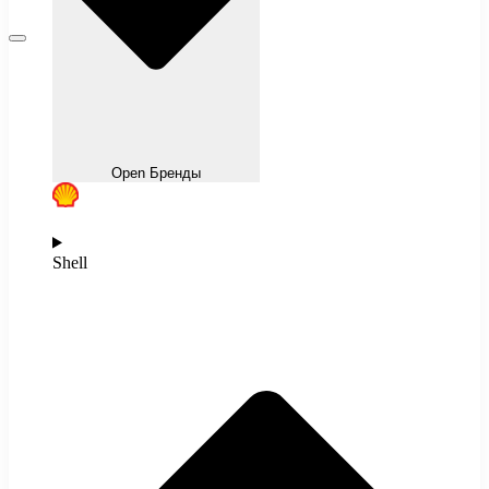
Open Бренды
Shell