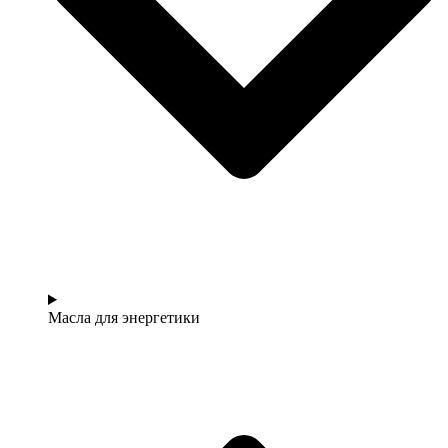
Масла для энергетики