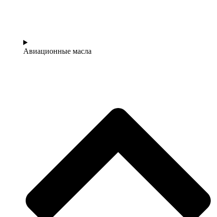
Авиационные масла