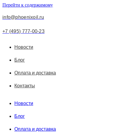
Перейти к содержимому
info@phoenixoil.ru
+7 (495) 777-00-23
Новости
Блог
Оплата и доставка
Контакты
Новости
Блог
Оплата и доставка