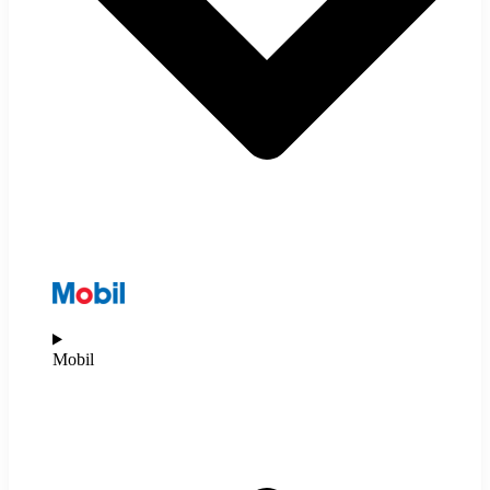
Mobil