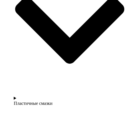
Пластичные смазки