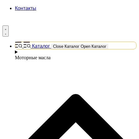
Контакты
Каталог
Close Каталог
Open Каталог
Моторные масла