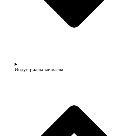
Индустриальные масла