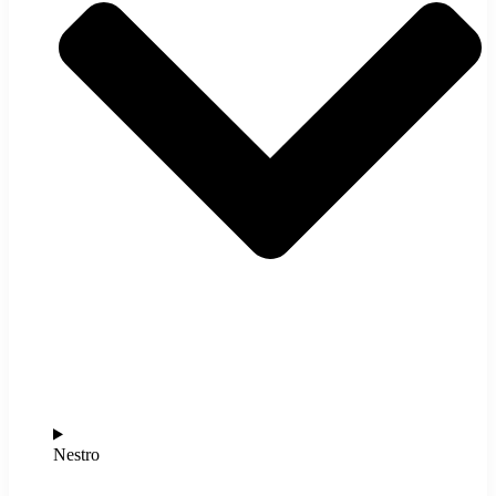
Nestro