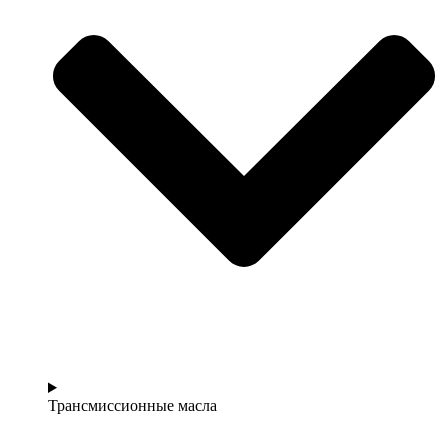
Трансмиссионные масла