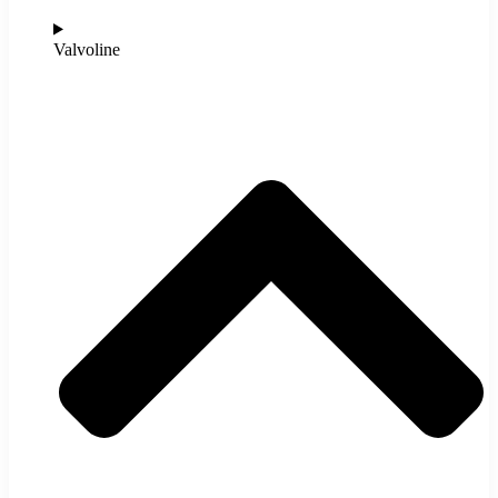
Valvoline