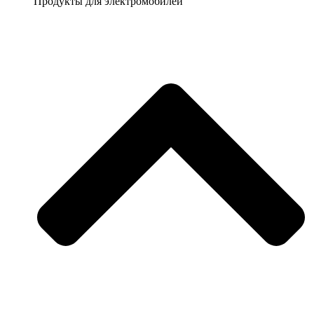
Продукты для электромобилей