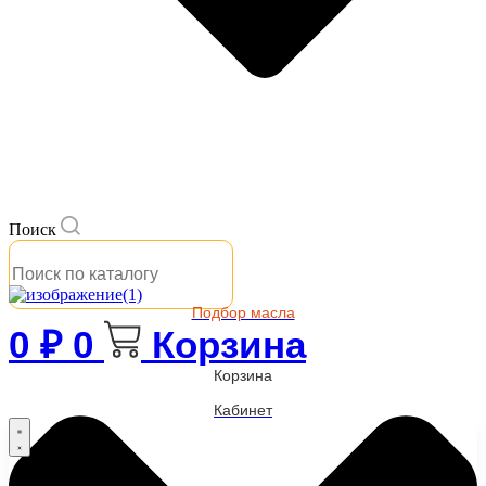
Поиск
Подбор масла
0
₽
0
Корзина
Корзина
Кабинет
Бренды