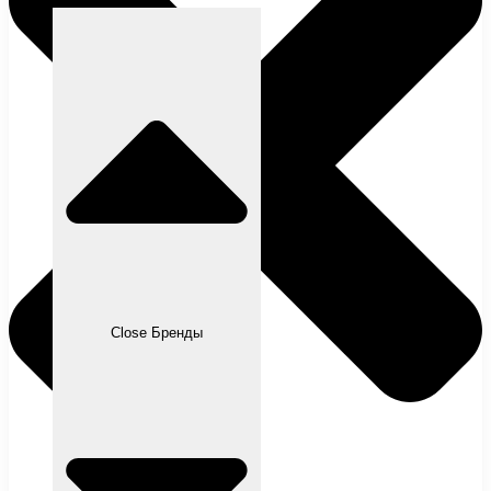
Close Бренды