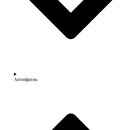
Антифризы