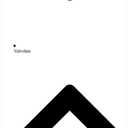
Valvoline