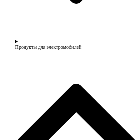
Продукты для электромобилей