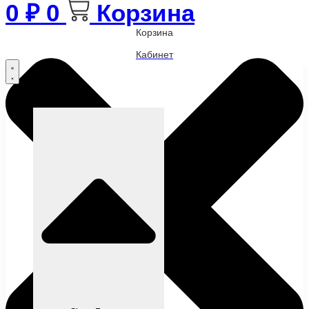
0
₽
0
Корзина
Корзина
Кабинет
Бренды