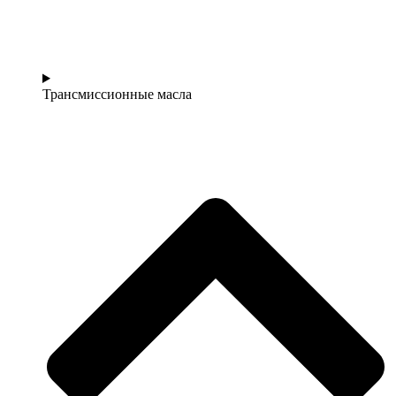
Трансмиссионные масла