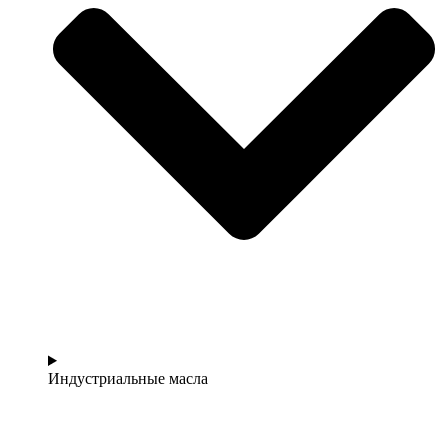
Индустриальные масла