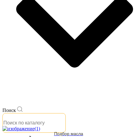
Поиск
Подбор масла