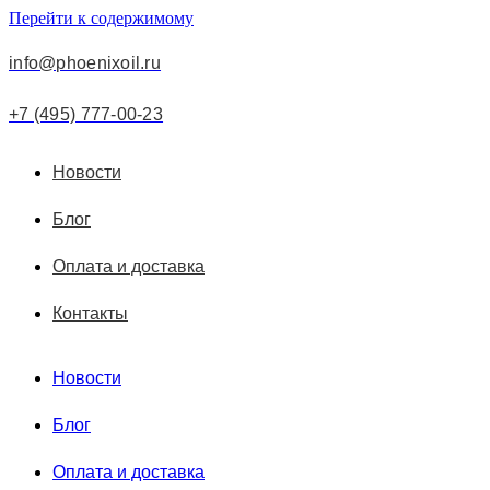
Перейти к содержимому
info@phoenixoil.ru
+7 (495) 777-00-23
Новости
Блог
Оплата и доставка
Контакты
Новости
Блог
Оплата и доставка