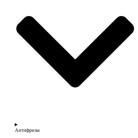
Антифризы