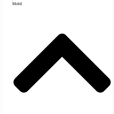
Mobil