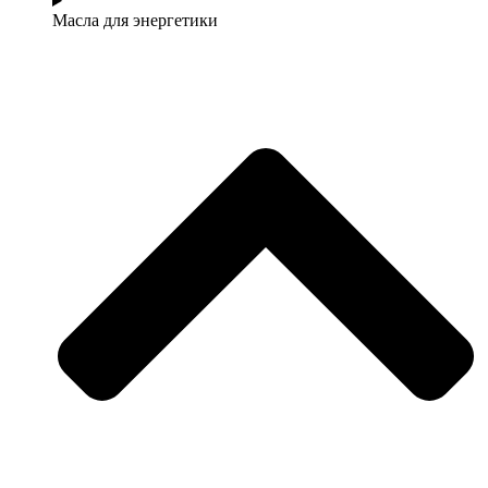
Масла для энергетики