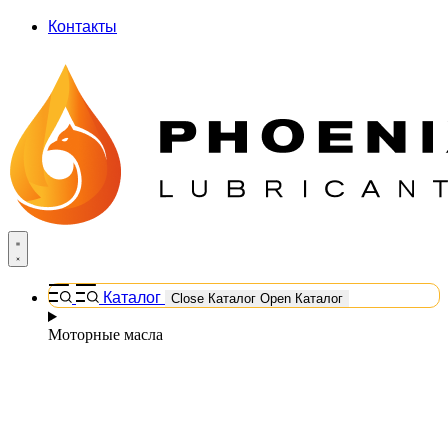
Контакты
Каталог
Close Каталог
Open Каталог
Моторные масла