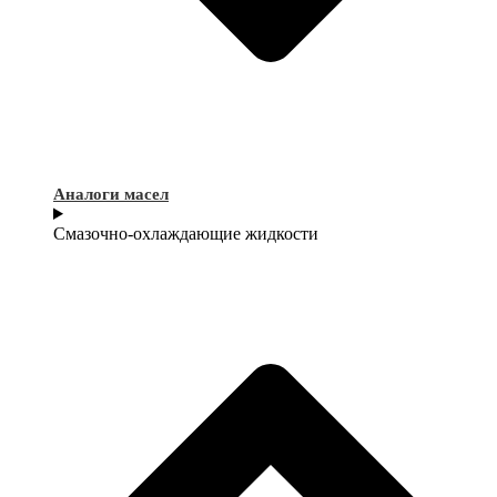
Аналоги масел
Смазочно-охлаждающие жидкости