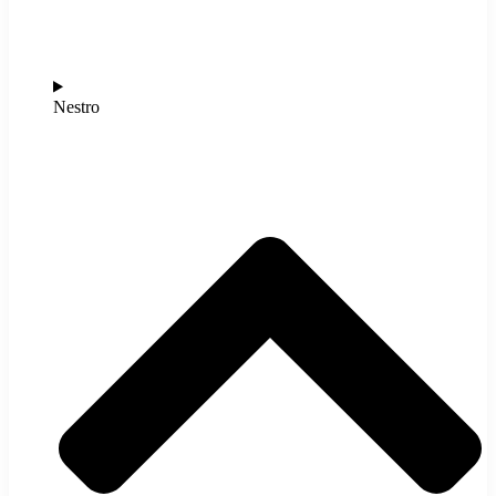
Nestro