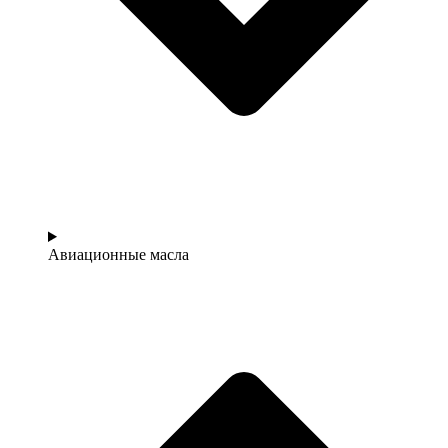
Авиационные масла