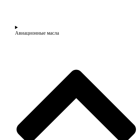
Авиационные масла