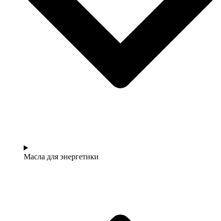
Масла для энергетики