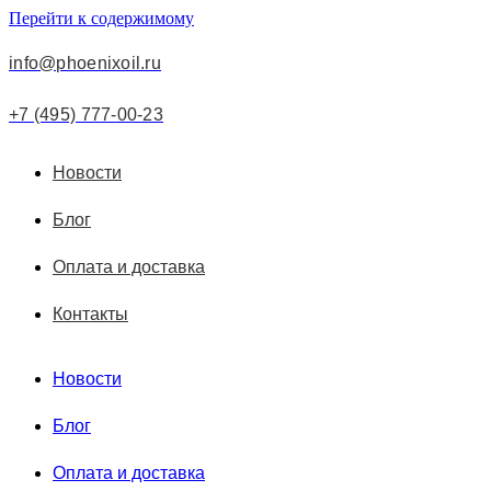
Перейти к содержимому
info@phoenixoil.ru
+7 (495) 777-00-23
Новости
Блог
Оплата и доставка
Контакты
Новости
Блог
Оплата и доставка