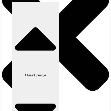
Close Бренды