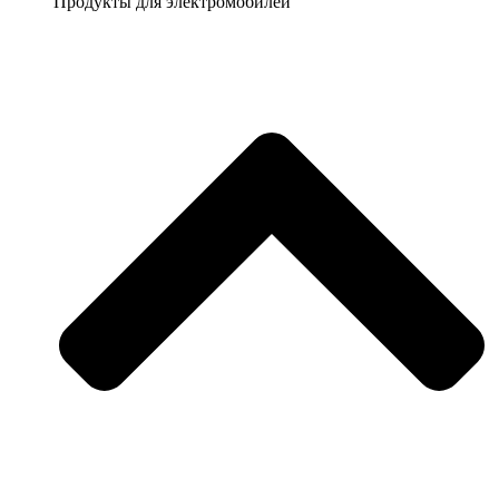
Продукты для электромобилей