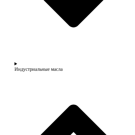
Индустриальные масла