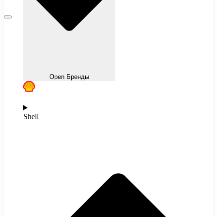
Open Бренды
Shell