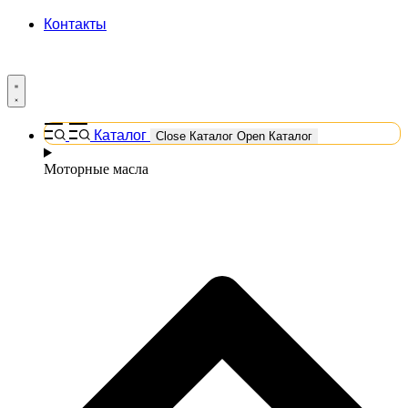
Контакты
Каталог
Close Каталог
Open Каталог
Моторные масла