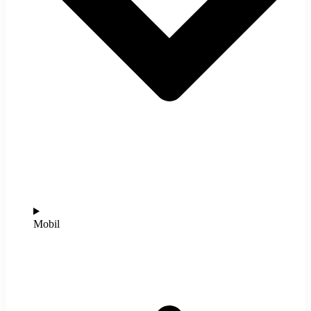
Mobil