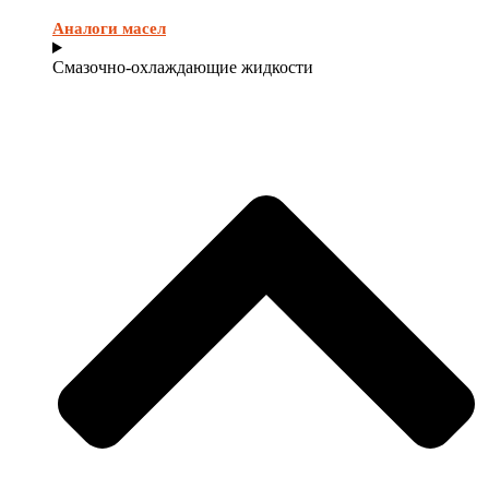
Аналоги масел
Смазочно-охлаждающие жидкости