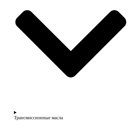
Трансмиссионные масла