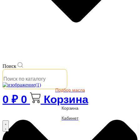
Поиск
Подбор масла
0
₽
0
Корзина
Корзина
Кабинет
Бренды