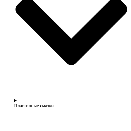
Пластичные смазки