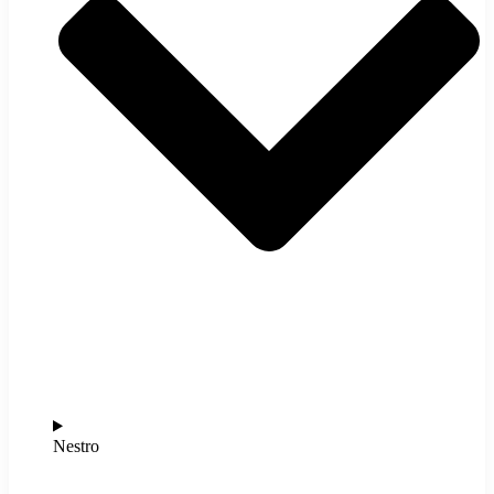
Nestro