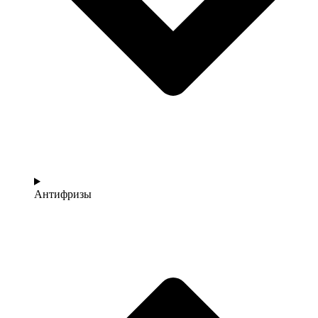
Антифризы