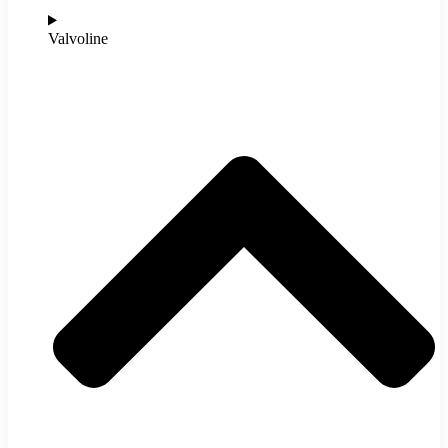
Valvoline