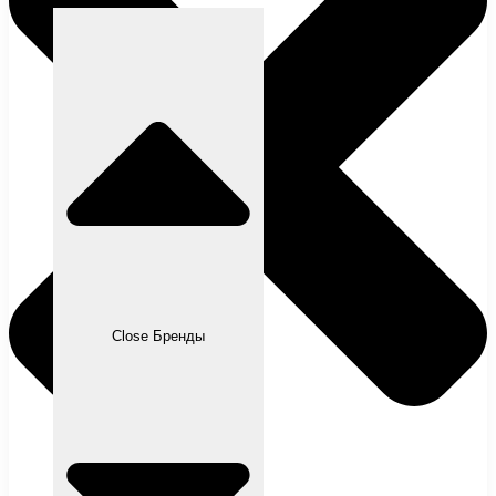
Close Бренды