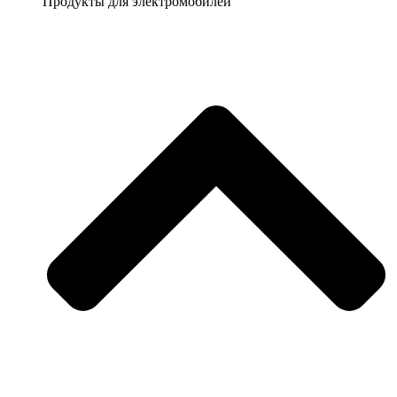
Продукты для электромобилей