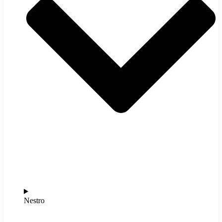
Nestro