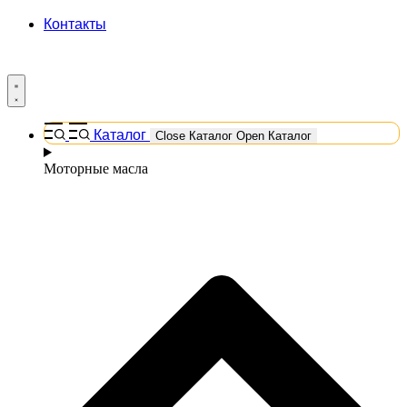
Контакты
Каталог
Close Каталог
Open Каталог
Моторные масла