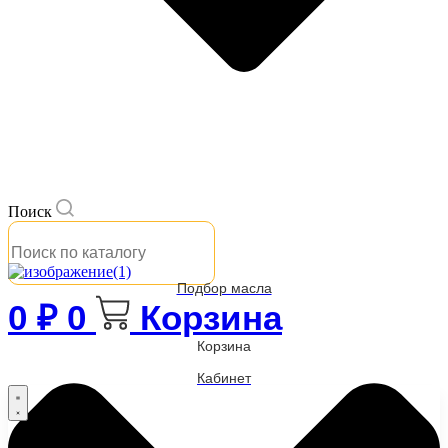
Поиск
Подбор масла
0
₽
0
Корзина
Корзина
Кабинет
Бренды