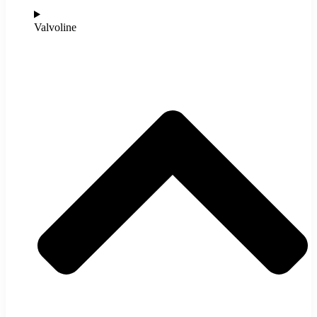
Valvoline