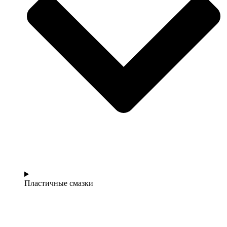
Пластичные смазки