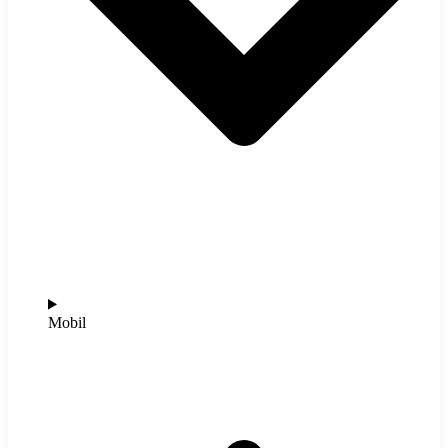
Mobil