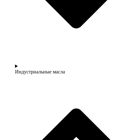
Индустриальные масла