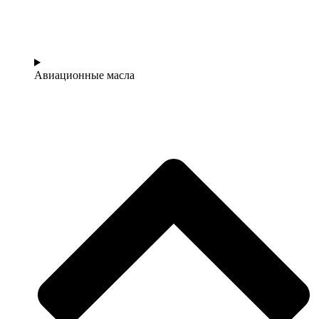
Авиационные масла