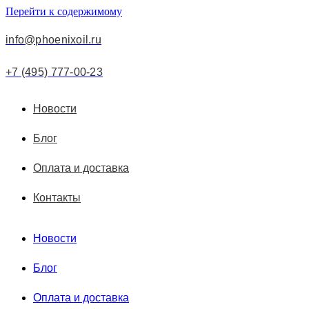
Перейти к содержимому
info@phoenixoil.ru
+7 (495) 777-00-23
Новости
Блог
Оплата и доставка
Контакты
Новости
Блог
Оплата и доставка