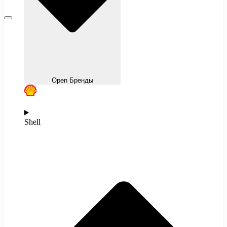
Open Бренды
Shell