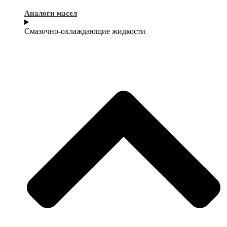
Аналоги масел
Смазочно-охлаждающие жидкости