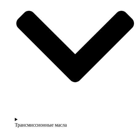
Трансмиссионные масла