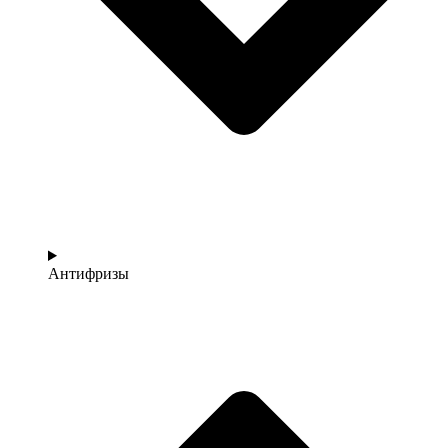
Антифризы