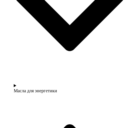
Масла для энергетики