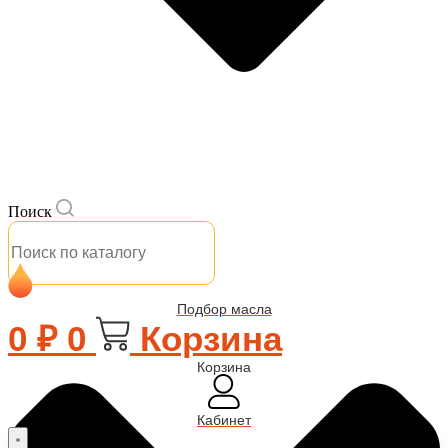
Поиск
Подбор масла
0
₽
0
Корзина
Корзина
Кабинет