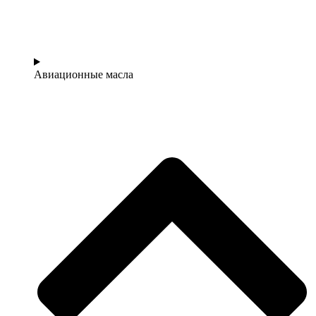
Авиационные масла