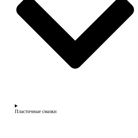
Пластичные смазки