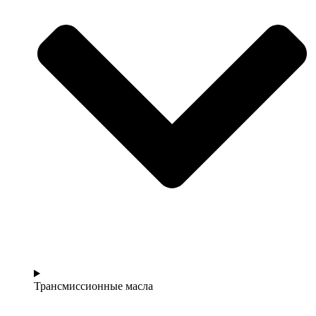
Трансмиссионные масла