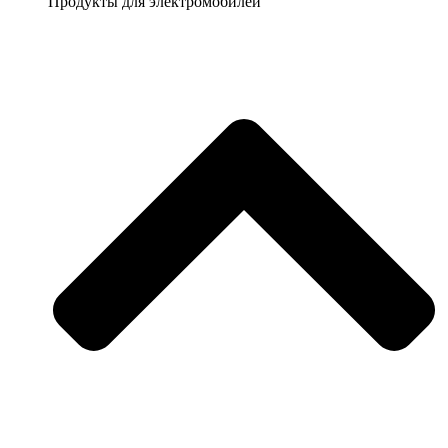
Продукты для электромобилей