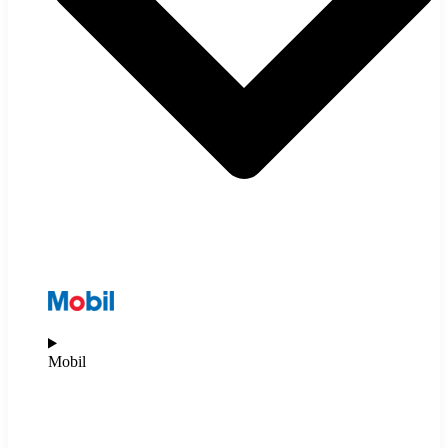
Mobil