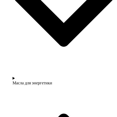
Масла для энергетики