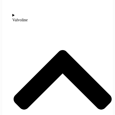
Valvoline