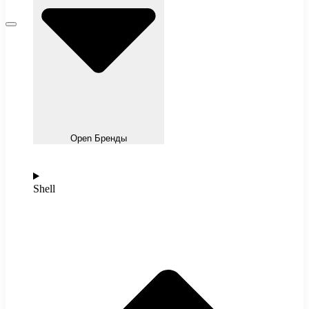
Open Бренды
Shell