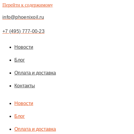
Перейти к содержимому
info@phoenixoil.ru
+7 (495) 777-00-23
Новости
Блог
Оплата и доставка
Контакты
Новости
Блог
Оплата и доставка