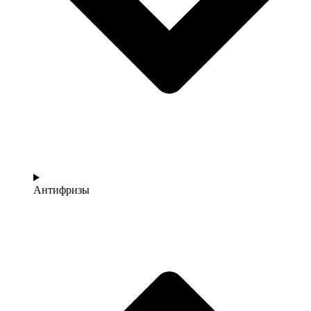
Антифризы