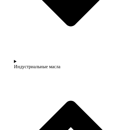
Индустриальные масла