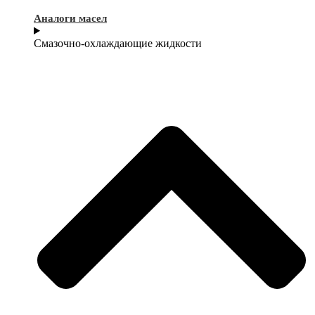
Аналоги масел
Смазочно-охлаждающие жидкости