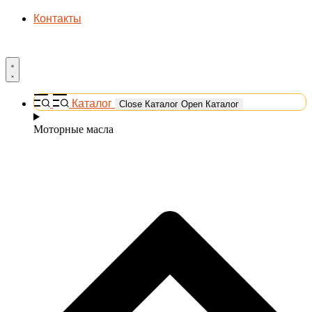
Контакты
Каталог
Close Каталог
Open Каталог
Моторные масла