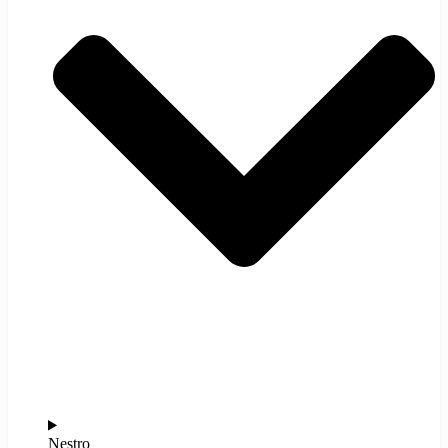
Nestro