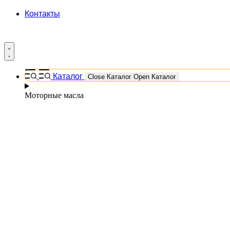
Контакты
Каталог
Close Каталог
Open Каталог
Моторные масла