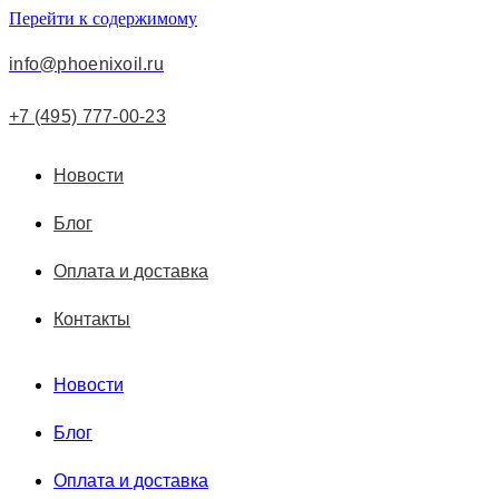
Перейти к содержимому
info@phoenixoil.ru
+7 (495) 777-00-23
Новости
Блог
Оплата и доставка
Контакты
Новости
Блог
Оплата и доставка