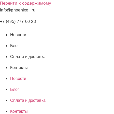
Перейти к содержимому
info@phoenixoil.ru
+7 (495) 777-00-23
Новости
Блог
Оплата и доставка
Контакты
Новости
Блог
Оплата и доставка
Контакты