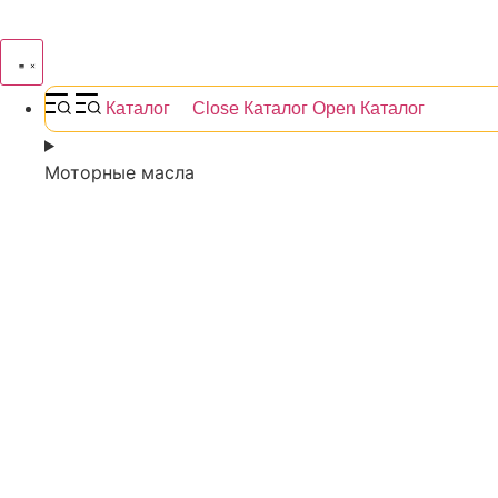
Каталог
Close Каталог
Open Каталог
Моторные масла