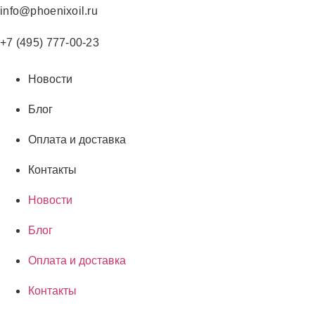
Перейти
info@phoenixoil.ru
к
содержимому
+7 (495) 777-00-23
Новости
Блог
Оплата и доставка
Контакты
Новости
Блог
Оплата и доставка
Контакты