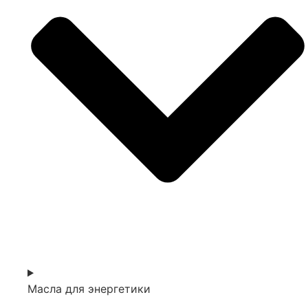
Масла для энергетики