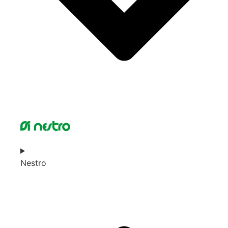
Nestro