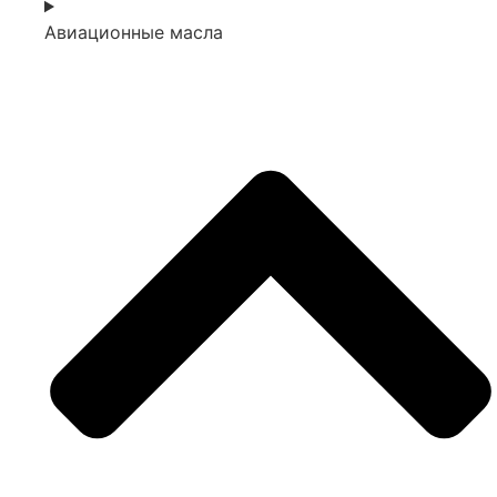
Авиационные масла