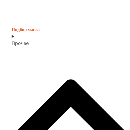
Подбор масла
Прочее