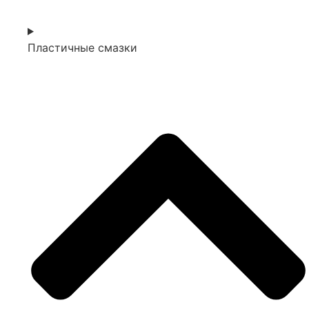
Пластичные смазки