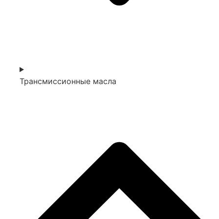
Трансмиссионные масла