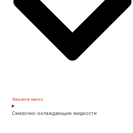
Аналоги масел
Смазочно-охлаждающие жидкости