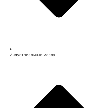
Индустриальные масла