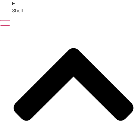
Shell