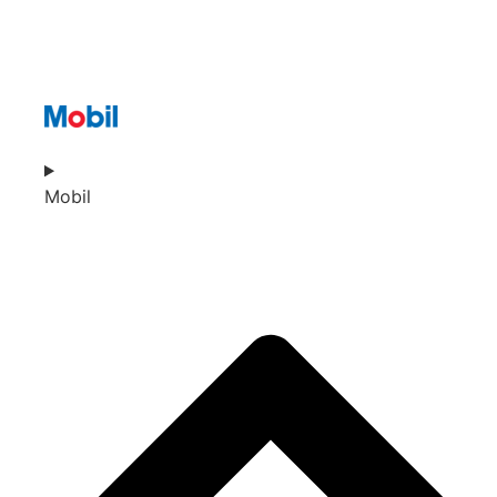
Mobil