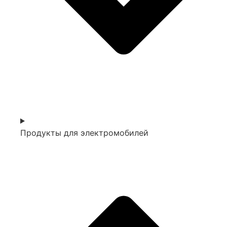
Продукты для электромобилей