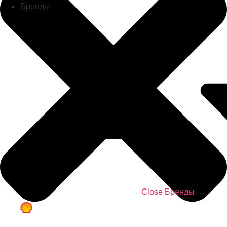
Бренды
Close Бренды