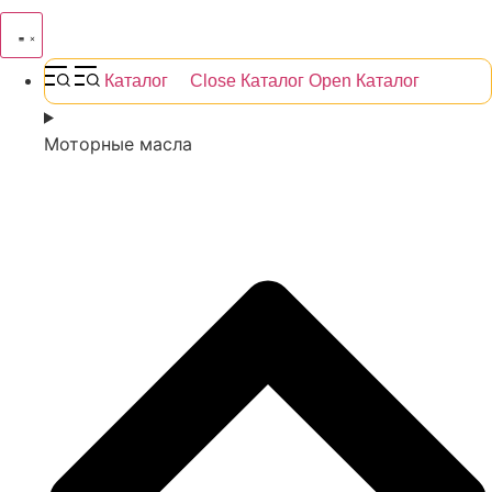
Каталог
Close Каталог
Open Каталог
Моторные масла