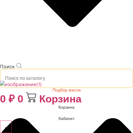
Поиск
Подбор масла
0
₽
0
Корзина
Корзина
Кабинет