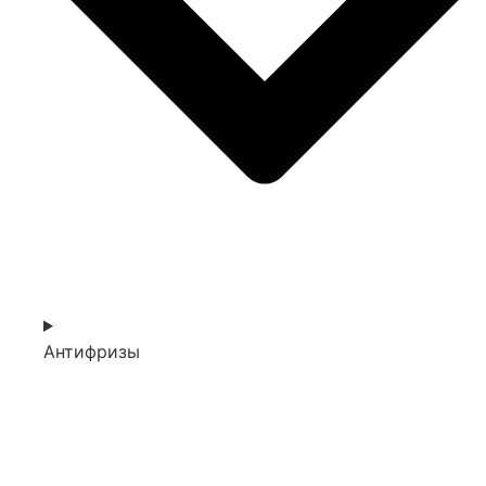
Антифризы