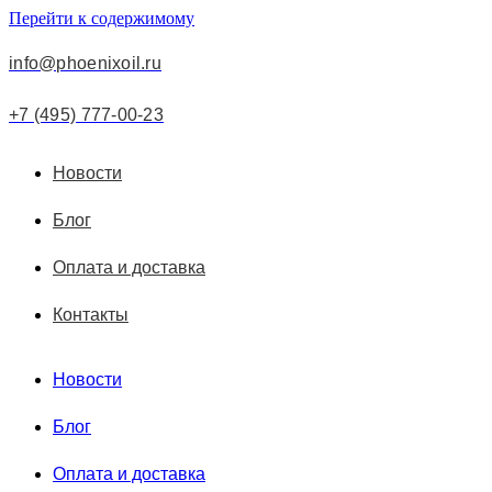
Перейти к содержимому
info@phoenixoil.ru
+7 (495) 777-00-23
Новости
Блог
Оплата и доставка
Контакты
Новости
Блог
Оплата и доставка