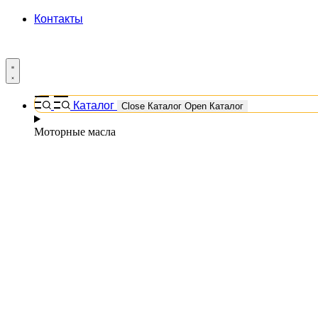
Контакты
Каталог
Close Каталог
Open Каталог
Моторные масла