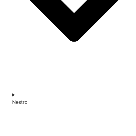
Nestro