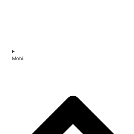
Mobil