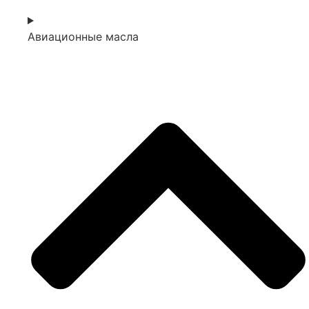
Авиационные масла