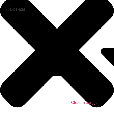
Бренды
Close Бренды