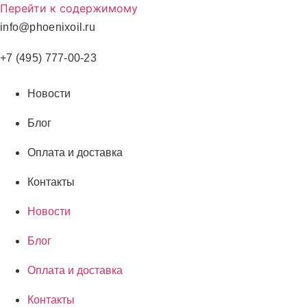
Перейти к содержимому
info@phoenixoil.ru
+7 (495) 777-00-23
Новости
Блог
Оплата и доставка
Контакты
Новости
Блог
Оплата и доставка
Контакты