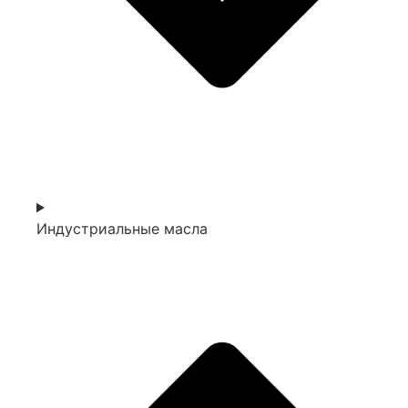
Индустриальные масла