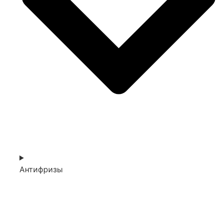
Антифризы