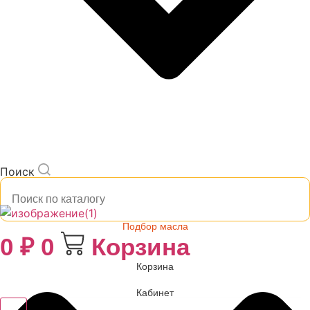
Поиск
Подбор масла
0
₽
0
Корзина
Корзина
Кабинет