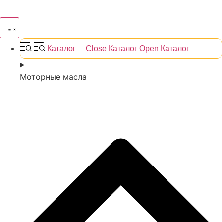
Каталог
Close Каталог
Open Каталог
Моторные масла