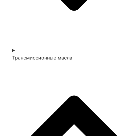
Трансмиссионные масла