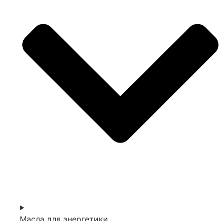
Масла для энергетики