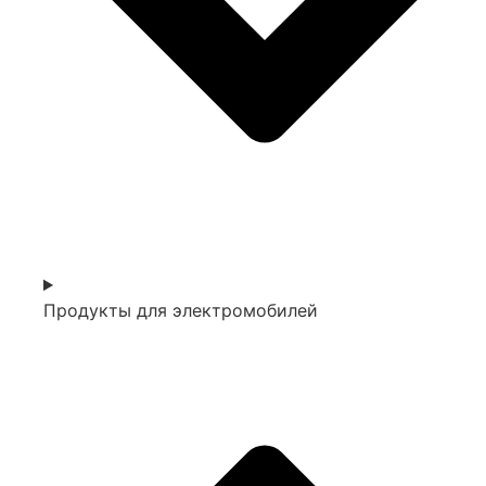
Продукты для электромобилей