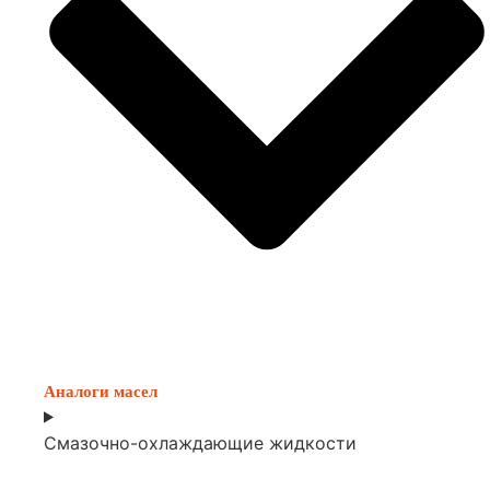
Аналоги масел
Смазочно-охлаждающие жидкости