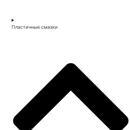
Пластичные смазки