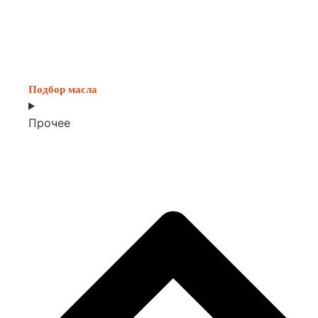
Подбор масла
Прочее