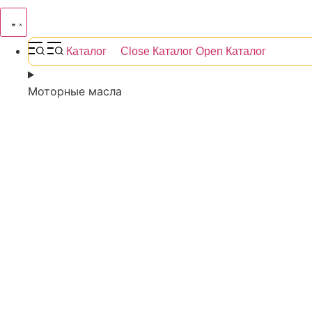
Каталог
Close Каталог
Open Каталог
Моторные масла