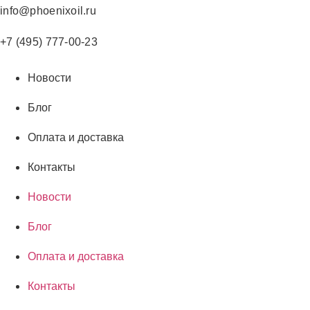
Перейти
info@phoenixoil.ru
к
содержимому
+7 (495) 777-00-23
Новости
Блог
Оплата и доставка
Контакты
Новости
Блог
Оплата и доставка
Контакты