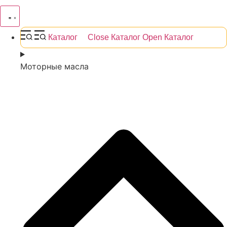
Каталог
Close Каталог
Open Каталог
Моторные масла