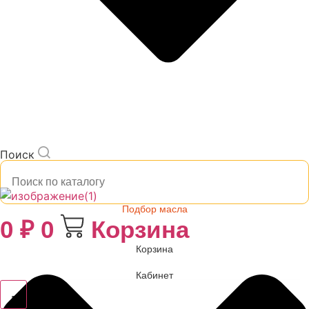
Поиск
Подбор масла
0
₽
0
Корзина
Корзина
Кабинет