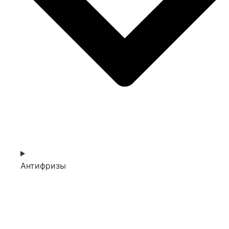
Антифризы