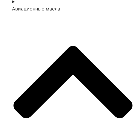
Авиационные масла