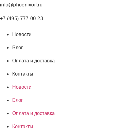
Перейти
info@phoenixoil.ru
к
содержимому
+7 (495) 777-00-23
Новости
Блог
Оплата и доставка
Контакты
Новости
Блог
Оплата и доставка
Контакты