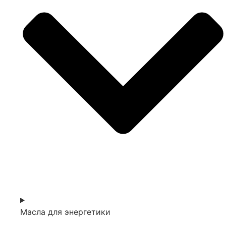
Масла для энергетики