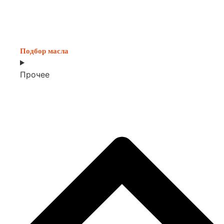
Подбор масла
Прочее