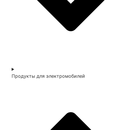
Продукты для электромобилей