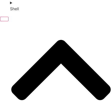
Shell