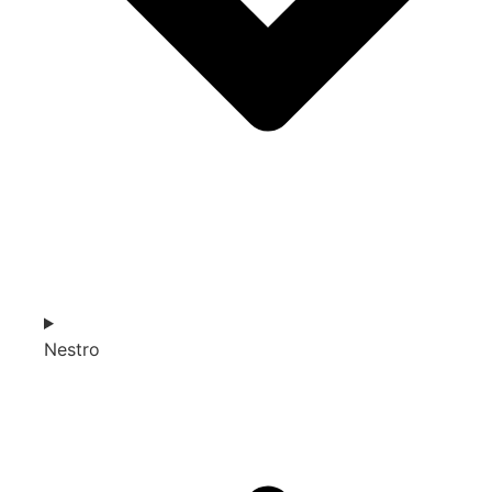
Nestro