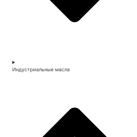
Индустриальные масла