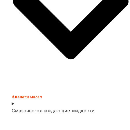
Аналоги масел
Смазочно-охлаждающие жидкости