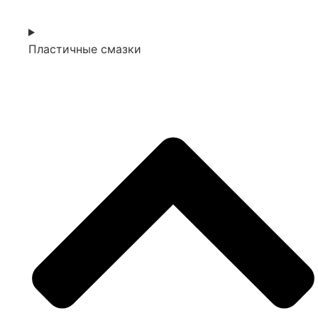
Пластичные смазки