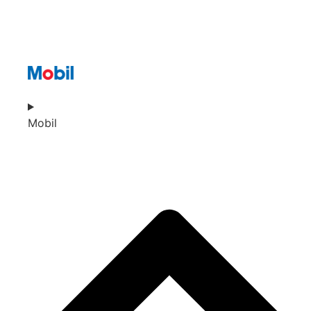
Mobil