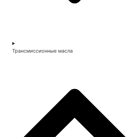
Трансмиссионные масла