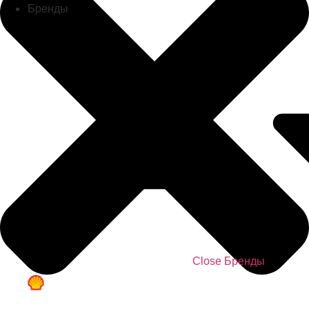
Бренды
Close Бренды