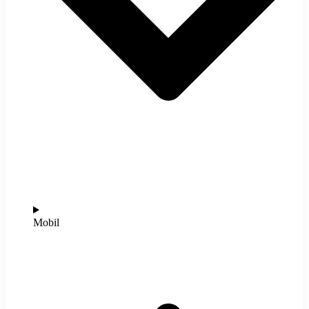
Mobil