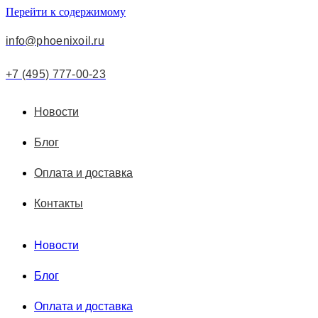
Перейти к содержимому
info@phoenixoil.ru
+7 (495) 777-00-23
Новости
Блог
Оплата и доставка
Контакты
Новости
Блог
Оплата и доставка