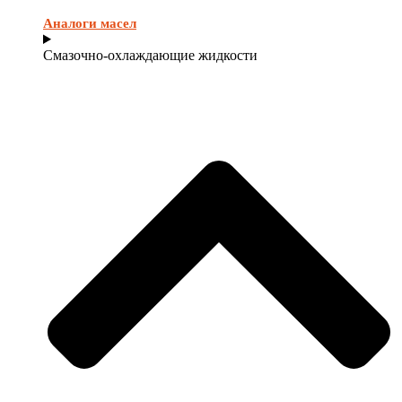
Аналоги масел
Смазочно-охлаждающие жидкости