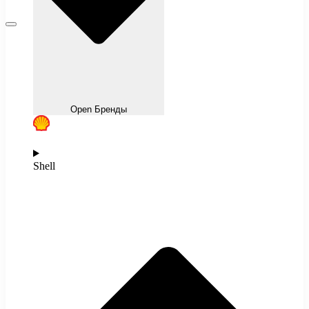
Open Бренды
Shell