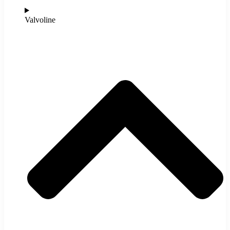
Valvoline