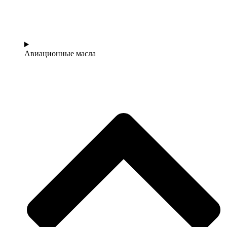
Авиационные масла