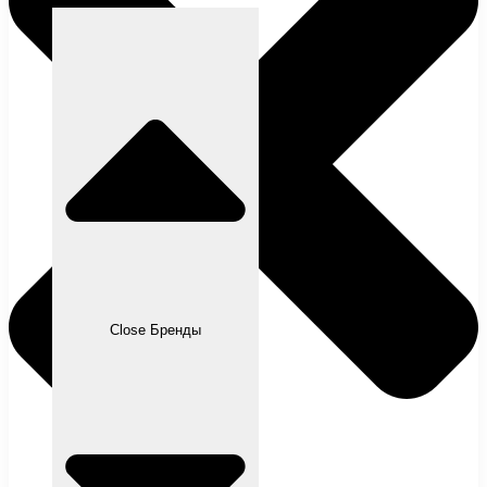
Close Бренды