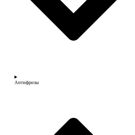
Антифризы