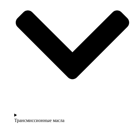
Трансмиссионные масла