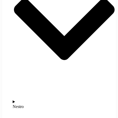
Nestro