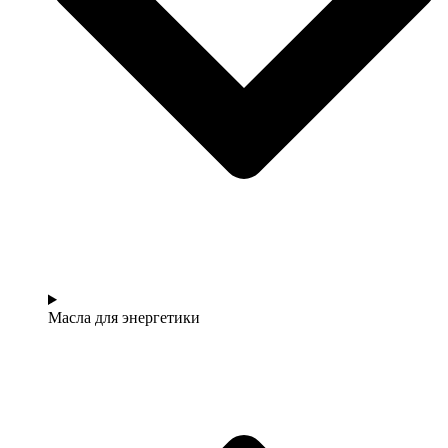
Масла для энергетики