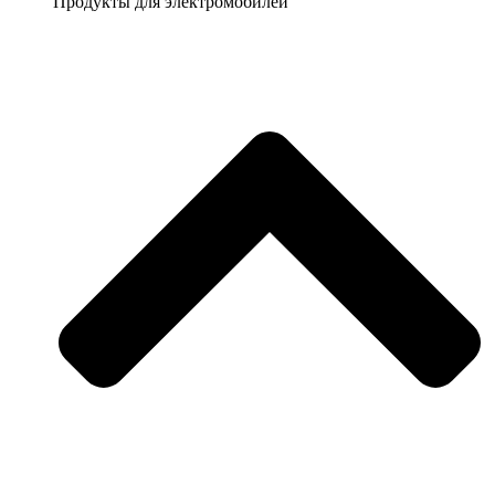
Продукты для электромобилей