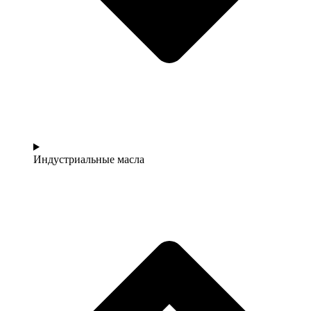
Индустриальные масла