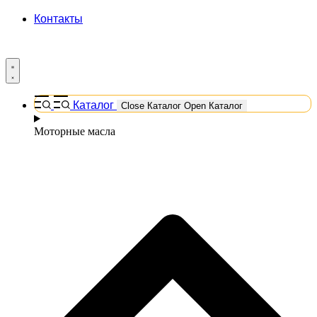
Контакты
Каталог
Close Каталог
Open Каталог
Моторные масла