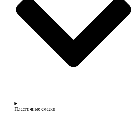
Пластичные смазки