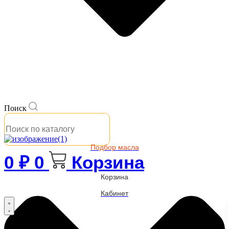
Поиск
Подбор масла
0
₽
0
Корзина
Корзина
Кабинет
Бренды