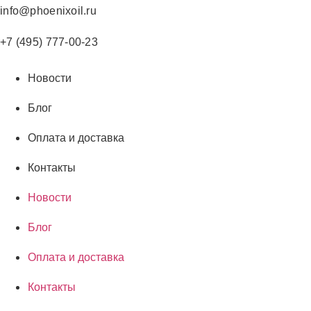
Перейти
info@phoenixoil.ru
к
содержимому
+7 (495) 777-00-23
Новости
Блог
Оплата и доставка
Контакты
Новости
Блог
Оплата и доставка
Контакты