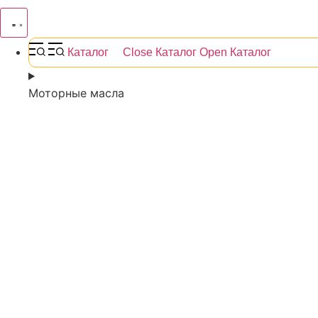
Каталог
Close Каталог
Open Каталог
Моторные масла