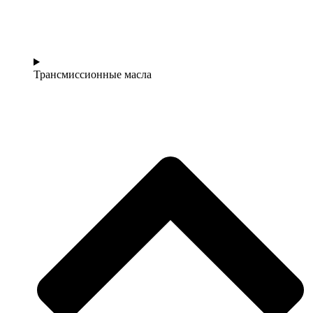
Трансмиссионные масла