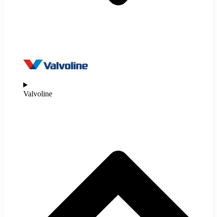
Valvoline