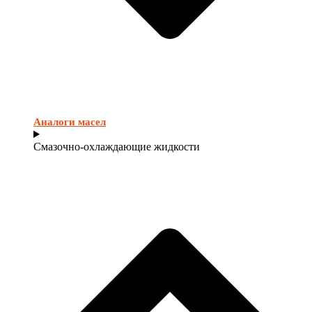
Аналоги масел
Смазочно-охлаждающие жидкости