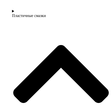
Пластичные смазки