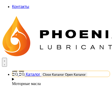
Контакты
Каталог
Close Каталог
Open Каталог
Моторные масла