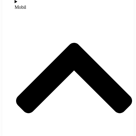
Mobil