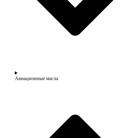
Авиационные масла