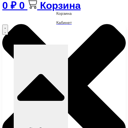
0
₽
0
Корзина
Корзина
Кабинет
Бренды