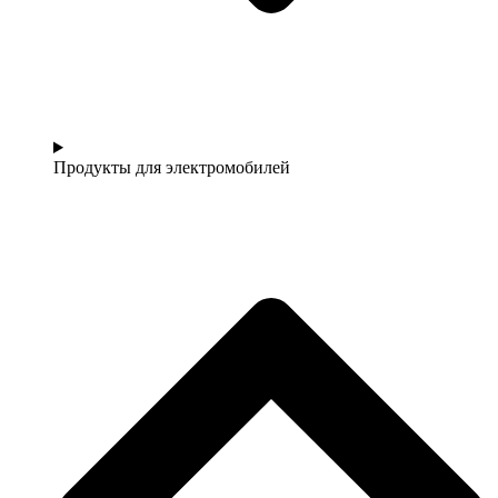
Продукты для электромобилей