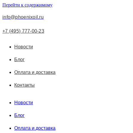
Перейти к содержимому
info@phoenixoil.ru
+7 (495) 777-00-23
Новости
Блог
Оплата и доставка
Контакты
Новости
Блог
Оплата и доставка