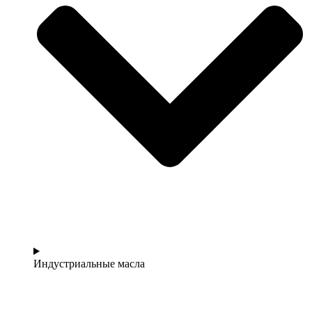
Индустриальные масла