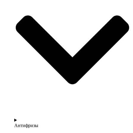
Антифризы