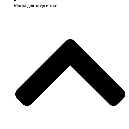
Масла для энергетики