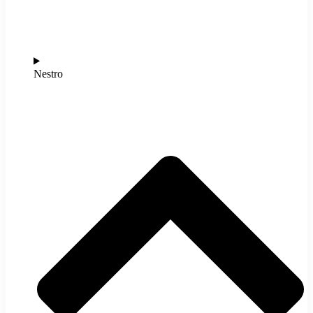
Nestro