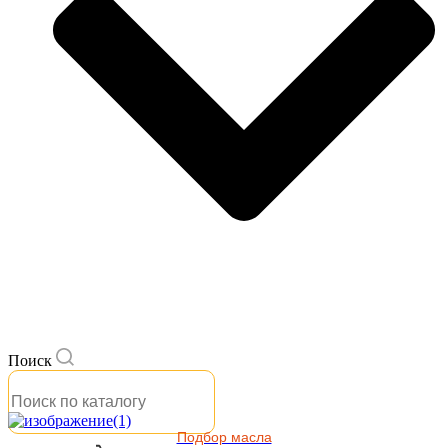
Поиск
Подбор масла