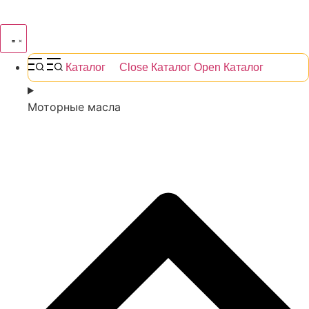
Каталог
Close Каталог
Open Каталог
Моторные масла