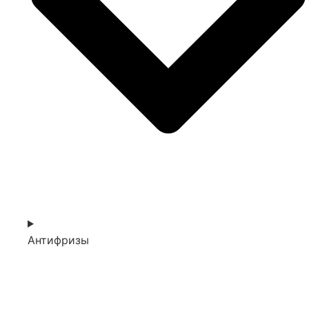
Антифризы