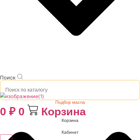
Поиск
Подбор масла
0
₽
0
Корзина
Корзина
Кабинет