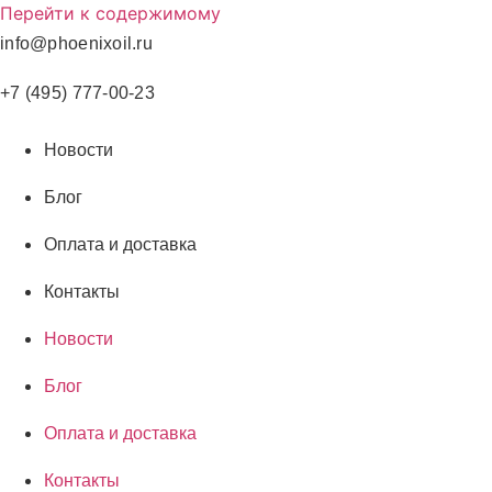
Перейти к содержимому
info@phoenixoil.ru
+7 (495) 777-00-23
Новости
Блог
Оплата и доставка
Контакты
Новости
Блог
Оплата и доставка
Контакты