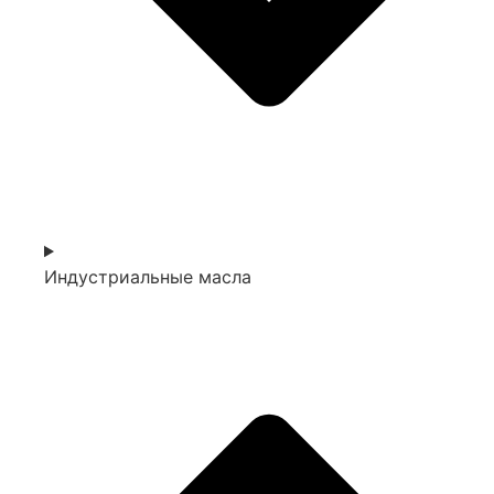
Индустриальные масла