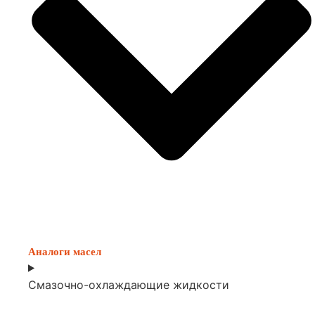
Аналоги масел
Смазочно-охлаждающие жидкости