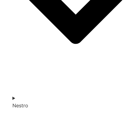
Nestro