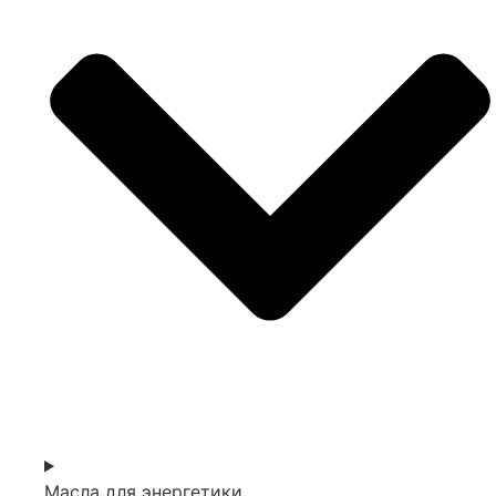
Масла для энергетики