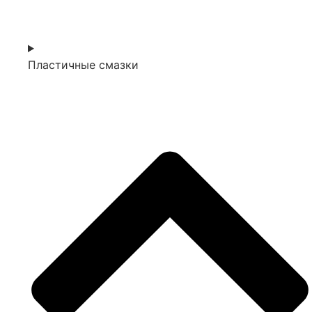
Пластичные смазки