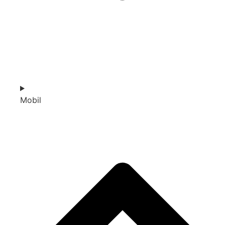
Mobil