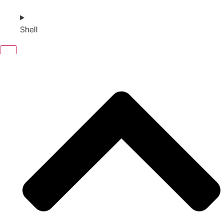
Shell