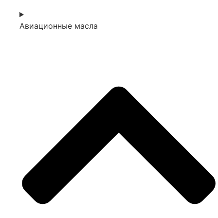
Авиационные масла