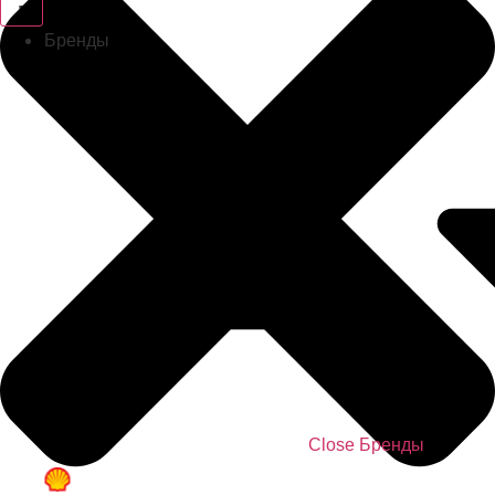
Бренды
Close Бренды