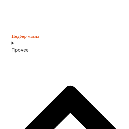
Подбор масла
Прочее