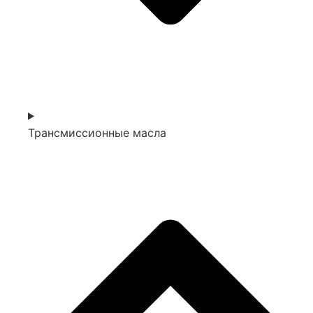
Трансмиссионные масла