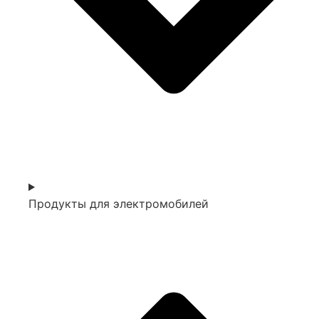
Продукты для электромобилей