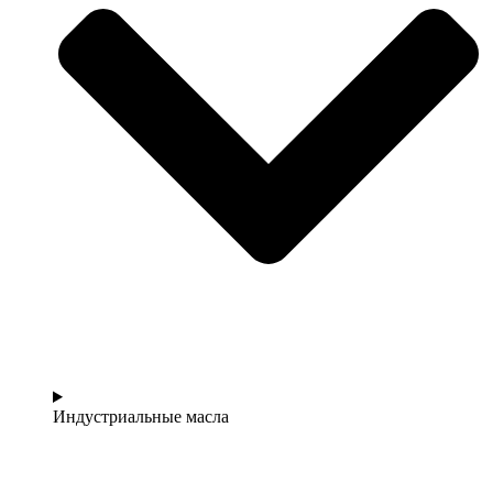
Индустриальные масла