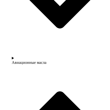
Авиационные масла