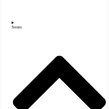
Nestro