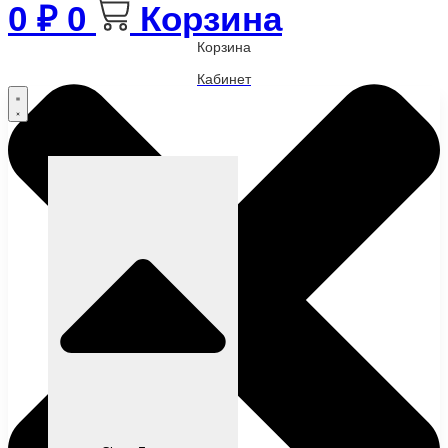
0
₽
0
Корзина
Корзина
Кабинет
Бренды