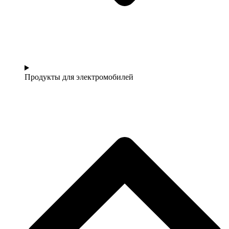
Продукты для электромобилей