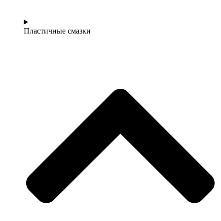
Пластичные смазки