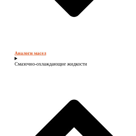
Аналоги масел
Смазочно-охлаждающие жидкости