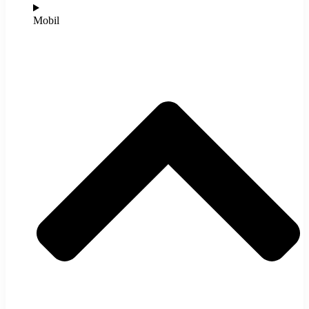
Mobil