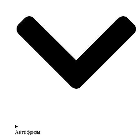
Антифризы