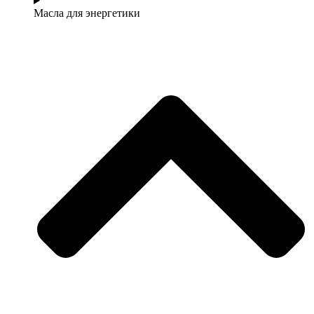
Масла для энергетики