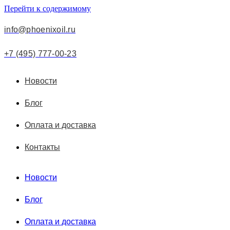
Перейти к содержимому
info@phoenixoil.ru
+7 (495) 777-00-23
Новости
Блог
Оплата и доставка
Контакты
Новости
Блог
Оплата и доставка