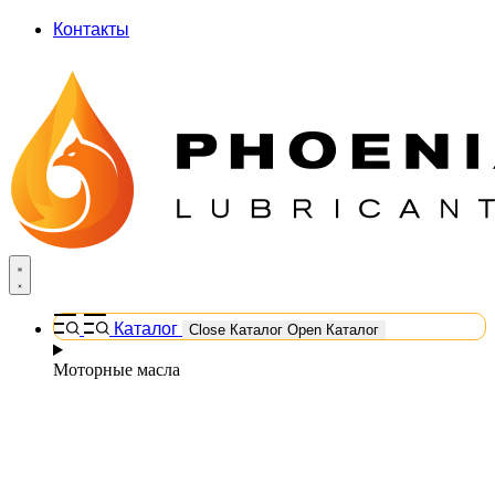
Контакты
Каталог
Close Каталог
Open Каталог
Моторные масла