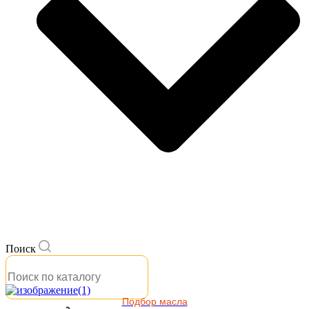
Поиск
Подбор масла