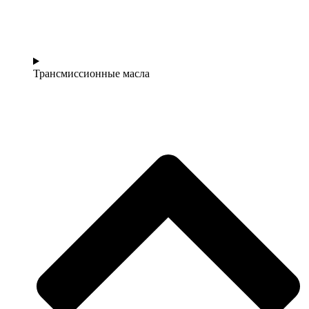
Трансмиссионные масла