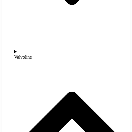
Valvoline