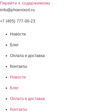
Перейти к содержимому
info@phoenixoil.ru
+7 (495) 777-00-23
Новости
Блог
Оплата и доставка
Контакты
Новости
Блог
Оплата и доставка
Контакты