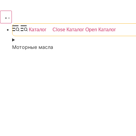
Каталог
Close Каталог
Open Каталог
Моторные масла