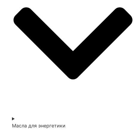
Масла для энергетики