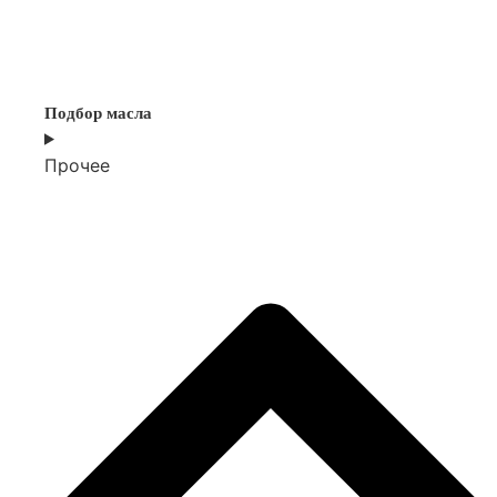
Подбор масла
Прочее