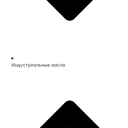
Индустриальные масла