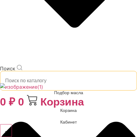
Поиск
Подбор масла
0
₽
0
Корзина
Корзина
Кабинет