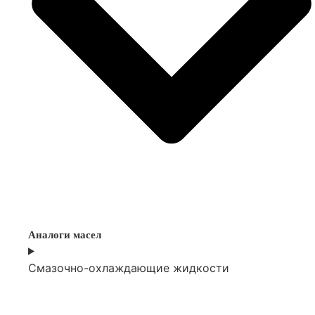
Аналоги масел
Смазочно-охлаждающие жидкости