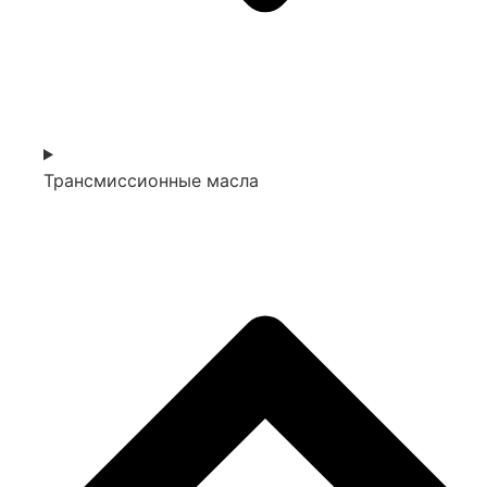
Трансмиссионные масла