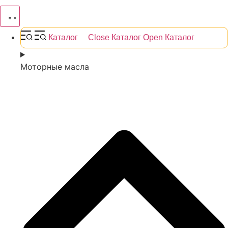
Каталог
Close Каталог
Open Каталог
Моторные масла