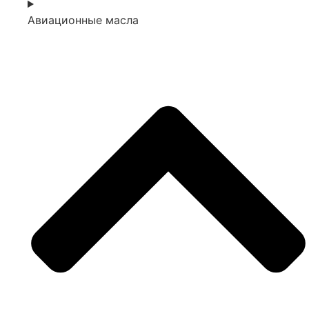
Авиационные масла