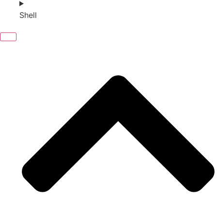
Shell