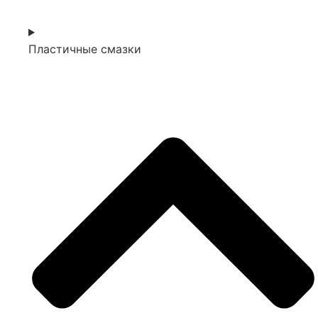
Пластичные смазки