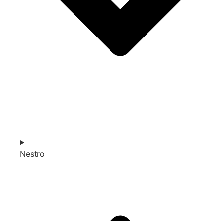
Nestro