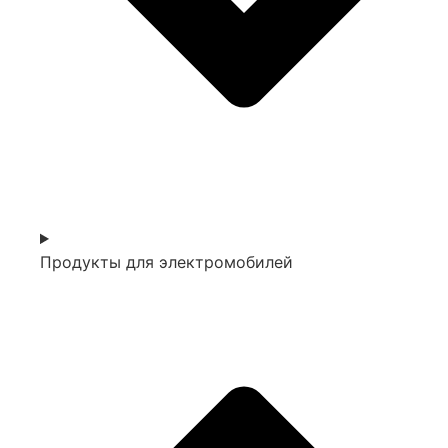
Продукты для электромобилей