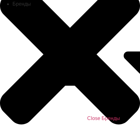
Бренды
Close Бренды