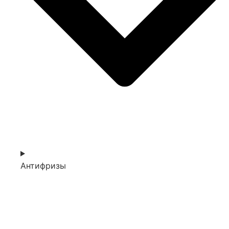
Антифризы