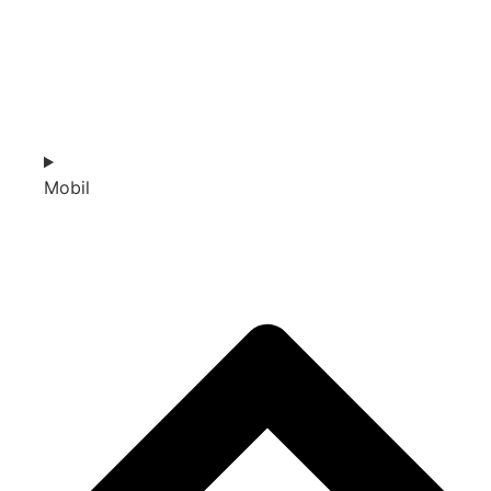
Mobil