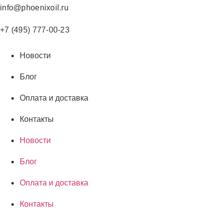
Перейти
info@phoenixoil.ru
к
содержимому
+7 (495) 777-00-23
Новости
Блог
Оплата и доставка
Контакты
Новости
Блог
Оплата и доставка
Контакты