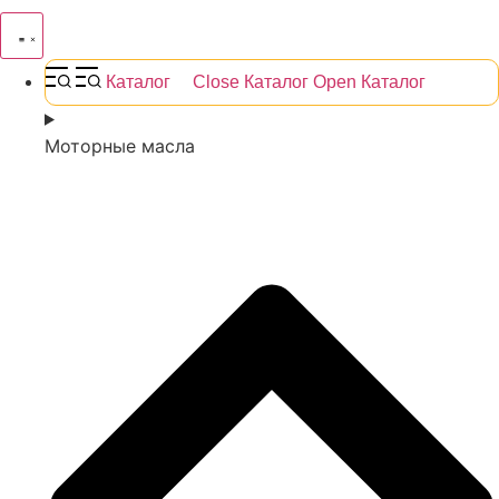
Каталог
Close Каталог
Open Каталог
Моторные масла