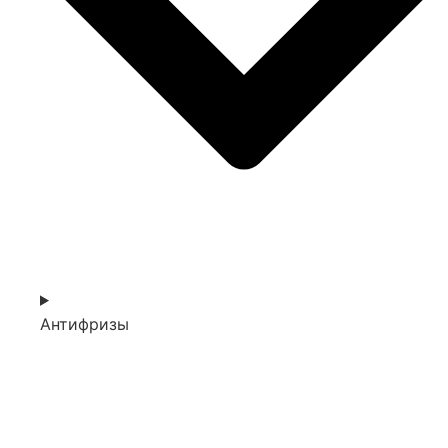
Антифризы