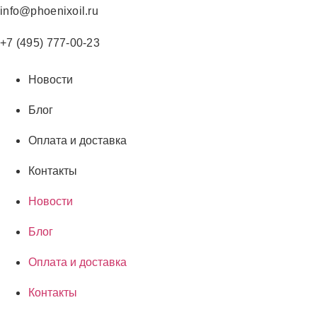
Перейти
info@phoenixoil.ru
к
содержимому
+7 (495) 777-00-23
Новости
Блог
Оплата и доставка
Контакты
Новости
Блог
Оплата и доставка
Контакты