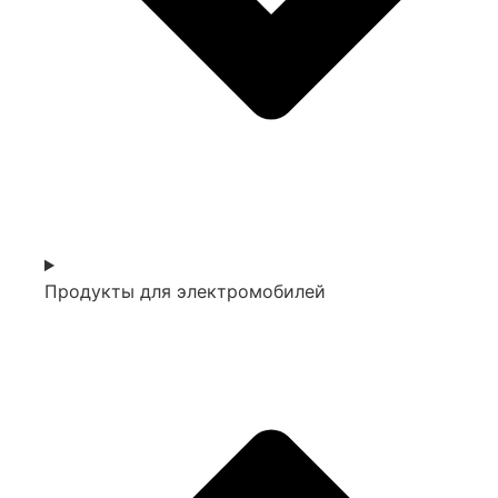
Продукты для электромобилей