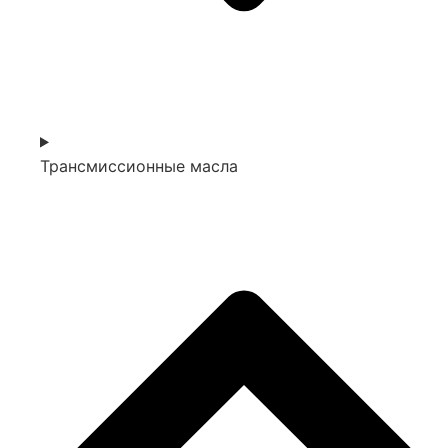
Трансмиссионные масла