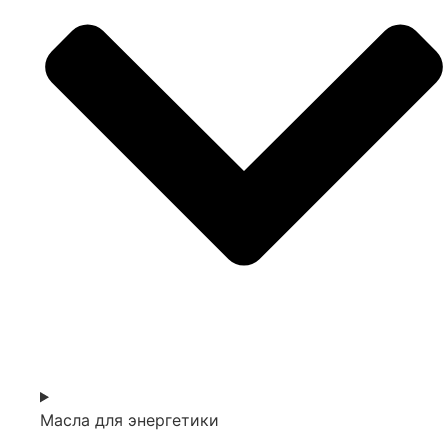
Масла для энергетики