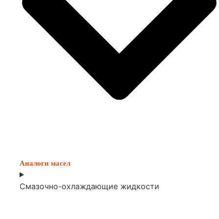
Аналоги масел
Смазочно-охлаждающие жидкости