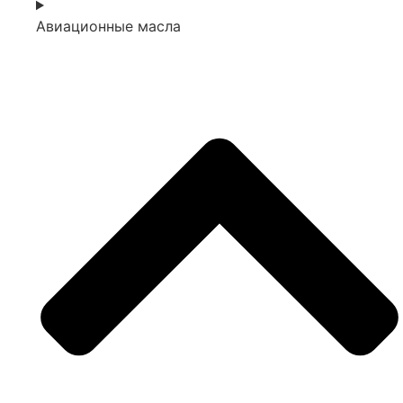
Авиационные масла