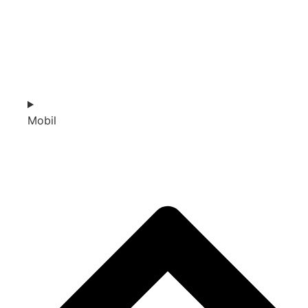
Mobil