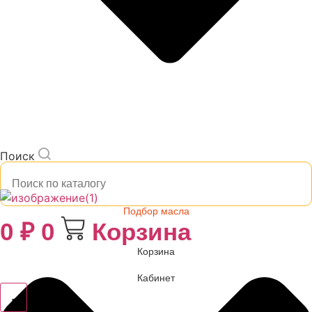
Поиск
Подбор масла
0
₽
0
Корзина
Корзина
Кабинет