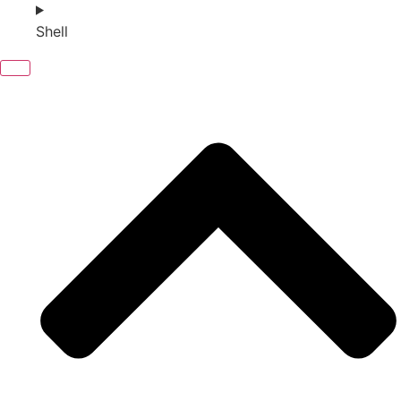
Shell