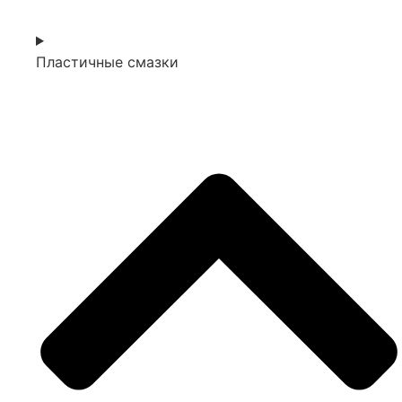
Пластичные смазки