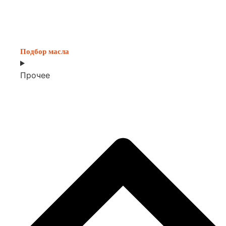
Подбор масла
Прочее