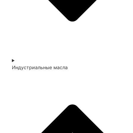
Индустриальные масла