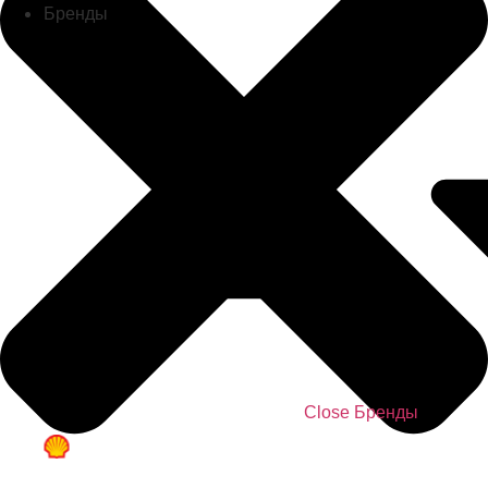
Бренды
Close Бренды