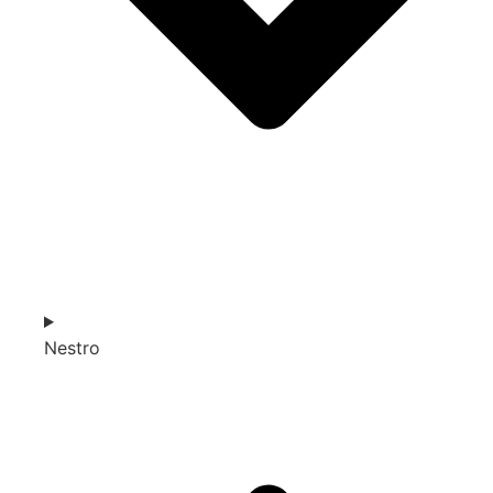
Nestro