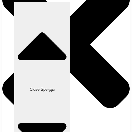
Close Бренды