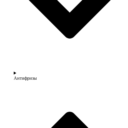
Антифризы