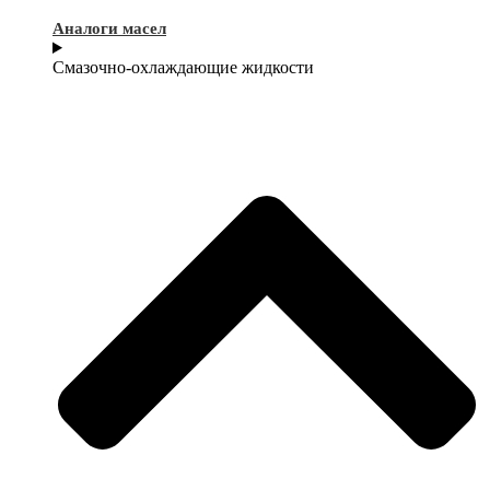
Аналоги масел
Смазочно-охлаждающие жидкости