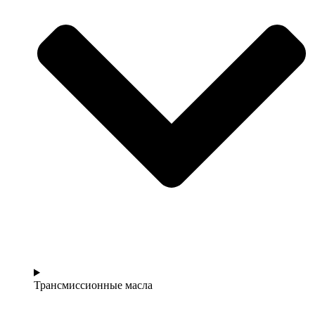
Трансмиссионные масла