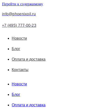
Перейти к содержимому
info@phoenixoil.ru
+7 (495) 777-00-23
Новости
Блог
Оплата и доставка
Контакты
Новости
Блог
Оплата и доставка