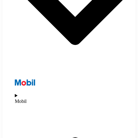
Mobil