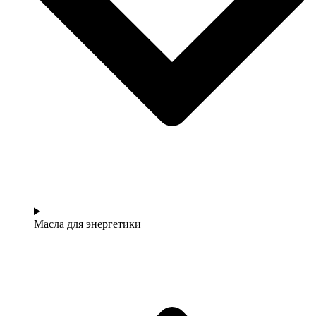
Масла для энергетики