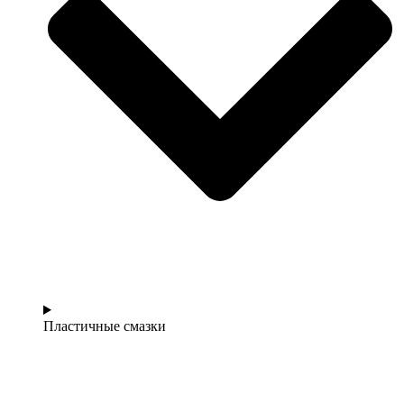
Пластичные смазки