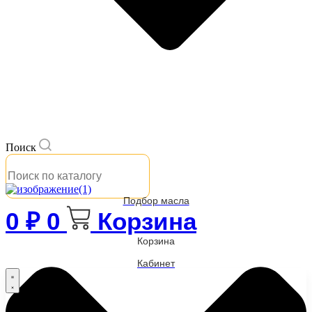
Поиск
Подбор масла
0
₽
0
Корзина
Корзина
Кабинет
Бренды