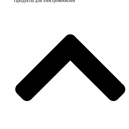
Продукты для электромобилей