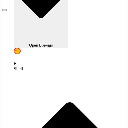
Open Бренды
Shell