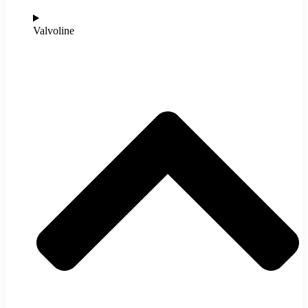
Valvoline