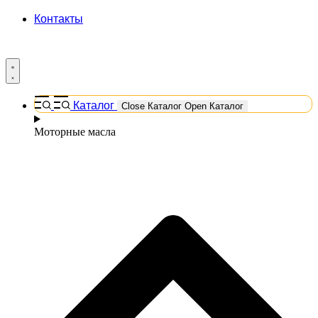
Контакты
Каталог
Close Каталог
Open Каталог
Моторные масла