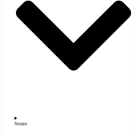
Nestro