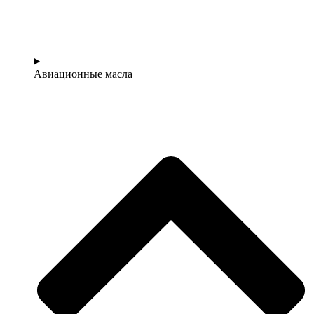
Авиационные масла