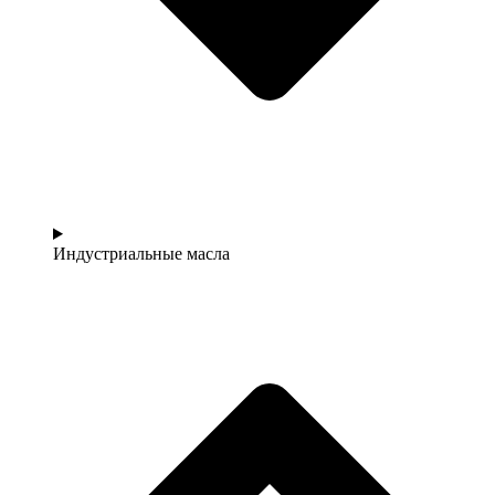
Индустриальные масла