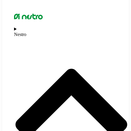
Nestro