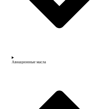
Авиационные масла