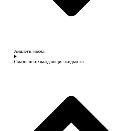
Аналоги масел
Смазочно-охлаждающие жидкости