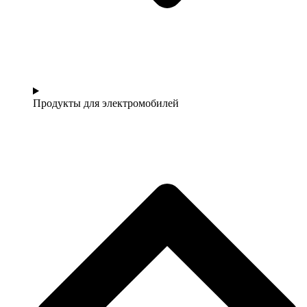
Продукты для электромобилей