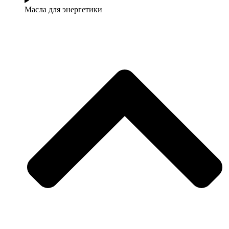
Масла для энергетики