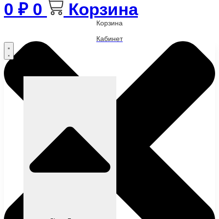
0
₽
0
Корзина
Корзина
Кабинет
Бренды