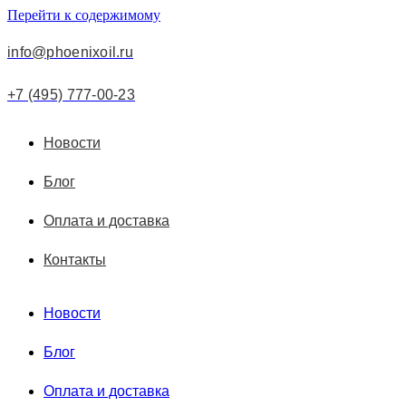
Перейти к содержимому
info@phoenixoil.ru
+7 (495) 777-00-23
Новости
Блог
Оплата и доставка
Контакты
Новости
Блог
Оплата и доставка