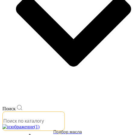
Поиск
Подбор масла