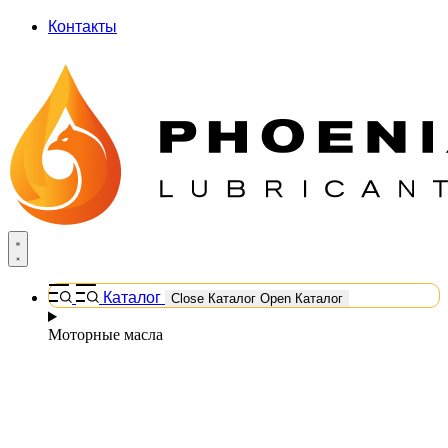
Контакты
Каталог
Close Каталог
Open Каталог
Моторные масла