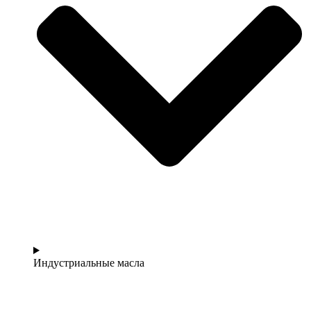
Индустриальные масла