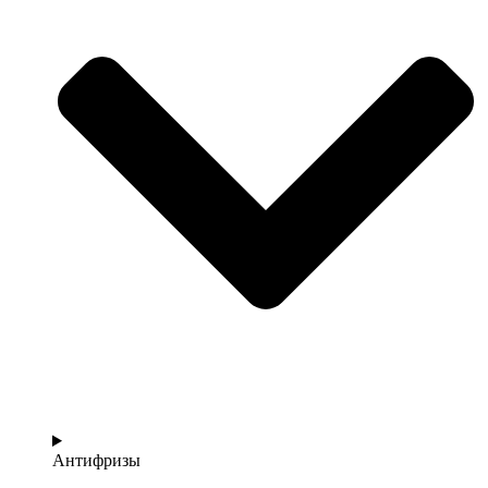
Антифризы