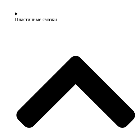
Пластичные смазки