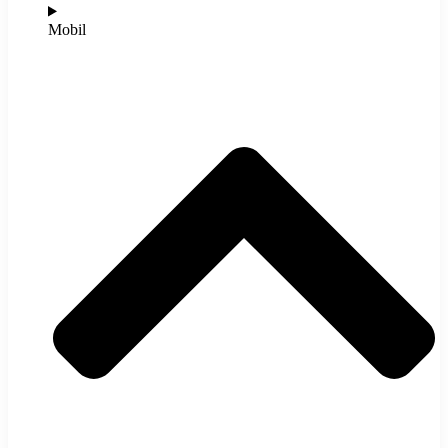
Mobil