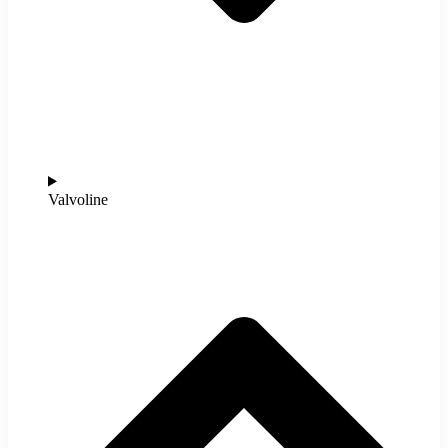
Valvoline