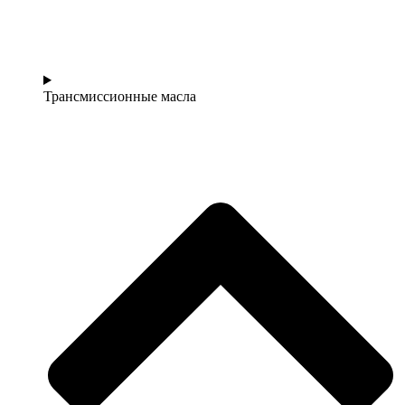
Трансмиссионные масла