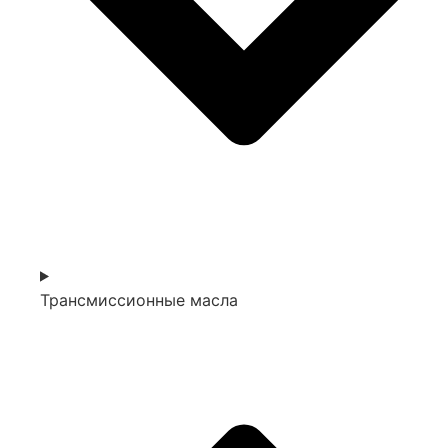
Трансмиссионные масла