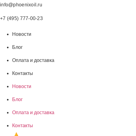
Перейти
info@phoenixoil.ru
к
содержимому
+7 (495) 777-00-23
Новости
Блог
Оплата и доставка
Контакты
Новости
Блог
Оплата и доставка
Контакты