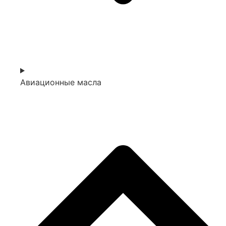
Авиационные масла