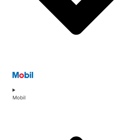
Mobil