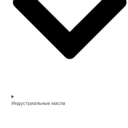
Индустриальные масла