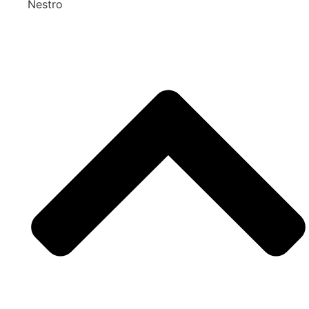
Nestro