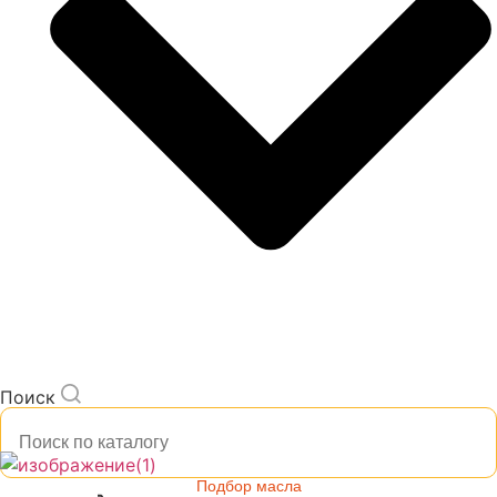
Поиск
Подбор масла