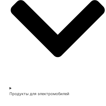
Продукты для электромобилей