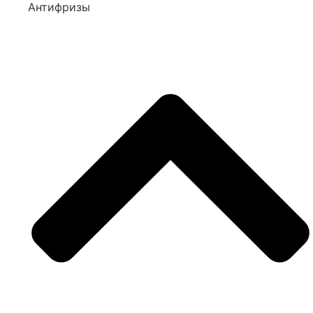
Антифризы