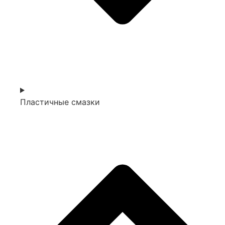
Пластичные смазки