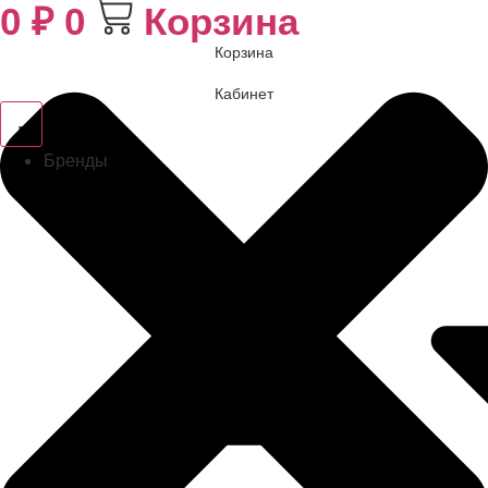
0
₽
0
Корзина
Корзина
Кабинет
Бренды