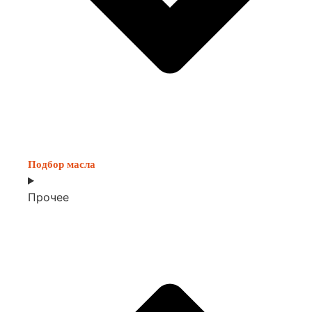
Подбор масла
Прочее