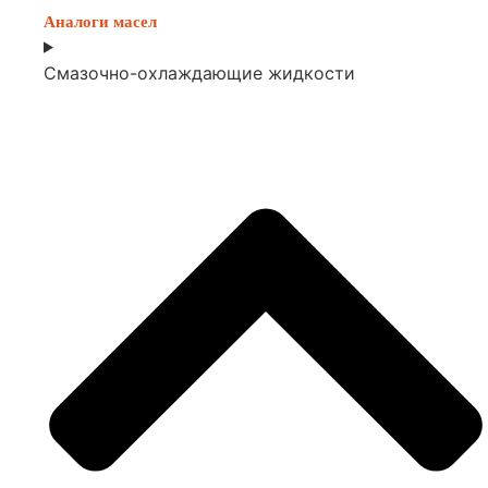
Аналоги масел
Смазочно-охлаждающие жидкости