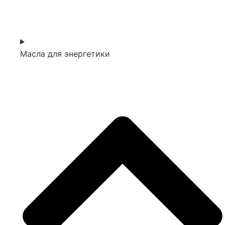
Масла для энергетики