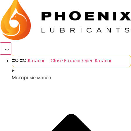
Каталог
Close Каталог
Open Каталог
Моторные масла