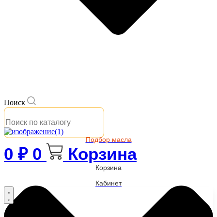
Поиск
Подбор масла
0
₽
0
Корзина
Корзина
Кабинет
Бренды