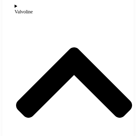
Valvoline