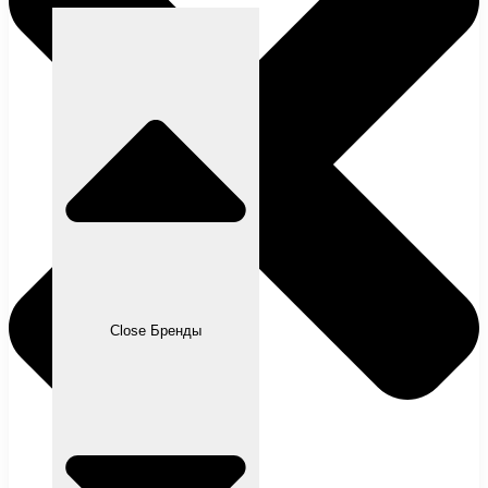
Close Бренды