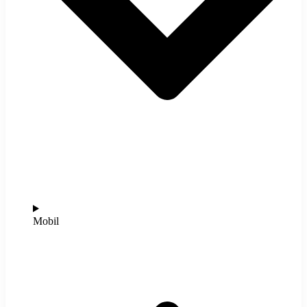
Mobil