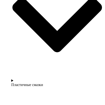
Пластичные смазки