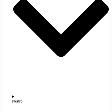
Nestro