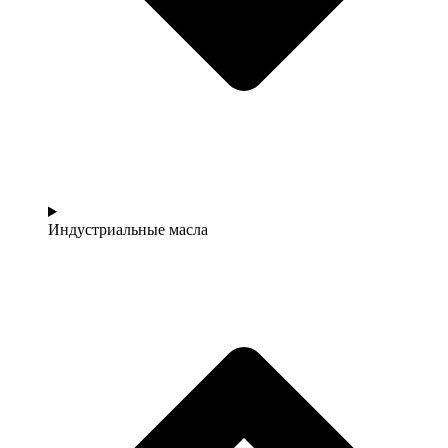
Индустриальные масла