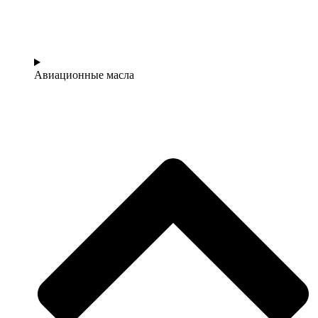
Авиационные масла