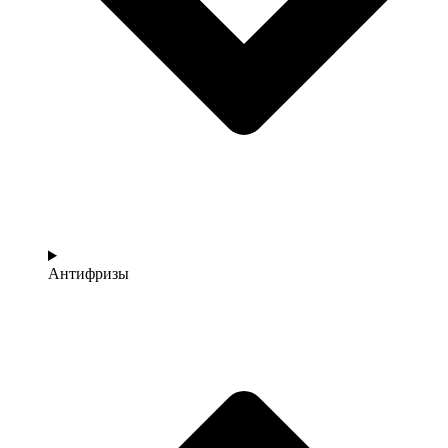
Антифризы