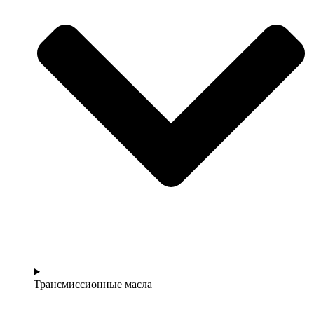
Трансмиссионные масла