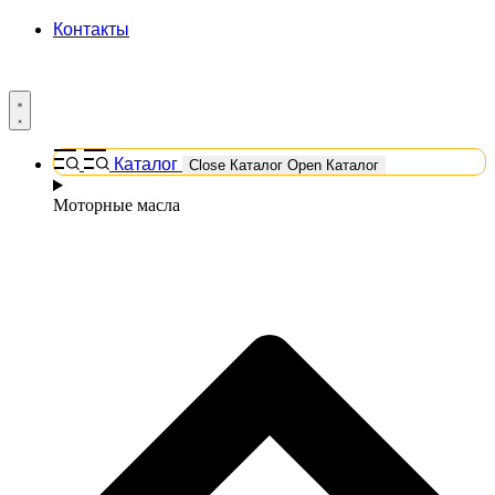
Контакты
Каталог
Close Каталог
Open Каталог
Моторные масла