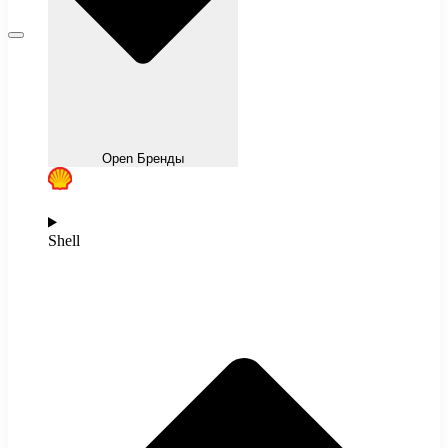
Open Бренды
Shell