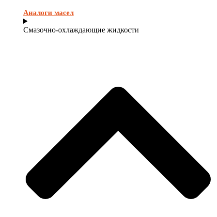
Аналоги масел
Смазочно-охлаждающие жидкости