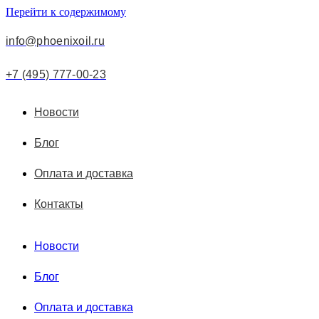
Перейти к содержимому
info@phoenixoil.ru
+7 (495) 777-00-23
Новости
Блог
Оплата и доставка
Контакты
Новости
Блог
Оплата и доставка