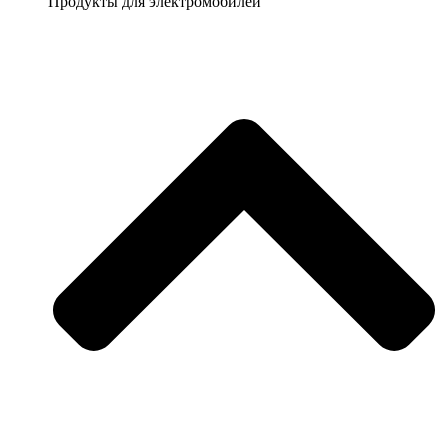
Продукты для электромобилей