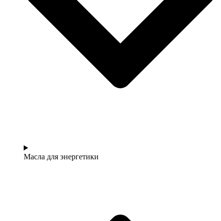
Масла для энергетики