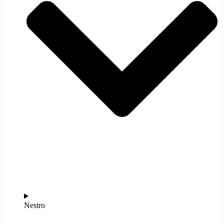
Nestro