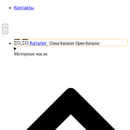
Контакты
Каталог
Close Каталог
Open Каталог
Моторные масла