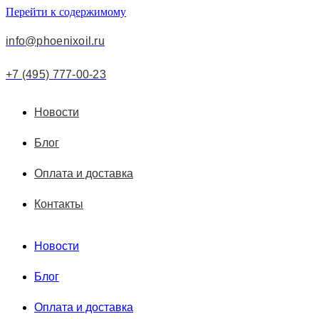
Перейти к содержимому
info@phoenixoil.ru
+7 (495) 777-00-23
Новости
Блог
Оплата и доставка
Контакты
Новости
Блог
Оплата и доставка