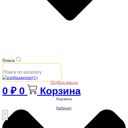
Поиск
Подбор масла
0
₽
0
Корзина
Корзина
Кабинет
Бренды