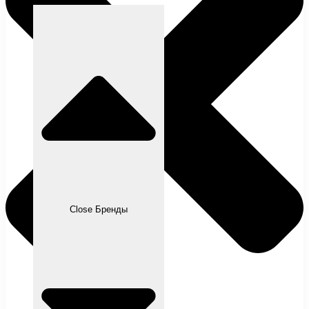
Close Бренды