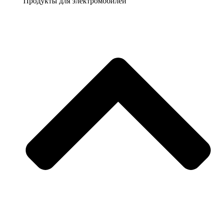
Продукты для электромобилей