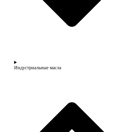
Индустриальные масла