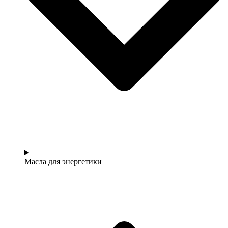
Масла для энергетики