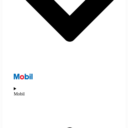
Mobil