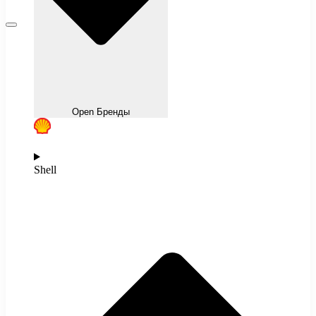
Open Бренды
Shell