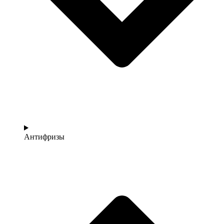
Антифризы