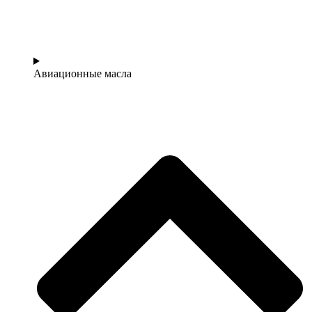
Авиационные масла