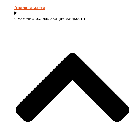
Аналоги масел
Смазочно-охлаждающие жидкости