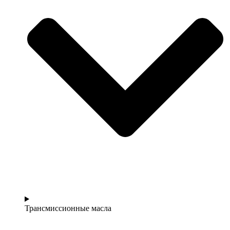
Трансмиссионные масла