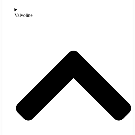
Valvoline