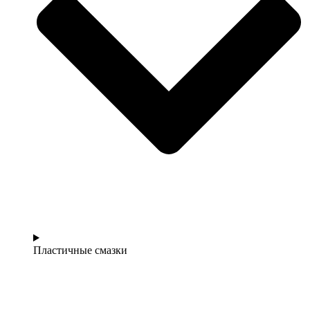
Пластичные смазки