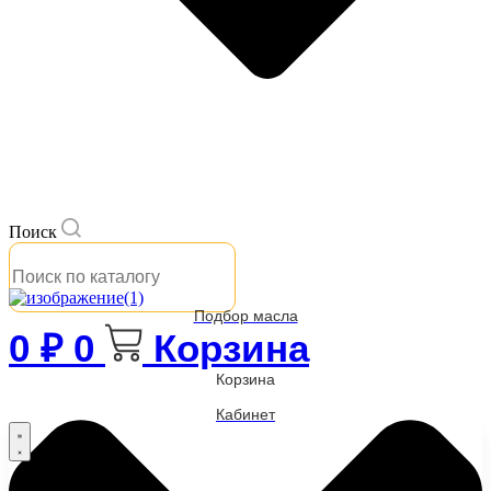
Поиск
Подбор масла
0
₽
0
Корзина
Корзина
Кабинет
Бренды