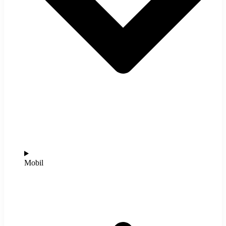
Mobil