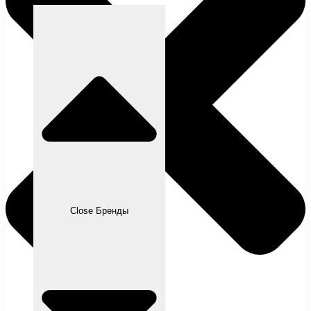
Close Бренды