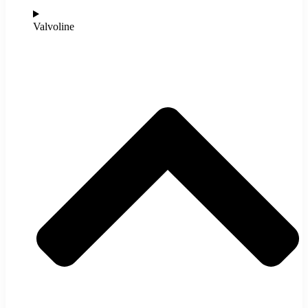
Valvoline