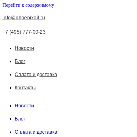
Перейти к содержимому
info@phoenixoil.ru
+7 (495) 777-00-23
Новости
Блог
Оплата и доставка
Контакты
Новости
Блог
Оплата и доставка