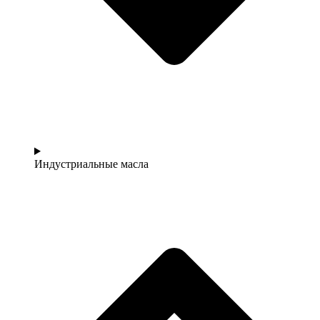
Индустриальные масла