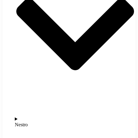
Nestro