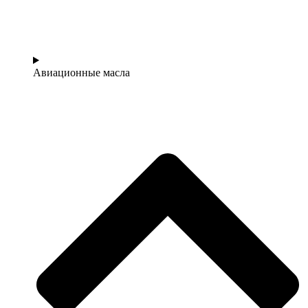
Авиационные масла