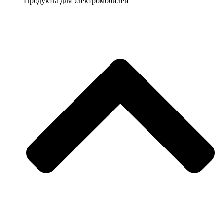
Продукты для электромобилей