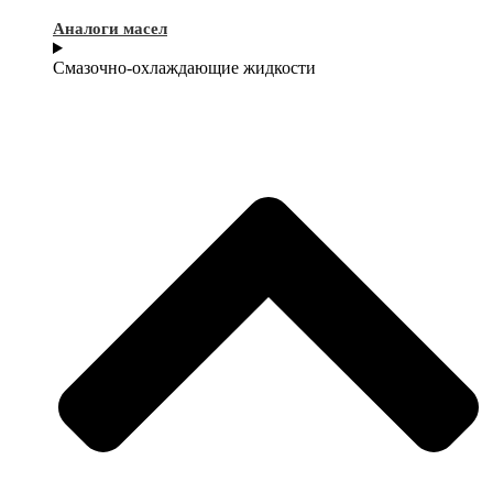
Аналоги масел
Смазочно-охлаждающие жидкости