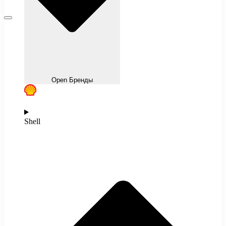
Open Бренды
Shell