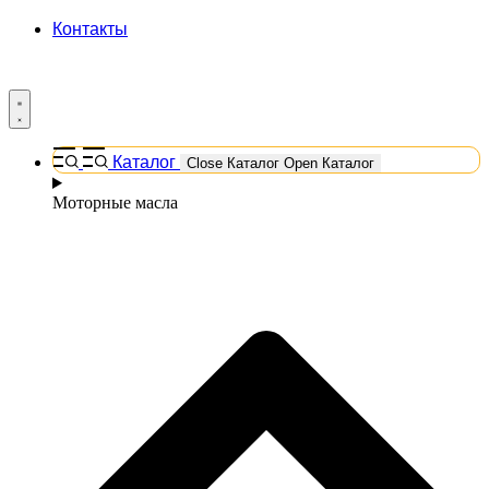
Контакты
Каталог
Close Каталог
Open Каталог
Моторные масла