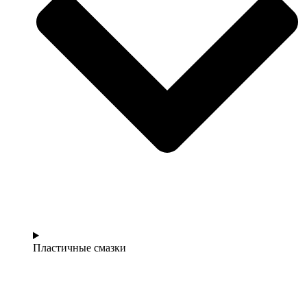
Пластичные смазки