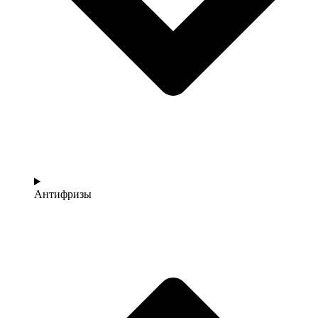
Антифризы