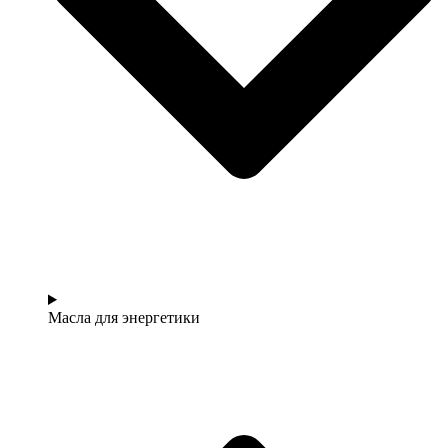
Масла для энергетики